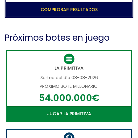
COMPROBAR RESULTADOS
Próximos botes en juego
LA PRIMITIVA
Sorteo del día 08-08-2026
PRÓXIMO BOTE MILLONARIO:
54.000.000€
JUGAR LA PRIMITIVA