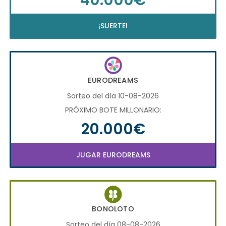
¡SUERTE!
EURODREAMS
Sorteo del día 10-08-2026
PRÓXIMO BOTE MILLONARIO:
20.000€
JUGAR EURODREAMS
BONOLOTO
Sorteo del día 08-08-2026