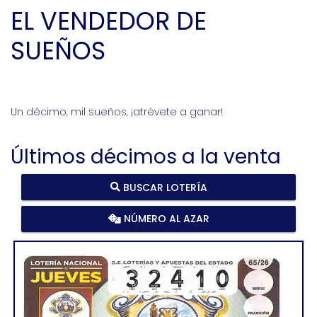
EL VENDEDOR DE
SUEÑOS
Un décimo, mil sueños, ¡atrévete a ganar!
Últimos décimos a la venta
BUSCAR LOTERÍA
NÚMERO AL AZAR