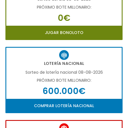
PRÓXIMO BOTE MILLONARIO:
0€
JUGAR BONOLOTO
LOTERÍA NACIONAL
Sorteo de loterÍa nacional 08-08-2026
PRÓXIMO BOTE MILLONARIO:
600.000€
COMPRAR LOTERÍA NACIONAL