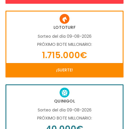
LOTOTURF
Sorteo del día 09-08-2026
PRÓXIMO BOTE MILLONARIO:
1.715.000€
¡SUERTE!
QUINIGOL
Sorteo del día 09-08-2026
PRÓXIMO BOTE MILLONARIO:
40.000€