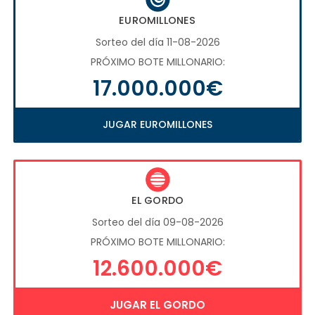
EUROMILLONES
Sorteo del día 11-08-2026
PRÓXIMO BOTE MILLONARIO:
17.000.000€
JUGAR EUROMILLONES
EL GORDO
Sorteo del día 09-08-2026
PRÓXIMO BOTE MILLONARIO:
12.600.000€
JUGAR EL GORDO