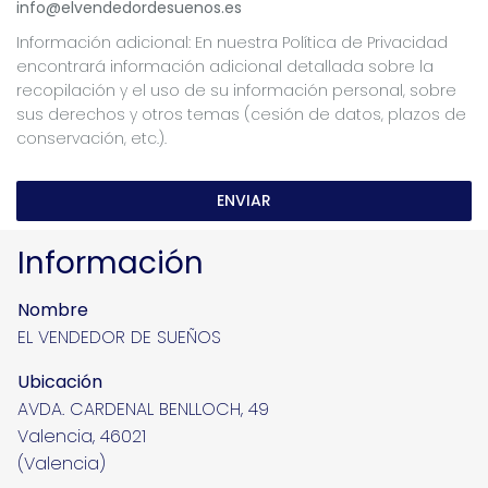
info@elvendedordesuenos.es
Información adicional: En nuestra Política de Privacidad
encontrará información adicional detallada sobre la
recopilación y el uso de su información personal, sobre
sus derechos y otros temas (cesión de datos, plazos de
conservación, etc.).
ENVIAR
Información
Nombre
EL VENDEDOR DE SUEÑOS
Ubicación
AVDA. CARDENAL BENLLOCH, 49
Valencia, 46021
(Valencia)