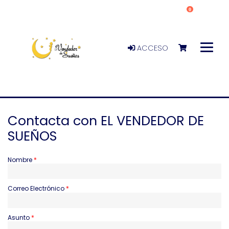
0
ACCESO
Contacta con EL VENDEDOR DE
SUEÑOS
Nombre
Correo Electrónico
Asunto