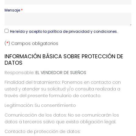
Mensaje
He leído y acepto
la política de privacidad y condiciones.
(
*
) Campos obligatorios
INFORMACIÓN BÁSICA SOBRE PROTECCIÓN DE
DATOS
Responsable:
EL VENDEDOR DE SUEÑOS
Finalidad del tratamiento: Ponernos en contacto con
usted y atender su solicitud y/o consulta realizada a
través del presente formulario de contacto.
Legitimación: Su consentimiento
Comunicación de los datos: No se comunicarán los
datos a terceros salvo que exista obligación legal.
Contacto de protección de datos: