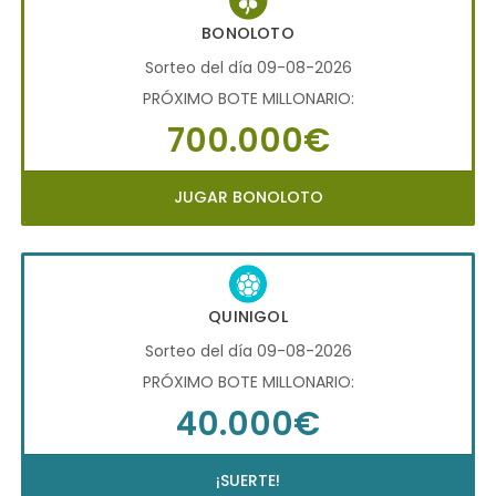
BONOLOTO
Sorteo del día 09-08-2026
PRÓXIMO BOTE MILLONARIO:
700.000€
JUGAR BONOLOTO
QUINIGOL
Sorteo del día 09-08-2026
PRÓXIMO BOTE MILLONARIO:
40.000€
¡SUERTE!