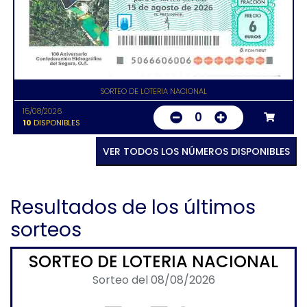
SORTEO DE LOTERIA NACIONAL
15/08/2026
0
10
DISPONIBLES
VER TODOS LOS NÚMEROS DISPONIBLES
Resultados de los últimos
sorteos
SORTEO DE LOTERIA NACIONAL
Sorteo del 08/08/2026