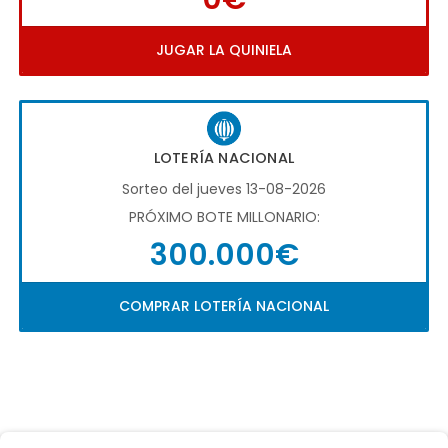
JUGAR LA QUINIELA
LOTERÍA NACIONAL
Sorteo del jueves 13-08-2026
PRÓXIMO BOTE MILLONARIO:
300.000€
COMPRAR LOTERÍA NACIONAL