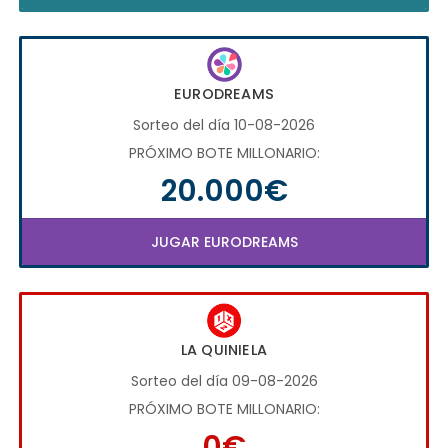
EURODREAMS
Sorteo del día 10-08-2026
PRÓXIMO BOTE MILLONARIO:
20.000€
JUGAR EURODREAMS
LA QUINIELA
Sorteo del día 09-08-2026
PRÓXIMO BOTE MILLONARIO:
0€