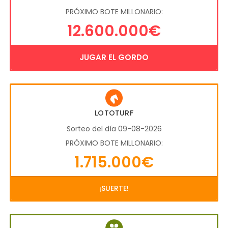
PRÓXIMO BOTE MILLONARIO:
12.600.000€
JUGAR EL GORDO
LOTOTURF
Sorteo del día 09-08-2026
PRÓXIMO BOTE MILLONARIO:
1.715.000€
¡SUERTE!