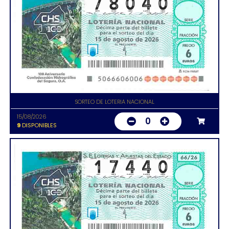
SORTEO DE LOTERIA NACIONAL
15/08/2026
0
9
DISPONIBLES