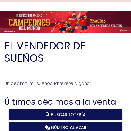
EL VENDEDOR DE
SUEÑOS
Un décimo, mil sueños, ¡atrévete a ganar!
Últimos décimos a la venta
BUSCAR LOTERÍA
NÚMERO AL AZAR