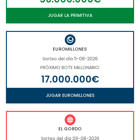
JUGAR LA PRIMITIVA
EUROMILLONES
Sorteo del día 11-08-2026
PRÓXIMO BOTE MILLONARIO:
17.000.000€
JUGAR EUROMILLONES
EL GORDO
Sorteo del día 09-08-2026