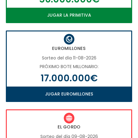
JUGAR LA PRIMITIVA
EUROMILLONES
Sorteo del día 11-08-2026
PRÓXIMO BOTE MILLONARIO:
17.000.000€
JUGAR EUROMILLONES
EL GORDO
Sorteo del día 09-08-2026