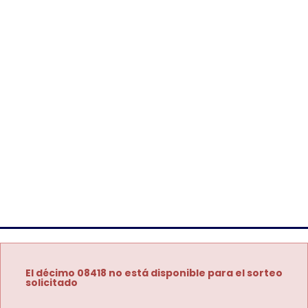
El décimo 08418 no está disponible para el sorteo
solicitado