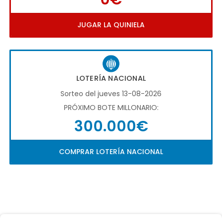
JUGAR LA QUINIELA
LOTERÍA NACIONAL
Sorteo del jueves 13-08-2026
PRÓXIMO BOTE MILLONARIO:
300.000€
COMPRAR LOTERÍA NACIONAL