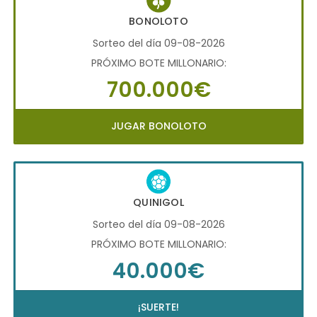
BONOLOTO
Sorteo del día 09-08-2026
PRÓXIMO BOTE MILLONARIO:
700.000€
JUGAR BONOLOTO
QUINIGOL
Sorteo del día 09-08-2026
PRÓXIMO BOTE MILLONARIO:
40.000€
¡SUERTE!