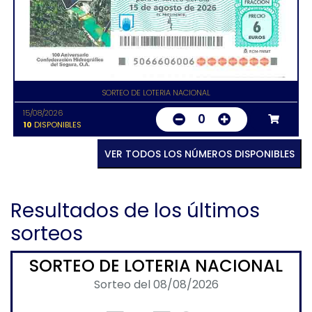
SORTEO DE LOTERIA NACIONAL
15/08/2026
0
10
DISPONIBLES
VER TODOS LOS NÚMEROS DISPONIBLES
Resultados de los últimos
sorteos
SORTEO DE LOTERIA NACIONAL
Sorteo del 08/08/2026