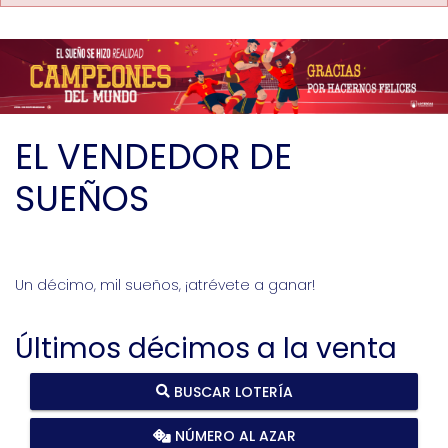
EL VENDEDOR DE
SUEÑOS
Un décimo, mil sueños, ¡atrévete a ganar!
Últimos décimos a la venta
BUSCAR LOTERÍA
NÚMERO AL AZAR