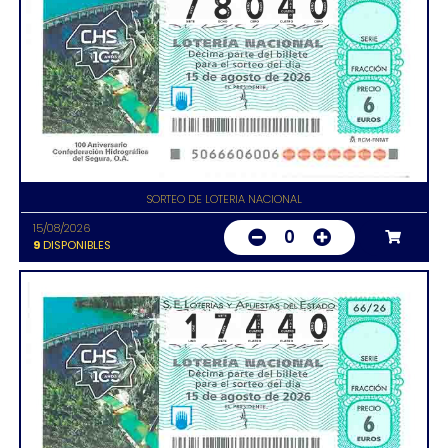
SORTEO DE LOTERIA NACIONAL
15/08/2026
0
9
DISPONIBLES