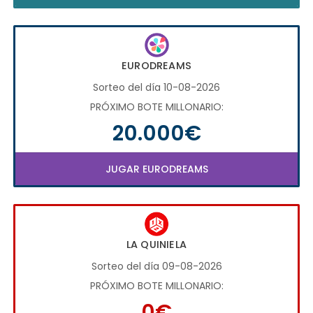
EURODREAMS
Sorteo del día 10-08-2026
PRÓXIMO BOTE MILLONARIO:
20.000€
JUGAR EURODREAMS
LA QUINIELA
Sorteo del día 09-08-2026
PRÓXIMO BOTE MILLONARIO:
0€