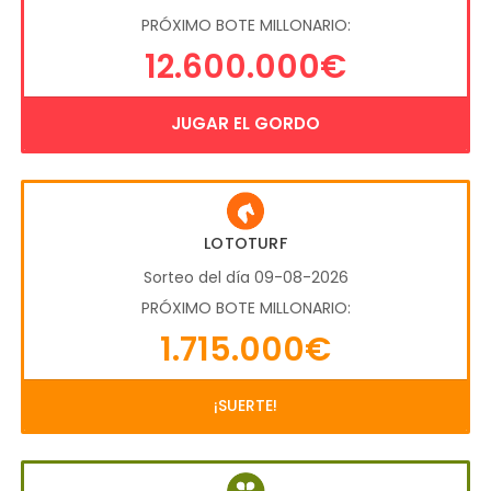
PRÓXIMO BOTE MILLONARIO:
12.600.000€
JUGAR EL GORDO
LOTOTURF
Sorteo del día 09-08-2026
PRÓXIMO BOTE MILLONARIO:
1.715.000€
¡SUERTE!