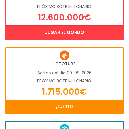
PRÓXIMO BOTE MILLONARIO:
12.600.000€
JUGAR EL GORDO
LOTOTURF
Sorteo del día 09-08-2026
PRÓXIMO BOTE MILLONARIO:
1.715.000€
¡SUERTE!