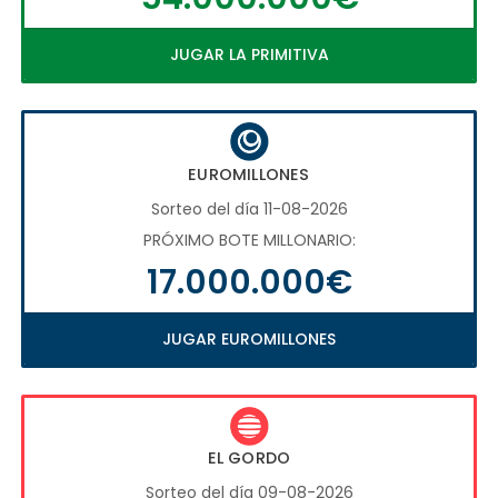
JUGAR LA PRIMITIVA
EUROMILLONES
Sorteo del día 11-08-2026
PRÓXIMO BOTE MILLONARIO:
17.000.000€
JUGAR EUROMILLONES
EL GORDO
Sorteo del día 09-08-2026