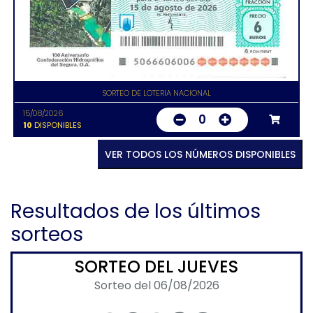
SORTEO DE LOTERIA NACIONAL
15/08/2026
0
10
DISPONIBLES
VER TODOS LOS NÚMEROS DISPONIBLES
Resultados de los últimos
sorteos
SORTEO DEL JUEVES
Sorteo del 06/08/2026