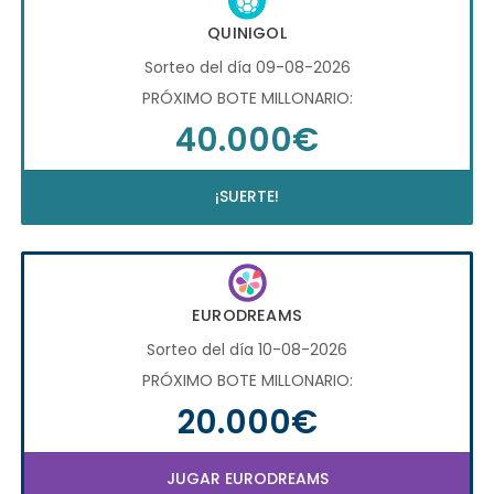
QUINIGOL
Sorteo del día 09-08-2026
PRÓXIMO BOTE MILLONARIO:
40.000€
¡SUERTE!
EURODREAMS
Sorteo del día 10-08-2026
PRÓXIMO BOTE MILLONARIO:
20.000€
JUGAR EURODREAMS