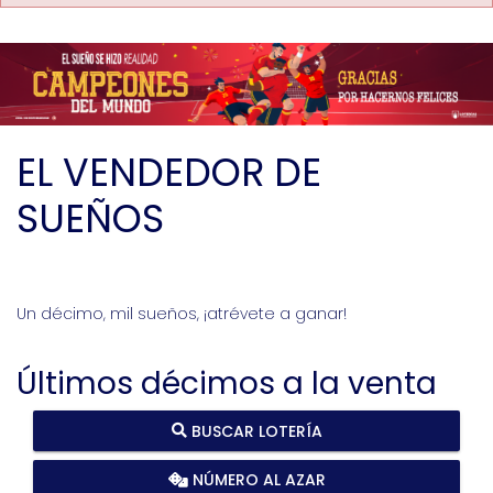
EL VENDEDOR DE
SUEÑOS
Un décimo, mil sueños, ¡atrévete a ganar!
Últimos décimos a la venta
BUSCAR LOTERÍA
NÚMERO AL AZAR