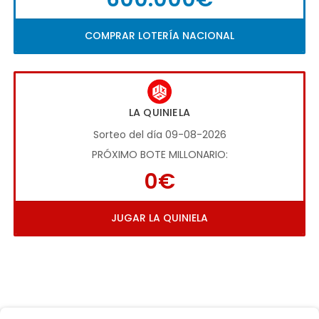
COMPRAR LOTERÍA NACIONAL
LA QUINIELA
Sorteo del día 09-08-2026
PRÓXIMO BOTE MILLONARIO:
0€
JUGAR LA QUINIELA