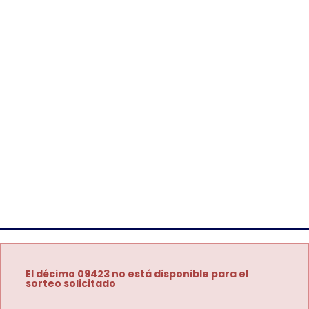
El décimo 09423 no está disponible para el
sorteo solicitado