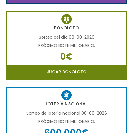
BONOLOTO
Sorteo del día 08-08-2026
PRÓXIMO BOTE MILLONARIO:
0€
JUGAR BONOLOTO
LOTERÍA NACIONAL
Sorteo de loterÍa nacional 08-08-2026
PRÓXIMO BOTE MILLONARIO:
600.000€