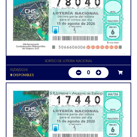
SORTEO DE LOTERIA NACIONAL
15/08/2026
0
9
DISPONIBLES