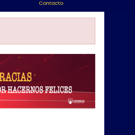
Contacto