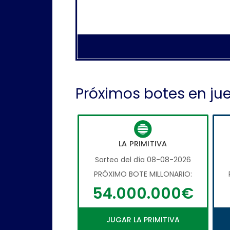
Próximos botes en ju
LA PRIMITIVA
Sorteo del día 08-08-2026
PRÓXIMO BOTE MILLONARIO:
54.000.000€
JUGAR LA PRIMITIVA