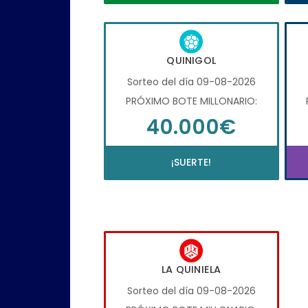
QUINIGOL
Sorteo del día 09-08-2026
PRÓXIMO BOTE MILLONARIO:
40.000€
¡SUERTE!
LA QUINIELA
Sorteo del día 09-08-2026