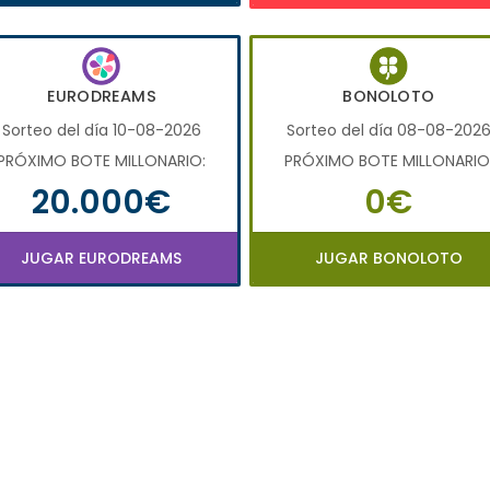
EURODREAMS
BONOLOTO
Sorteo del día 10-08-2026
Sorteo del día 08-08-202
PRÓXIMO BOTE MILLONARIO:
PRÓXIMO BOTE MILLONARIO
20.000€
0€
JUGAR EURODREAMS
JUGAR BONOLOTO