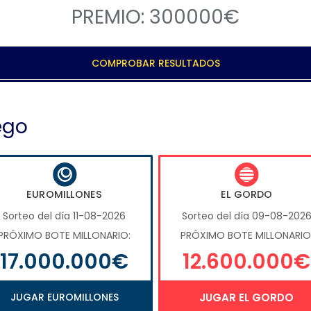
PREMIO: 300000€
COMPROBAR RESULTADOS
ego
EUROMILLONES
EL GORDO
Sorteo del día 11-08-2026
Sorteo del día 09-08-202
PRÓXIMO BOTE MILLONARIO:
PRÓXIMO BOTE MILLONARIO
17.000.000€
12.600.000€
JUGAR EUROMILLONES
JUGAR EL GORDO