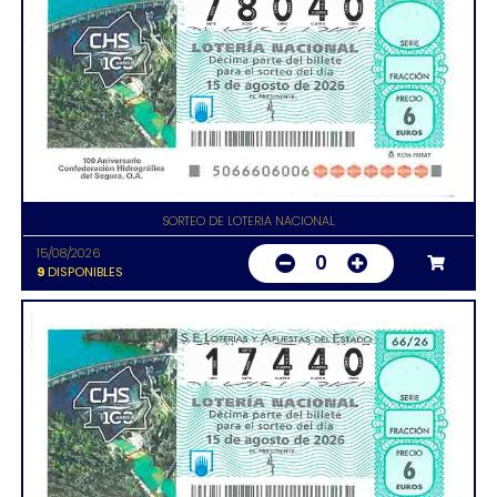
SORTEO DE LOTERIA NACIONAL
15/08/2026
0
9
DISPONIBLES