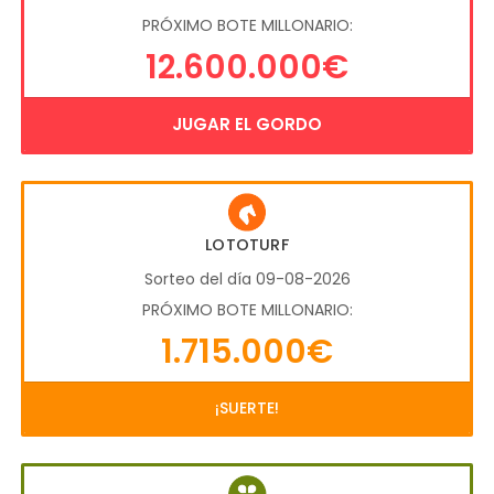
PRÓXIMO BOTE MILLONARIO:
12.600.000€
JUGAR EL GORDO
LOTOTURF
Sorteo del día 09-08-2026
PRÓXIMO BOTE MILLONARIO:
1.715.000€
¡SUERTE!