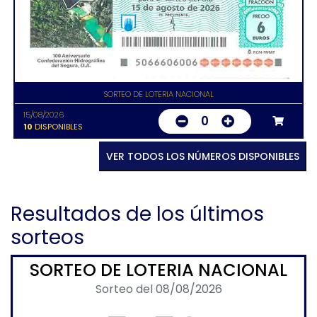
SORTEO DE LOTERIA NACIONAL
15/08/2026
0
10
DISPONIBLES
VER TODOS LOS NÚMEROS DISPONIBLES
Resultados de los últimos
sorteos
SORTEO DE LOTERIA NACIONAL
Sorteo del 08/08/2026