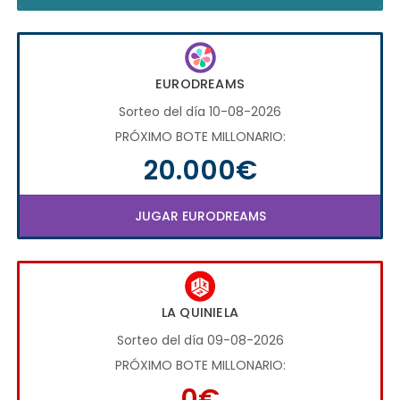
EURODREAMS
Sorteo del día 10-08-2026
PRÓXIMO BOTE MILLONARIO:
20.000€
JUGAR EURODREAMS
LA QUINIELA
Sorteo del día 09-08-2026
PRÓXIMO BOTE MILLONARIO:
0€