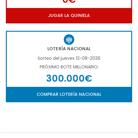
JUGAR LA QUINIELA
LOTERÍA NACIONAL
Sorteo del jueves 13-08-2026
PRÓXIMO BOTE MILLONARIO:
300.000€
COMPRAR LOTERÍA NACIONAL