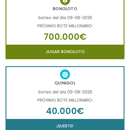
BONOLOTO
Sorteo del día 09-08-2026
PRÓXIMO BOTE MILLONARIO:
700.000€
JUGAR BONOLOTO
QUINIGOL
Sorteo del día 09-08-2026
PRÓXIMO BOTE MILLONARIO:
40.000€
¡SUERTE!