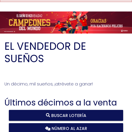
EL VENDEDOR DE
SUEÑOS
Un décimo, mil sueños, ¡atrévete a ganar!
Últimos décimos a la venta
BUSCAR LOTERÍA
NÚMERO AL AZAR