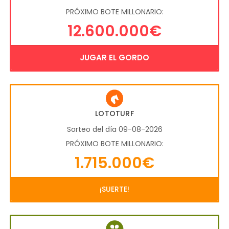
PRÓXIMO BOTE MILLONARIO:
12.600.000€
JUGAR EL GORDO
LOTOTURF
Sorteo del día 09-08-2026
PRÓXIMO BOTE MILLONARIO:
1.715.000€
¡SUERTE!