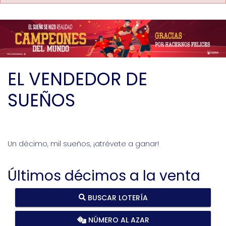
EL VENDEDOR DE
SUEÑOS
Un décimo, mil sueños, ¡atrévete a ganar!
Últimos décimos a la venta
BUSCAR LOTERÍA
NÚMERO AL AZAR