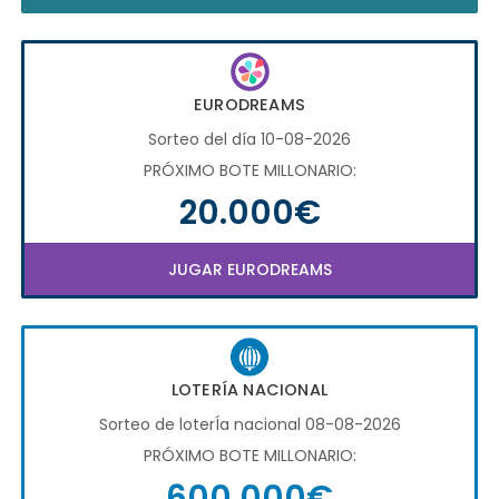
EURODREAMS
Sorteo del día 10-08-2026
PRÓXIMO BOTE MILLONARIO:
20.000€
JUGAR EURODREAMS
LOTERÍA NACIONAL
Sorteo de loterÍa nacional 08-08-2026
PRÓXIMO BOTE MILLONARIO:
600.000€