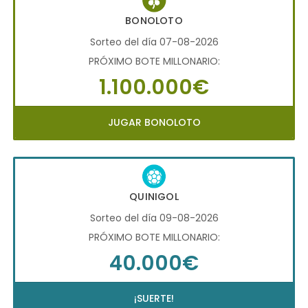
BONOLOTO
Sorteo del día 07-08-2026
PRÓXIMO BOTE MILLONARIO:
1.100.000€
JUGAR BONOLOTO
QUINIGOL
Sorteo del día 09-08-2026
PRÓXIMO BOTE MILLONARIO:
40.000€
¡SUERTE!