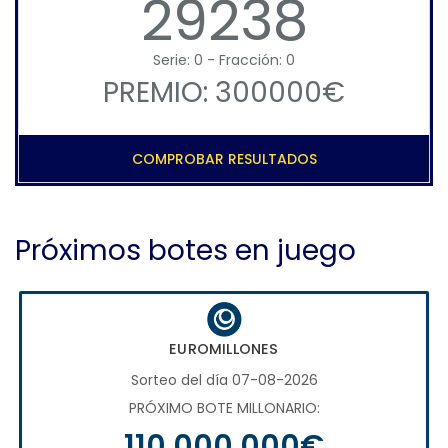
29238
Serie: 0 - Fracción: 0
PREMIO: 300000€
COMPROBAR RESULTADOS
Próximos botes en juego
EUROMILLONES
Sorteo del día 07-08-2026
PRÓXIMO BOTE MILLONARIO:
110.000.000€