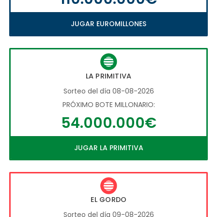
JUGAR EUROMILLONES
LA PRIMITIVA
Sorteo del día 08-08-2026
PRÓXIMO BOTE MILLONARIO:
54.000.000€
JUGAR LA PRIMITIVA
EL GORDO
Sorteo del día 09-08-2026