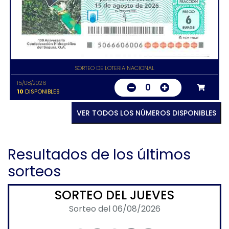
SORTEO DE LOTERIA NACIONAL
15/08/2026
0
10
DISPONIBLES
VER TODOS LOS NÚMEROS DISPONIBLES
Resultados de los últimos
sorteos
SORTEO DEL JUEVES
Sorteo del 06/08/2026