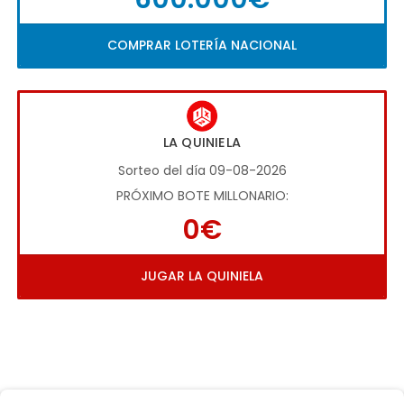
COMPRAR LOTERÍA NACIONAL
LA QUINIELA
Sorteo del día 09-08-2026
PRÓXIMO BOTE MILLONARIO:
0€
JUGAR LA QUINIELA