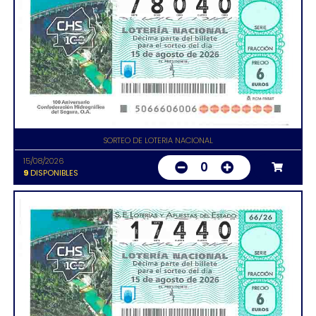
SORTEO DE LOTERIA NACIONAL
15/08/2026
0
9
DISPONIBLES