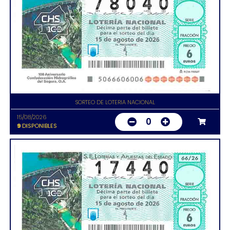
SORTEO DE LOTERIA NACIONAL
15/08/2026
0
9
DISPONIBLES