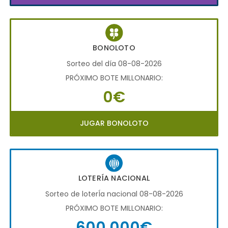
BONOLOTO
Sorteo del día 08-08-2026
PRÓXIMO BOTE MILLONARIO:
0€
JUGAR BONOLOTO
LOTERÍA NACIONAL
Sorteo de loterÍa nacional 08-08-2026
PRÓXIMO BOTE MILLONARIO:
600.000€