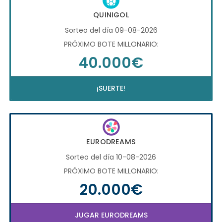
QUINIGOL
Sorteo del día 09-08-2026
PRÓXIMO BOTE MILLONARIO:
40.000€
¡SUERTE!
EURODREAMS
Sorteo del día 10-08-2026
PRÓXIMO BOTE MILLONARIO:
20.000€
JUGAR EURODREAMS