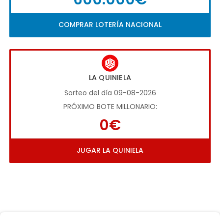
COMPRAR LOTERÍA NACIONAL
LA QUINIELA
Sorteo del día 09-08-2026
PRÓXIMO BOTE MILLONARIO:
0€
JUGAR LA QUINIELA