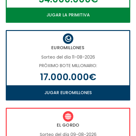
JUGAR LA PRIMITIVA
EUROMILLONES
Sorteo del día 11-08-2026
PRÓXIMO BOTE MILLONARIO:
17.000.000€
JUGAR EUROMILLONES
EL GORDO
Sorteo del día 09-08-2026