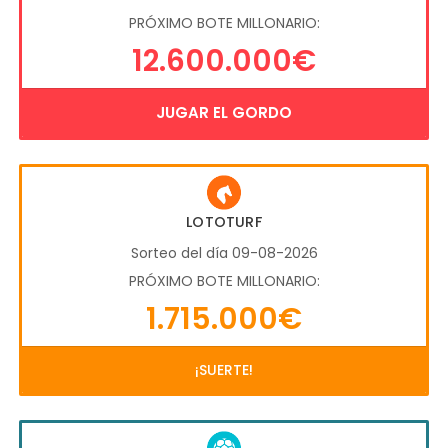
PRÓXIMO BOTE MILLONARIO:
12.600.000€
JUGAR EL GORDO
LOTOTURF
Sorteo del día 09-08-2026
PRÓXIMO BOTE MILLONARIO:
1.715.000€
¡SUERTE!