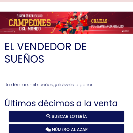
EL VENDEDOR DE
SUEÑOS
Un décimo, mil sueños, ¡atrévete a ganar!
Últimos décimos a la venta
BUSCAR LOTERÍA
NÚMERO AL AZAR