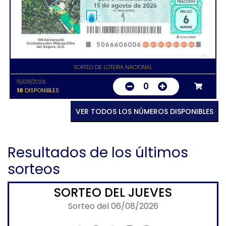
SORTEO DE LOTERIA NACIONAL
15/08/2026
0
10
DISPONIBLES
VER TODOS LOS NÚMEROS DISPONIBLES
Resultados de los últimos
sorteos
SORTEO DEL JUEVES
Sorteo del 06/08/2026