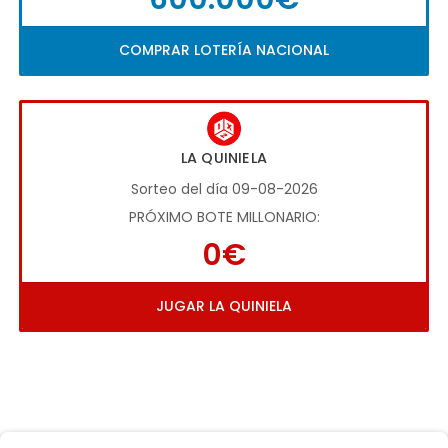
COMPRAR LOTERÍA NACIONAL
LA QUINIELA
Sorteo del día 09-08-2026
PRÓXIMO BOTE MILLONARIO:
0€
JUGAR LA QUINIELA