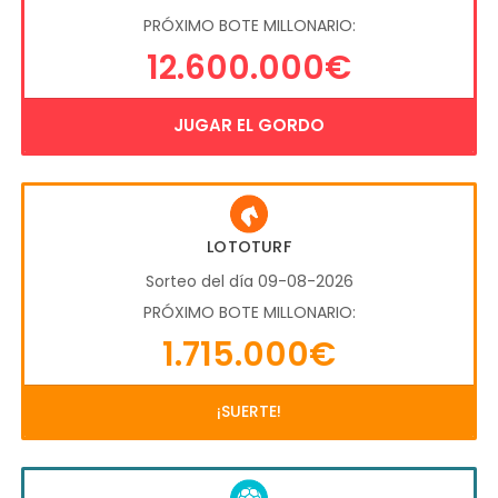
PRÓXIMO BOTE MILLONARIO:
12.600.000€
JUGAR EL GORDO
LOTOTURF
Sorteo del día 09-08-2026
PRÓXIMO BOTE MILLONARIO:
1.715.000€
¡SUERTE!