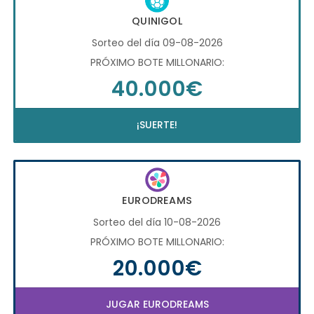
QUINIGOL
Sorteo del día 09-08-2026
PRÓXIMO BOTE MILLONARIO:
40.000€
¡SUERTE!
EURODREAMS
Sorteo del día 10-08-2026
PRÓXIMO BOTE MILLONARIO:
20.000€
JUGAR EURODREAMS