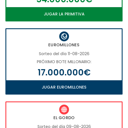
JUGAR LA PRIMITIVA
EUROMILLONES
Sorteo del día 11-08-2026
PRÓXIMO BOTE MILLONARIO:
17.000.000€
JUGAR EUROMILLONES
EL GORDO
Sorteo del día 09-08-2026