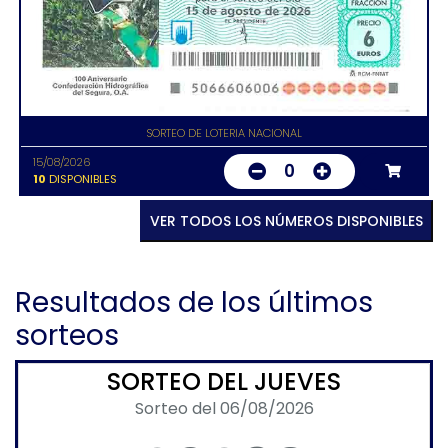
SORTEO DE LOTERIA NACIONAL
15/08/2026
0
10
DISPONIBLES
VER TODOS LOS NÚMEROS DISPONIBLES
Resultados de los últimos
sorteos
SORTEO DEL JUEVES
Sorteo del 06/08/2026