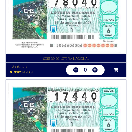
SORTEO DE LOTERIA NACIONAL
15/08/2026
0
9
DISPONIBLES