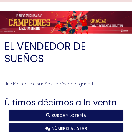
EL VENDEDOR DE
SUEÑOS
Un décimo, mil sueños, ¡atrévete a ganar!
Últimos décimos a la venta
BUSCAR LOTERÍA
NÚMERO AL AZAR