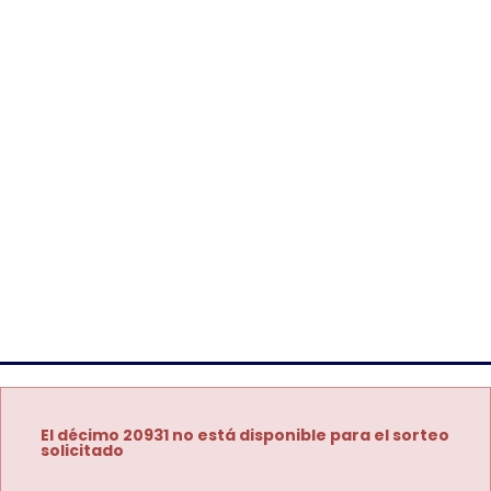
El décimo 20931 no está disponible para el sorteo
solicitado