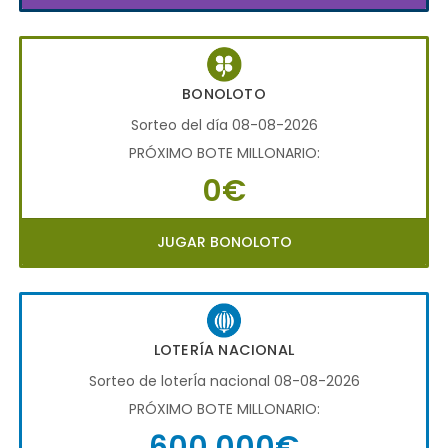
BONOLOTO
Sorteo del día 08-08-2026
PRÓXIMO BOTE MILLONARIO:
0€
JUGAR BONOLOTO
LOTERÍA NACIONAL
Sorteo de loterÍa nacional 08-08-2026
PRÓXIMO BOTE MILLONARIO:
600.000€