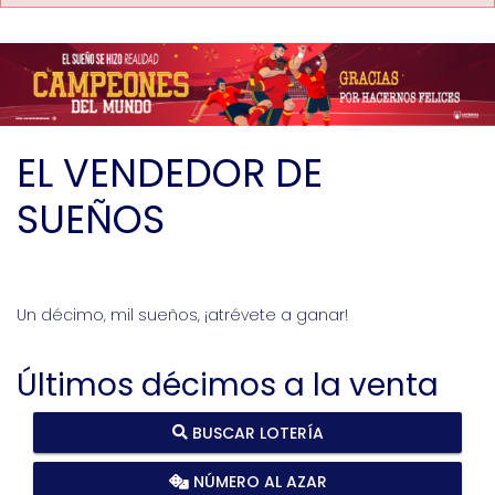
EL VENDEDOR DE
SUEÑOS
Un décimo, mil sueños, ¡atrévete a ganar!
Últimos décimos a la venta
BUSCAR LOTERÍA
NÚMERO AL AZAR