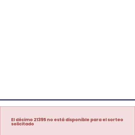
El décimo 21395 no está disponible para el sorteo
solicitado