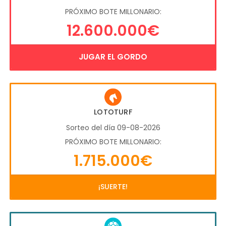
PRÓXIMO BOTE MILLONARIO:
12.600.000€
JUGAR EL GORDO
LOTOTURF
Sorteo del día 09-08-2026
PRÓXIMO BOTE MILLONARIO:
1.715.000€
¡SUERTE!