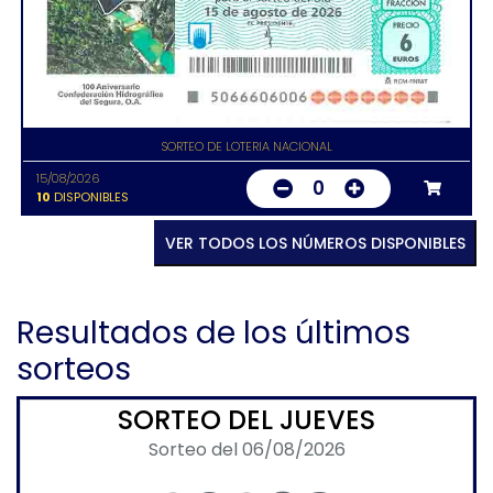
SORTEO DE LOTERIA NACIONAL
15/08/2026
0
10
DISPONIBLES
VER TODOS LOS NÚMEROS DISPONIBLES
Resultados de los últimos
sorteos
SORTEO DEL JUEVES
Sorteo del 06/08/2026