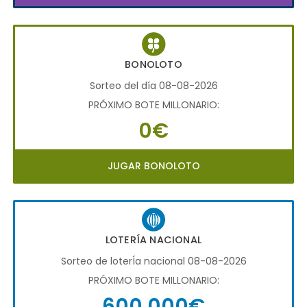
BONOLOTO
Sorteo del día 08-08-2026
PRÓXIMO BOTE MILLONARIO:
0€
JUGAR BONOLOTO
LOTERÍA NACIONAL
Sorteo de loterÍa nacional 08-08-2026
PRÓXIMO BOTE MILLONARIO:
600.000€