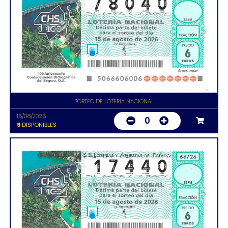
SORTEO DE LOTERIA NACIONAL
15/08/2026
0
9
DISPONIBLES