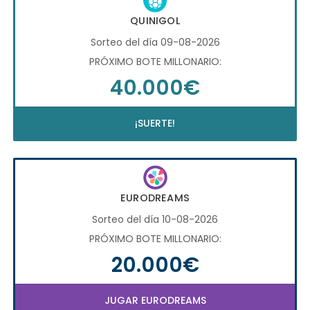
QUINIGOL
Sorteo del día 09-08-2026
PRÓXIMO BOTE MILLONARIO:
40.000€
¡SUERTE!
EURODREAMS
Sorteo del día 10-08-2026
PRÓXIMO BOTE MILLONARIO:
20.000€
JUGAR EURODREAMS