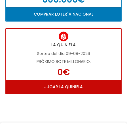
COMPRAR LOTERÍA NACIONAL
LA QUINIELA
Sorteo del día 09-08-2026
PRÓXIMO BOTE MILLONARIO:
0€
JUGAR LA QUINIELA