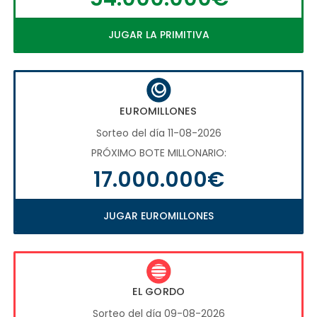
JUGAR LA PRIMITIVA
EUROMILLONES
Sorteo del día 11-08-2026
PRÓXIMO BOTE MILLONARIO:
17.000.000€
JUGAR EUROMILLONES
EL GORDO
Sorteo del día 09-08-2026