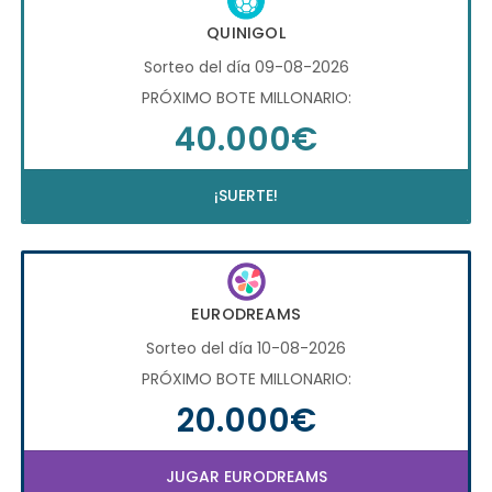
QUINIGOL
Sorteo del día 09-08-2026
PRÓXIMO BOTE MILLONARIO:
40.000€
¡SUERTE!
EURODREAMS
Sorteo del día 10-08-2026
PRÓXIMO BOTE MILLONARIO:
20.000€
JUGAR EURODREAMS