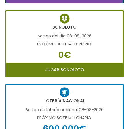
BONOLOTO
Sorteo del día 08-08-2026
PRÓXIMO BOTE MILLONARIO:
0€
JUGAR BONOLOTO
LOTERÍA NACIONAL
Sorteo de loterÍa nacional 08-08-2026
PRÓXIMO BOTE MILLONARIO:
600.000€