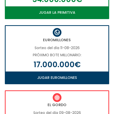
JUGAR LA PRIMITIVA
EUROMILLONES
Sorteo del día 11-08-2026
PRÓXIMO BOTE MILLONARIO:
17.000.000€
JUGAR EUROMILLONES
EL GORDO
Sorteo del día 09-08-2026