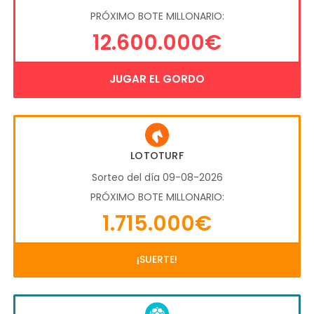
PRÓXIMO BOTE MILLONARIO:
12.600.000€
JUGAR EL GORDO
LOTOTURF
Sorteo del día 09-08-2026
PRÓXIMO BOTE MILLONARIO:
1.715.000€
¡SUERTE!