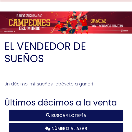
EL VENDEDOR DE
SUEÑOS
Un décimo, mil sueños, ¡atrévete a ganar!
Últimos décimos a la venta
BUSCAR LOTERÍA
NÚMERO AL AZAR