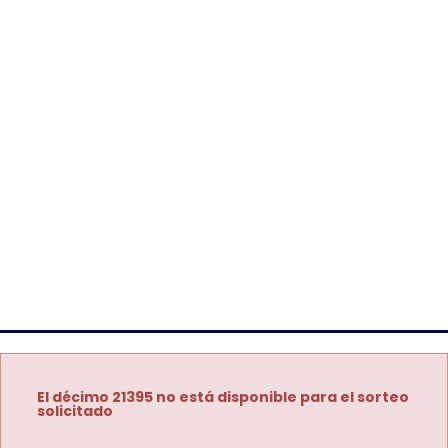
El décimo 21395 no está disponible para el sorteo
solicitado