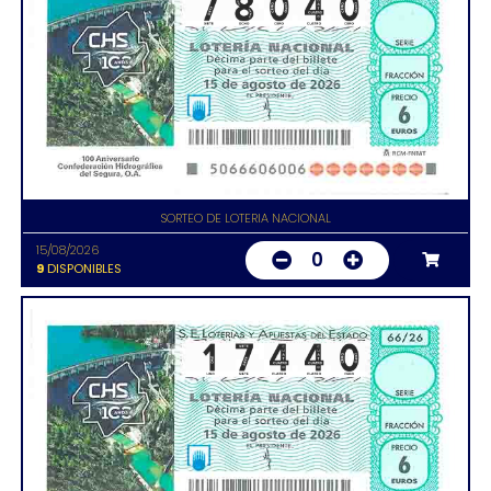
SORTEO DE LOTERIA NACIONAL
15/08/2026
0
9
DISPONIBLES