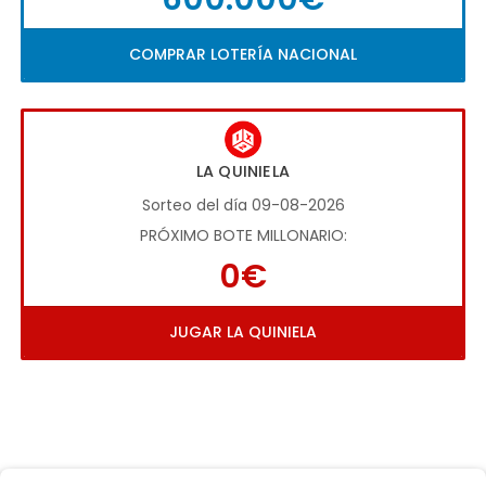
COMPRAR LOTERÍA NACIONAL
LA QUINIELA
Sorteo del día 09-08-2026
PRÓXIMO BOTE MILLONARIO:
0€
JUGAR LA QUINIELA