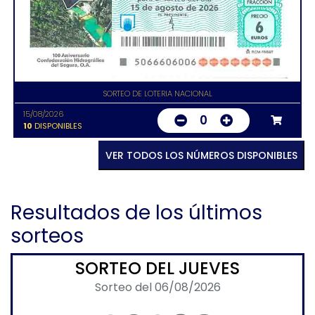
SORTEO DE LOTERIA NACIONAL
15/08/2026
0
10
DISPONIBLES
VER TODOS LOS NÚMEROS DISPONIBLES
Resultados de los últimos
sorteos
SORTEO DEL JUEVES
Sorteo del 06/08/2026