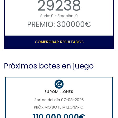
29238
Serie: 0 - Fracción: 0
PREMIO: 300000€
COMPROBAR RESULTADOS
Próximos botes en juego
EUROMILLONES
Sorteo del día 07-08-2026
PRÓXIMO BOTE MILLONARIO:
110.000.000€