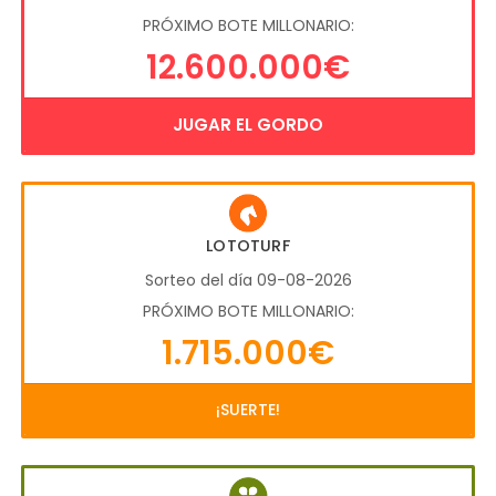
PRÓXIMO BOTE MILLONARIO:
12.600.000€
JUGAR EL GORDO
LOTOTURF
Sorteo del día 09-08-2026
PRÓXIMO BOTE MILLONARIO:
1.715.000€
¡SUERTE!