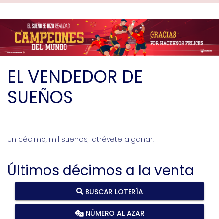
EL VENDEDOR DE
SUEÑOS
Un décimo, mil sueños, ¡atrévete a ganar!
Últimos décimos a la venta
BUSCAR LOTERÍA
NÚMERO AL AZAR