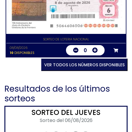
SORTEO DE LOTERIA NACIONAL
08/08/2026
0
10
DISPONIBLES
VER TODOS LOS NÚMEROS DISPONIBLES
Resultados de los últimos
sorteos
SORTEO DEL JUEVES
Sorteo del 06/08/2026