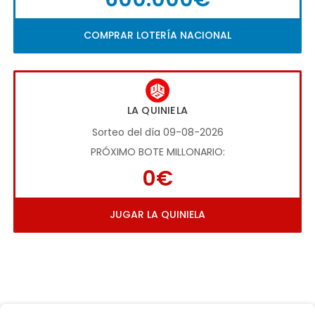
COMPRAR LOTERÍA NACIONAL
LA QUINIELA
Sorteo del día 09-08-2026
PRÓXIMO BOTE MILLONARIO:
0€
JUGAR LA QUINIELA