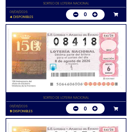
SORTEO DE LOTERIA NACIONAL
08/08/2026
0
4
DISPONIBLES
SORTEO DE LOTERIA NACIONAL
08/08/2026
0
9
DISPONIBLES