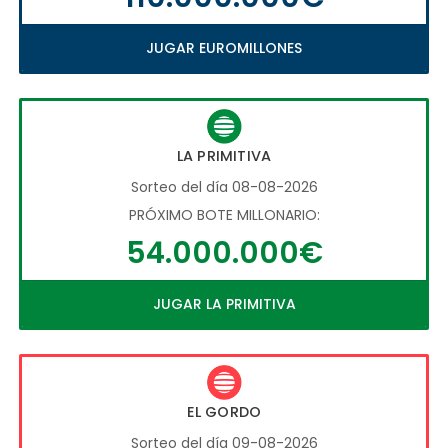
JUGAR EUROMILLONES
LA PRIMITIVA
Sorteo del día 08-08-2026
PRÓXIMO BOTE MILLONARIO:
54.000.000€
JUGAR LA PRIMITIVA
EL GORDO
Sorteo del día 09-08-2026