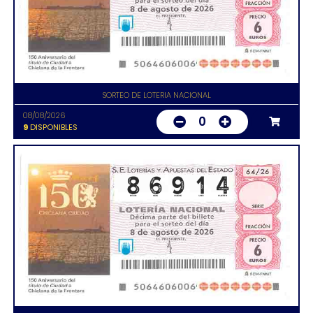
SORTEO DE LOTERIA NACIONAL
08/08/2026
0
9
DISPONIBLES