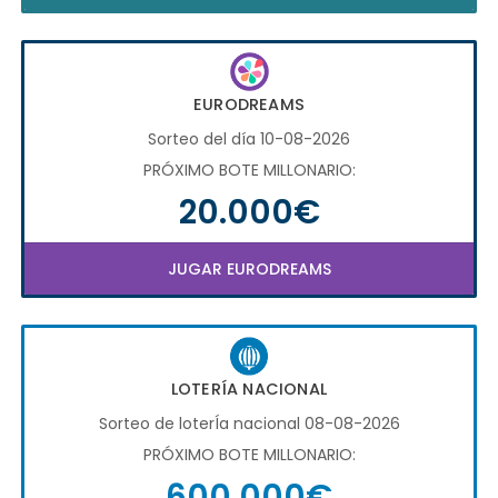
EURODREAMS
Sorteo del día 10-08-2026
PRÓXIMO BOTE MILLONARIO:
20.000€
JUGAR EURODREAMS
LOTERÍA NACIONAL
Sorteo de loterÍa nacional 08-08-2026
PRÓXIMO BOTE MILLONARIO:
600.000€