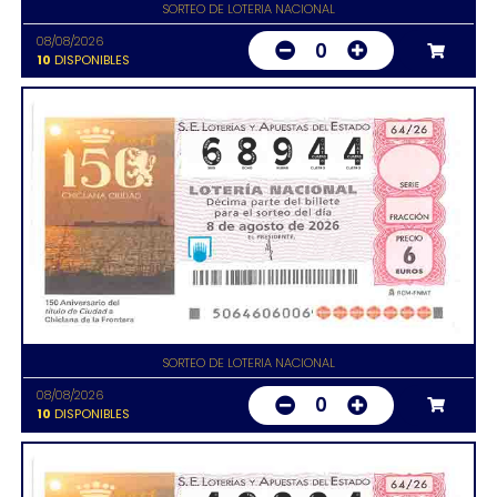
SORTEO DE LOTERIA NACIONAL
08/08/2026
0
10
DISPONIBLES
SORTEO DE LOTERIA NACIONAL
08/08/2026
0
10
DISPONIBLES