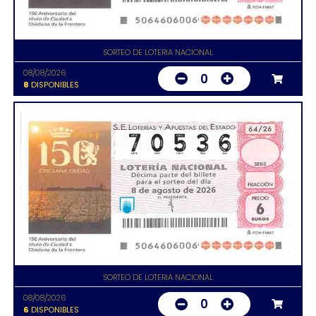
SORTEO DE LOTERIA NACIONAL
08/08/2026
0
8
DISPONIBLES
SORTEO DE LOTERIA NACIONAL
08/08/2026
0
6
DISPONIBLES