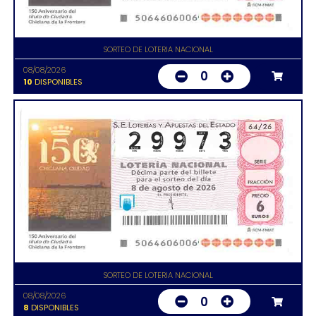
SORTEO DE LOTERIA NACIONAL
08/08/2026
0
10
DISPONIBLES
SORTEO DE LOTERIA NACIONAL
08/08/2026
0
8
DISPONIBLES