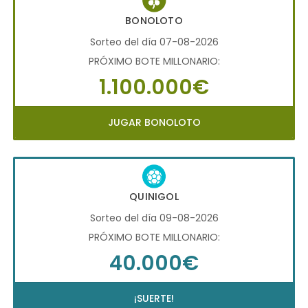
BONOLOTO
Sorteo del día 07-08-2026
PRÓXIMO BOTE MILLONARIO:
1.100.000€
JUGAR BONOLOTO
QUINIGOL
Sorteo del día 09-08-2026
PRÓXIMO BOTE MILLONARIO:
40.000€
¡SUERTE!