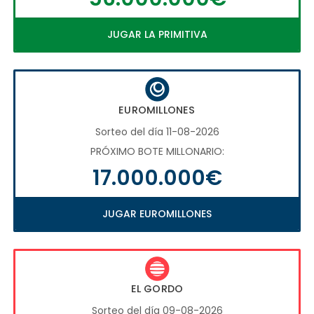
JUGAR LA PRIMITIVA
EUROMILLONES
Sorteo del día 11-08-2026
PRÓXIMO BOTE MILLONARIO:
17.000.000€
JUGAR EUROMILLONES
EL GORDO
Sorteo del día 09-08-2026