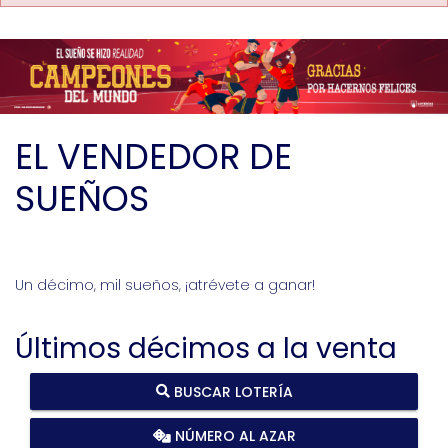
EL VENDEDOR DE
SUEÑOS
Un décimo, mil sueños, ¡atrévete a ganar!
Últimos décimos a la venta
BUSCAR LOTERÍA
NÚMERO AL AZAR