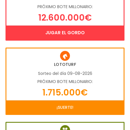
PRÓXIMO BOTE MILLONARIO:
12.600.000€
JUGAR EL GORDO
LOTOTURF
Sorteo del día 09-08-2026
PRÓXIMO BOTE MILLONARIO:
1.715.000€
¡SUERTE!