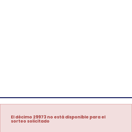
El décimo 29973 no está disponible para el
sorteo solicitado