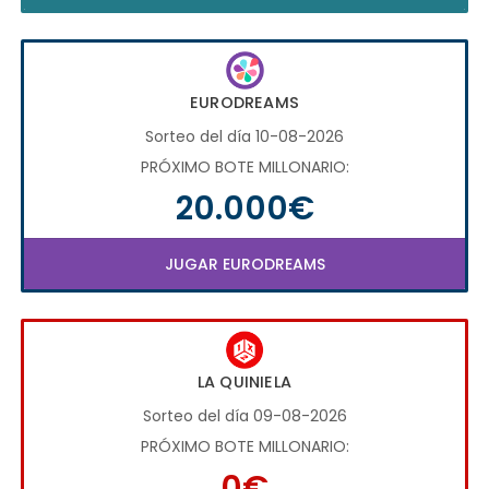
EURODREAMS
Sorteo del día 10-08-2026
PRÓXIMO BOTE MILLONARIO:
20.000€
JUGAR EURODREAMS
LA QUINIELA
Sorteo del día 09-08-2026
PRÓXIMO BOTE MILLONARIO:
0€