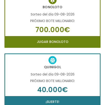
BONOLOTO
Sorteo del día 09-08-2026
PRÓXIMO BOTE MILLONARIO:
700.000€
JUGAR BONOLOTO
QUINIGOL
Sorteo del día 09-08-2026
PRÓXIMO BOTE MILLONARIO:
40.000€
¡SUERTE!