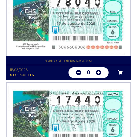
SORTEO DE LOTERIA NACIONAL
15/08/2026
0
9
DISPONIBLES