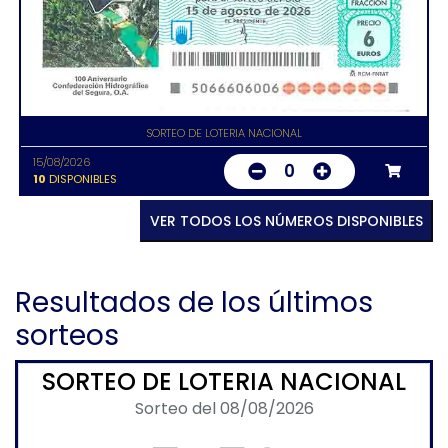
SORTEO DE LOTERIA NACIONAL
15/08/2026
0
10
DISPONIBLES
VER TODOS LOS NÚMEROS DISPONIBLES
Resultados de los últimos
sorteos
SORTEO DE LOTERIA NACIONAL
Sorteo del 08/08/2026