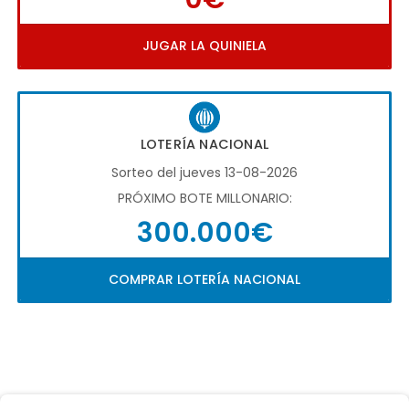
JUGAR LA QUINIELA
LOTERÍA NACIONAL
Sorteo del jueves 13-08-2026
PRÓXIMO BOTE MILLONARIO:
300.000€
COMPRAR LOTERÍA NACIONAL