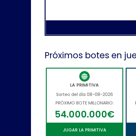
Próximos botes en ju
LA PRIMITIVA
Sorteo del día 08-08-2026
PRÓXIMO BOTE MILLONARIO:
54.000.000€
JUGAR LA PRIMITIVA