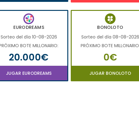
EURODREAMS
BONOLOTO
Sorteo del día 10-08-2026
Sorteo del día 08-08-202
PRÓXIMO BOTE MILLONARIO:
PRÓXIMO BOTE MILLONARIO
20.000€
0€
JUGAR EURODREAMS
JUGAR BONOLOTO