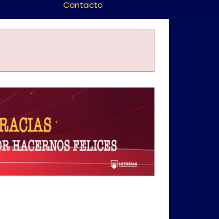
Contacto