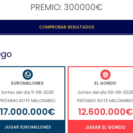
PREMIO: 300000€
COMPROBAR RESULTADOS
ego
EUROMILLONES
EL GORDO
Sorteo del día 11-08-2026
Sorteo del día 09-08-202
PRÓXIMO BOTE MILLONARIO:
PRÓXIMO BOTE MILLONARIO
17.000.000€
12.600.000€
JUGAR EUROMILLONES
JUGAR EL GORDO