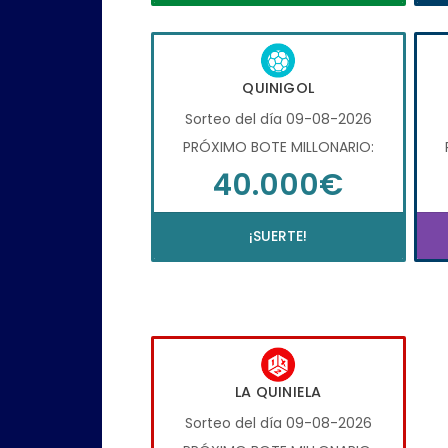
QUINIGOL
Sorteo del día 09-08-2026
PRÓXIMO BOTE MILLONARIO:
40.000€
¡SUERTE!
LA QUINIELA
Sorteo del día 09-08-2026