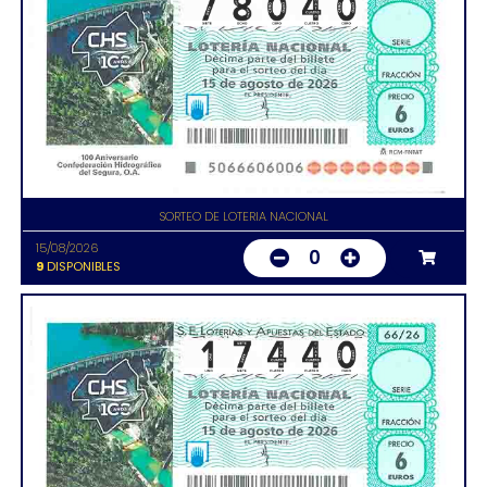
SORTEO DE LOTERIA NACIONAL
15/08/2026
0
9
DISPONIBLES