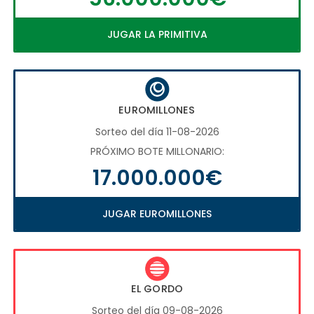
JUGAR LA PRIMITIVA
EUROMILLONES
Sorteo del día 11-08-2026
PRÓXIMO BOTE MILLONARIO:
17.000.000€
JUGAR EUROMILLONES
EL GORDO
Sorteo del día 09-08-2026