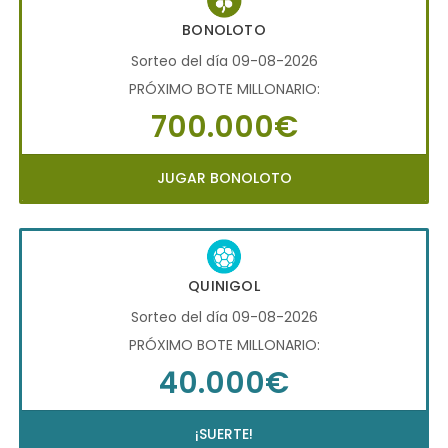
BONOLOTO
Sorteo del día 09-08-2026
PRÓXIMO BOTE MILLONARIO:
700.000€
JUGAR BONOLOTO
QUINIGOL
Sorteo del día 09-08-2026
PRÓXIMO BOTE MILLONARIO:
40.000€
¡SUERTE!