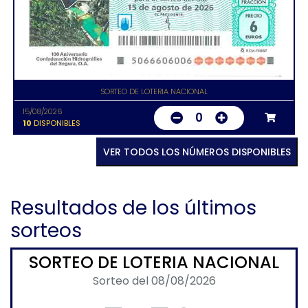
SORTEO DE LOTERIA NACIONAL
15/08/2026
0
10
DISPONIBLES
VER TODOS LOS NÚMEROS DISPONIBLES
Resultados de los últimos
sorteos
SORTEO DE LOTERIA NACIONAL
Sorteo del 08/08/2026