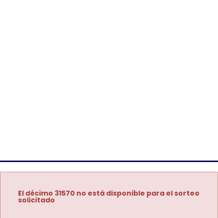
El décimo 31570 no está disponible para el sorteo
solicitado