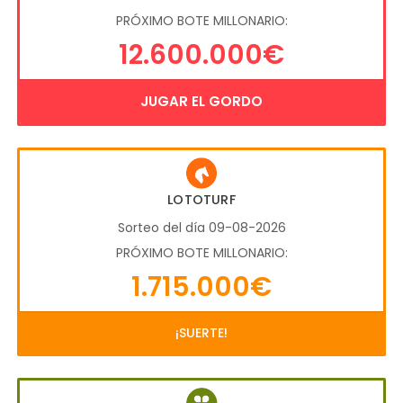
PRÓXIMO BOTE MILLONARIO:
12.600.000€
JUGAR EL GORDO
LOTOTURF
Sorteo del día 09-08-2026
PRÓXIMO BOTE MILLONARIO:
1.715.000€
¡SUERTE!