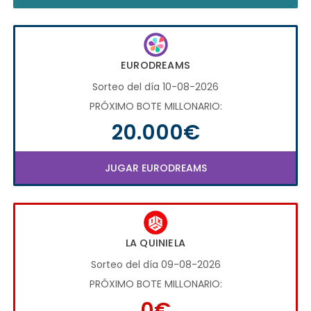
EURODREAMS
Sorteo del día 10-08-2026
PRÓXIMO BOTE MILLONARIO:
20.000€
JUGAR EURODREAMS
LA QUINIELA
Sorteo del día 09-08-2026
PRÓXIMO BOTE MILLONARIO:
0€