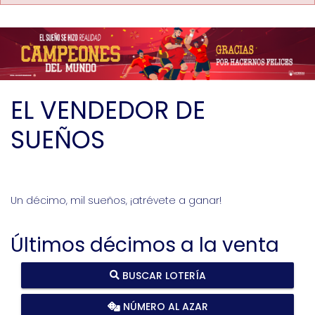
EL VENDEDOR DE
SUEÑOS
Un décimo, mil sueños, ¡atrévete a ganar!
Últimos décimos a la venta
BUSCAR LOTERÍA
NÚMERO AL AZAR