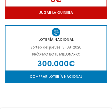
JUGAR LA QUINIELA
LOTERÍA NACIONAL
Sorteo del jueves 13-08-2026
PRÓXIMO BOTE MILLONARIO:
300.000€
COMPRAR LOTERÍA NACIONAL