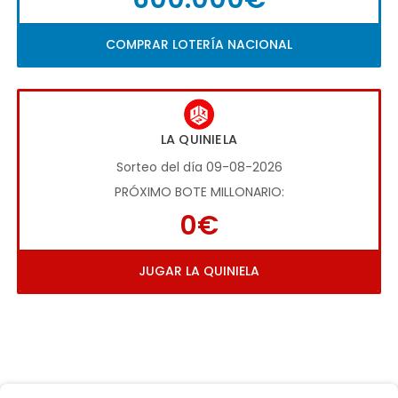
COMPRAR LOTERÍA NACIONAL
LA QUINIELA
Sorteo del día 09-08-2026
PRÓXIMO BOTE MILLONARIO:
0€
JUGAR LA QUINIELA