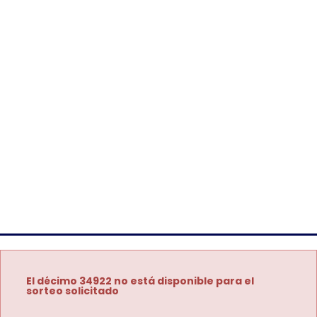
El décimo 34922 no está disponible para el
sorteo solicitado