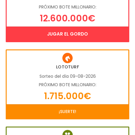
PRÓXIMO BOTE MILLONARIO:
12.600.000€
JUGAR EL GORDO
LOTOTURF
Sorteo del día 09-08-2026
PRÓXIMO BOTE MILLONARIO:
1.715.000€
¡SUERTE!