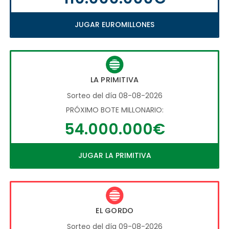
JUGAR EUROMILLONES
LA PRIMITIVA
Sorteo del día 08-08-2026
PRÓXIMO BOTE MILLONARIO:
54.000.000€
JUGAR LA PRIMITIVA
EL GORDO
Sorteo del día 09-08-2026