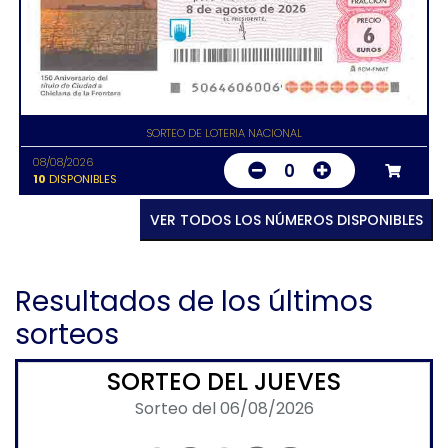
SORTEO DE LOTERIA NACIONAL
08/08/2026
0
10
DISPONIBLES
VER TODOS LOS NÚMEROS DISPONIBLES
Resultados de los últimos
sorteos
SORTEO DEL JUEVES
Sorteo del 06/08/2026