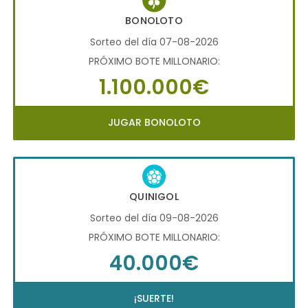
BONOLOTO
Sorteo del día 07-08-2026
PRÓXIMO BOTE MILLONARIO:
1.100.000€
JUGAR BONOLOTO
QUINIGOL
Sorteo del día 09-08-2026
PRÓXIMO BOTE MILLONARIO:
40.000€
¡SUERTE!