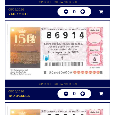
SORTEO DE LOTERIA NACIONAL
08/08/2026
0
9
DISPONIBLES
SORTEO DE LOTERIA NACIONAL
08/08/2026
0
10
DISPONIBLES