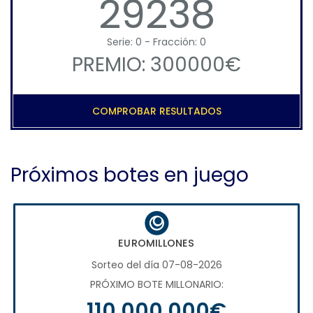
29238
Serie: 0 - Fracción: 0
PREMIO: 300000€
COMPROBAR RESULTADOS
Próximos botes en juego
EUROMILLONES
Sorteo del día 07-08-2026
PRÓXIMO BOTE MILLONARIO:
110.000.000€