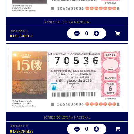
SORTEO DE LOTERIA NACIONAL
08/08/2026
0
8
DISPONIBLES
SORTEO DE LOTERIA NACIONAL
08/08/2026
0
6
DISPONIBLES