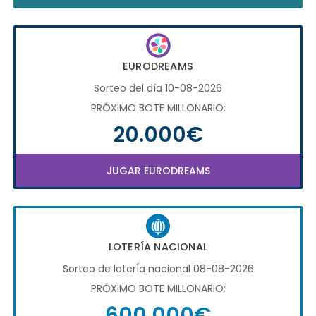
EURODREAMS
Sorteo del día 10-08-2026
PRÓXIMO BOTE MILLONARIO:
20.000€
JUGAR EURODREAMS
LOTERÍA NACIONAL
Sorteo de loterÍa nacional 08-08-2026
PRÓXIMO BOTE MILLONARIO:
600.000€