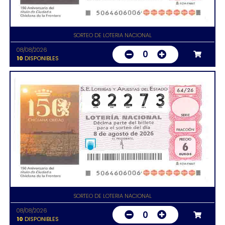
SORTEO DE LOTERIA NACIONAL
08/08/2026
0
10
DISPONIBLES
SORTEO DE LOTERIA NACIONAL
08/08/2026
0
10
DISPONIBLES