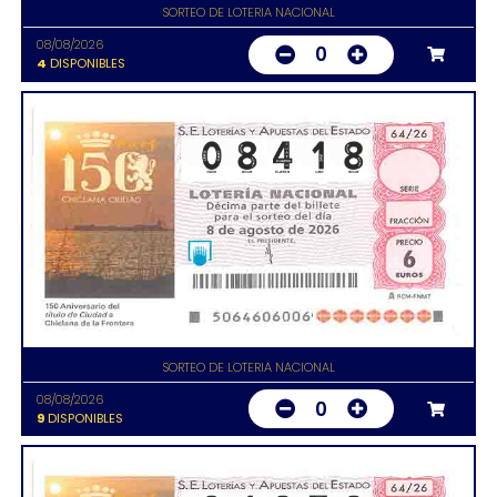
SORTEO DE LOTERIA NACIONAL
08/08/2026
0
4
DISPONIBLES
SORTEO DE LOTERIA NACIONAL
08/08/2026
0
9
DISPONIBLES