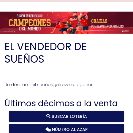
EL VENDEDOR DE
SUEÑOS
Un décimo, mil sueños, ¡atrévete a ganar!
Últimos décimos a la venta
BUSCAR LOTERÍA
NÚMERO AL AZAR