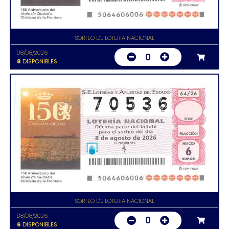
SORTEO DE LOTERIA NACIONAL
08/08/2026
0
8
DISPONIBLES
SORTEO DE LOTERIA NACIONAL
08/08/2026
0
6
DISPONIBLES