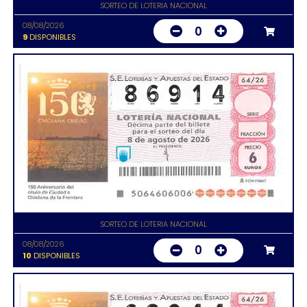
SORTEO DE LOTERIA NACIONAL
08/08/2026
0
9
DISPONIBLES
SORTEO DE LOTERIA NACIONAL
08/08/2026
0
10
DISPONIBLES