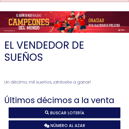
EL VENDEDOR DE
SUEÑOS
Un décimo, mil sueños, ¡atrévete a ganar!
Últimos décimos a la venta
BUSCAR LOTERÍA
NÚMERO AL AZAR