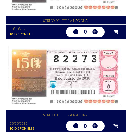
SORTEO DE LOTERIA NACIONAL
08/08/2026
0
10
DISPONIBLES
SORTEO DE LOTERIA NACIONAL
08/08/2026
0
10
DISPONIBLES