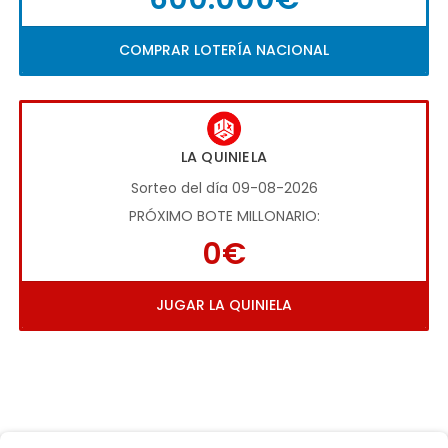
COMPRAR LOTERÍA NACIONAL
LA QUINIELA
Sorteo del día 09-08-2026
PRÓXIMO BOTE MILLONARIO:
0€
JUGAR LA QUINIELA