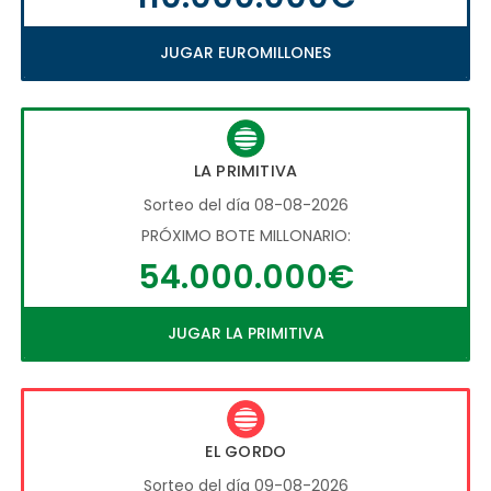
JUGAR EUROMILLONES
LA PRIMITIVA
Sorteo del día 08-08-2026
PRÓXIMO BOTE MILLONARIO:
54.000.000€
JUGAR LA PRIMITIVA
EL GORDO
Sorteo del día 09-08-2026