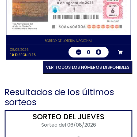
SORTEO DE LOTERIA NACIONAL
08/08/2026
0
10
DISPONIBLES
VER TODOS LOS NÚMEROS DISPONIBLES
Resultados de los últimos
sorteos
SORTEO DEL JUEVES
Sorteo del 06/08/2026