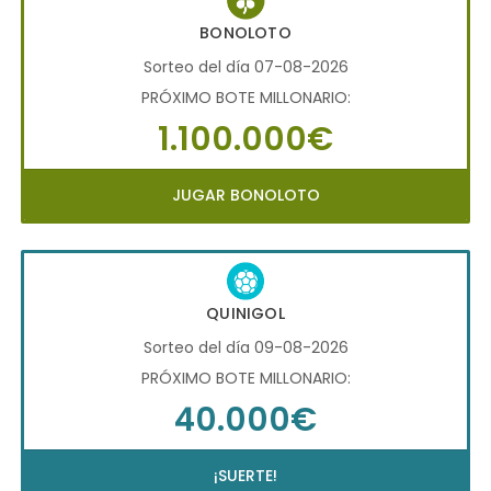
BONOLOTO
Sorteo del día 07-08-2026
PRÓXIMO BOTE MILLONARIO:
1.100.000€
JUGAR BONOLOTO
QUINIGOL
Sorteo del día 09-08-2026
PRÓXIMO BOTE MILLONARIO:
40.000€
¡SUERTE!