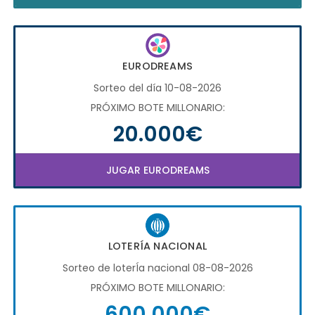
EURODREAMS
Sorteo del día 10-08-2026
PRÓXIMO BOTE MILLONARIO:
20.000€
JUGAR EURODREAMS
LOTERÍA NACIONAL
Sorteo de loterÍa nacional 08-08-2026
PRÓXIMO BOTE MILLONARIO:
600.000€