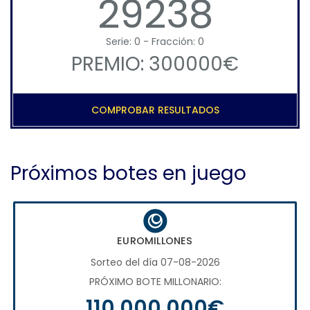
29238
Serie: 0 - Fracción: 0
PREMIO: 300000€
COMPROBAR RESULTADOS
Próximos botes en juego
EUROMILLONES
Sorteo del día 07-08-2026
PRÓXIMO BOTE MILLONARIO:
110.000.000€