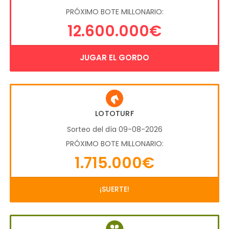
PRÓXIMO BOTE MILLONARIO:
12.600.000€
JUGAR EL GORDO
LOTOTURF
Sorteo del día 09-08-2026
PRÓXIMO BOTE MILLONARIO:
1.715.000€
¡SUERTE!