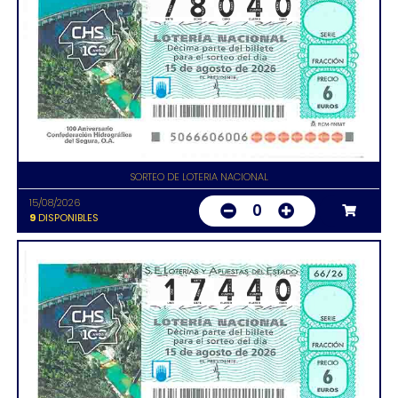
SORTEO DE LOTERIA NACIONAL
15/08/2026
0
9
DISPONIBLES