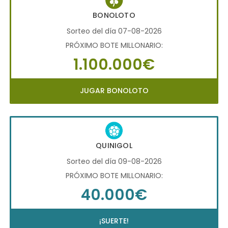
BONOLOTO
Sorteo del día 07-08-2026
PRÓXIMO BOTE MILLONARIO:
1.100.000€
JUGAR BONOLOTO
QUINIGOL
Sorteo del día 09-08-2026
PRÓXIMO BOTE MILLONARIO:
40.000€
¡SUERTE!