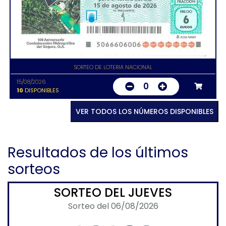
SORTEO DE LOTERIA NACIONAL
15/08/2026
0
10
DISPONIBLES
VER TODOS LOS NÚMEROS DISPONIBLES
Resultados de los últimos
sorteos
SORTEO DEL JUEVES
Sorteo del 06/08/2026