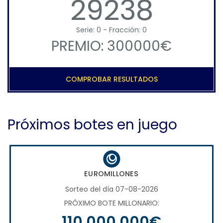
29238
Serie: 0 - Fracción: 0
PREMIO: 300000€
COMPROBAR RESULTADOS
Próximos botes en juego
EUROMILLONES
Sorteo del día 07-08-2026
PRÓXIMO BOTE MILLONARIO:
110.000.000€