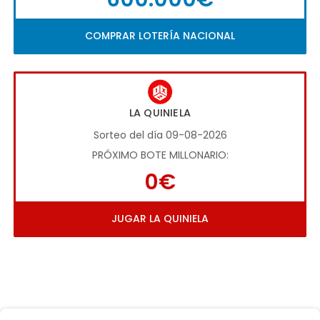
COMPRAR LOTERÍA NACIONAL
LA QUINIELA
Sorteo del día 09-08-2026
PRÓXIMO BOTE MILLONARIO:
0€
JUGAR LA QUINIELA