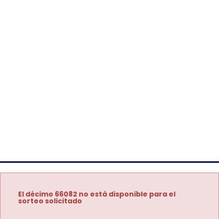
El décimo 66082 no está disponible para el
sorteo solicitado