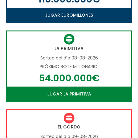
JUGAR EUROMILLONES
LA PRIMITIVA
Sorteo del día 08-08-2026
PRÓXIMO BOTE MILLONARIO:
54.000.000€
JUGAR LA PRIMITIVA
EL GORDO
Sorteo del día 09-08-2026