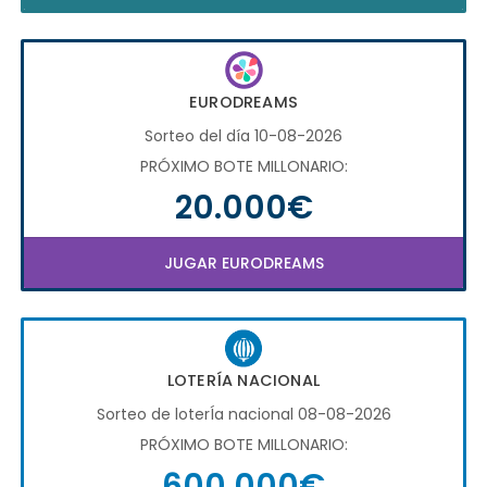
EURODREAMS
Sorteo del día 10-08-2026
PRÓXIMO BOTE MILLONARIO:
20.000€
JUGAR EURODREAMS
LOTERÍA NACIONAL
Sorteo de loterÍa nacional 08-08-2026
PRÓXIMO BOTE MILLONARIO:
600.000€