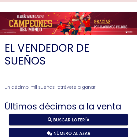
EL VENDEDOR DE
SUEÑOS
Un décimo, mil sueños, ¡atrévete a ganar!
Últimos décimos a la venta
BUSCAR LOTERÍA
NÚMERO AL AZAR