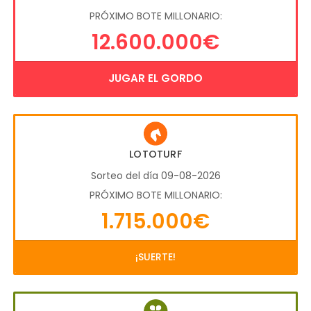
PRÓXIMO BOTE MILLONARIO:
12.600.000€
JUGAR EL GORDO
LOTOTURF
Sorteo del día 09-08-2026
PRÓXIMO BOTE MILLONARIO:
1.715.000€
¡SUERTE!