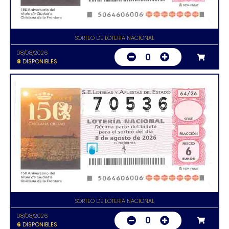
SORTEO DE LOTERIA NACIONAL
08/08/2026
0
8
DISPONIBLES
SORTEO DE LOTERIA NACIONAL
08/08/2026
0
6
DISPONIBLES