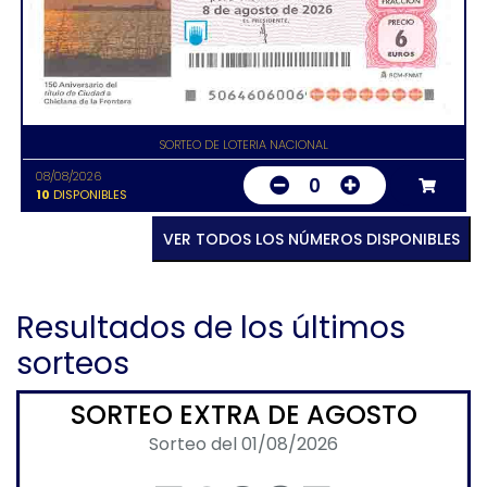
SORTEO DE LOTERIA NACIONAL
08/08/2026
0
10
DISPONIBLES
VER TODOS LOS NÚMEROS DISPONIBLES
Resultados de los últimos
sorteos
SORTEO EXTRA DE AGOSTO
Sorteo del 01/08/2026