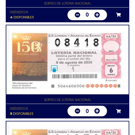
SORTEO DE LOTERIA NACIONAL
08/08/2026
0
4
DISPONIBLES
SORTEO DE LOTERIA NACIONAL
08/08/2026
0
9
DISPONIBLES