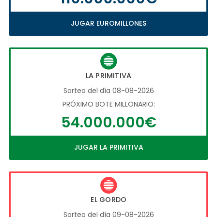
JUGAR EUROMILLONES
LA PRIMITIVA
Sorteo del día 08-08-2026
PRÓXIMO BOTE MILLONARIO:
54.000.000€
JUGAR LA PRIMITIVA
EL GORDO
Sorteo del día 09-08-2026