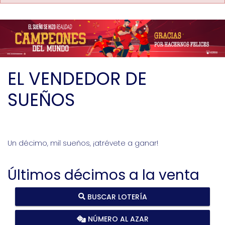
EL VENDEDOR DE
SUEÑOS
Un décimo, mil sueños, ¡atrévete a ganar!
Últimos décimos a la venta
BUSCAR LOTERÍA
NÚMERO AL AZAR