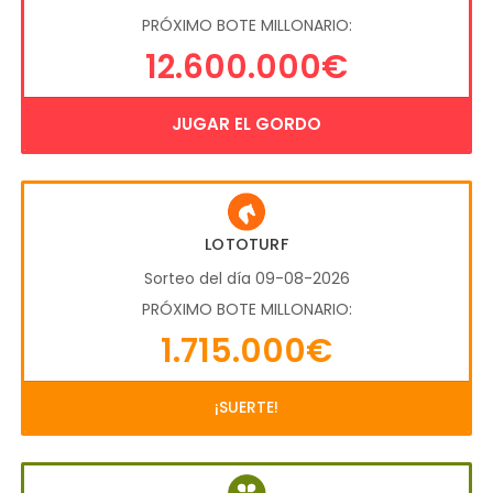
PRÓXIMO BOTE MILLONARIO:
12.600.000€
JUGAR EL GORDO
LOTOTURF
Sorteo del día 09-08-2026
PRÓXIMO BOTE MILLONARIO:
1.715.000€
¡SUERTE!