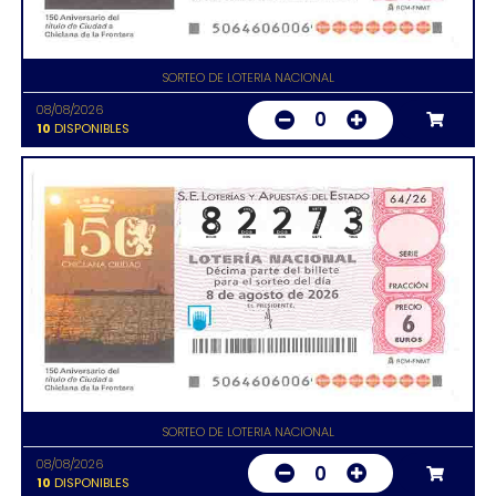
SORTEO DE LOTERIA NACIONAL
08/08/2026
0
10
DISPONIBLES
SORTEO DE LOTERIA NACIONAL
08/08/2026
0
10
DISPONIBLES