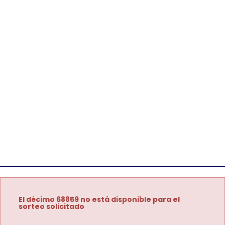
El décimo 68859 no está disponible para el
sorteo solicitado