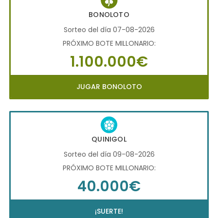
BONOLOTO
Sorteo del día 07-08-2026
PRÓXIMO BOTE MILLONARIO:
1.100.000€
JUGAR BONOLOTO
QUINIGOL
Sorteo del día 09-08-2026
PRÓXIMO BOTE MILLONARIO:
40.000€
¡SUERTE!