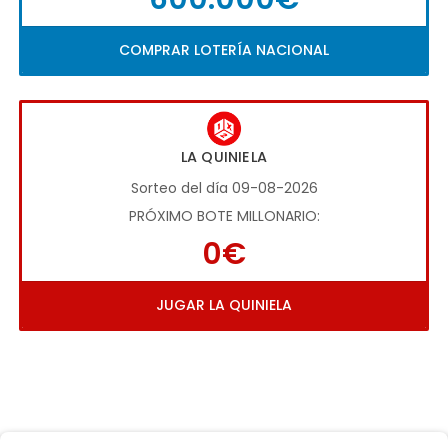
COMPRAR LOTERÍA NACIONAL
LA QUINIELA
Sorteo del día 09-08-2026
PRÓXIMO BOTE MILLONARIO:
0€
JUGAR LA QUINIELA