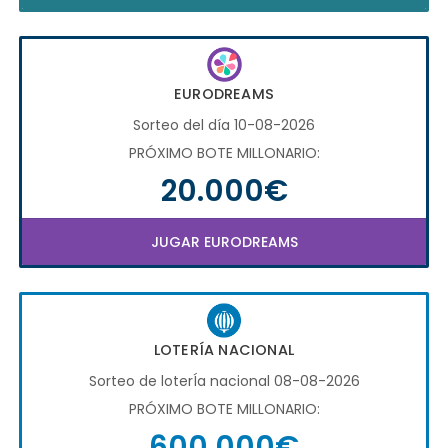
EURODREAMS
Sorteo del día 10-08-2026
PRÓXIMO BOTE MILLONARIO:
20.000€
JUGAR EURODREAMS
LOTERÍA NACIONAL
Sorteo de loterÍa nacional 08-08-2026
PRÓXIMO BOTE MILLONARIO:
600.000€