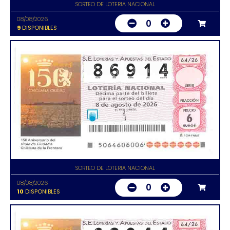
SORTEO DE LOTERIA NACIONAL
08/08/2026
0
9
DISPONIBLES
SORTEO DE LOTERIA NACIONAL
08/08/2026
0
10
DISPONIBLES