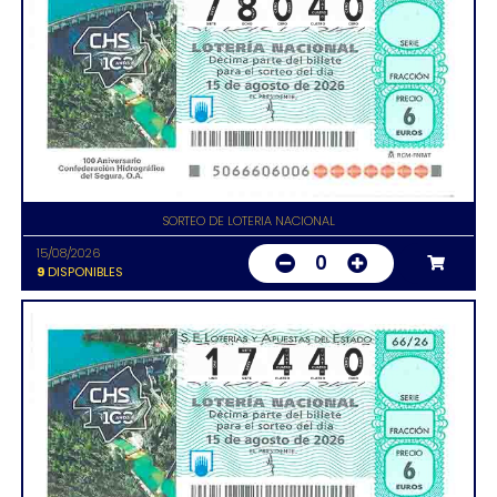
SORTEO DE LOTERIA NACIONAL
15/08/2026
0
9
DISPONIBLES