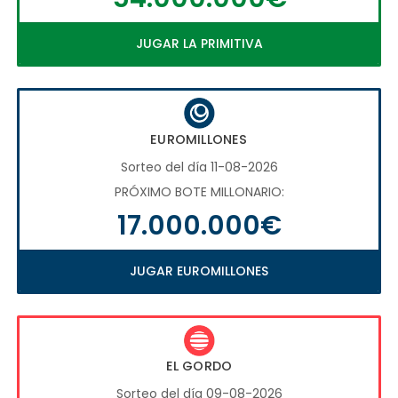
JUGAR LA PRIMITIVA
EUROMILLONES
Sorteo del día 11-08-2026
PRÓXIMO BOTE MILLONARIO:
17.000.000€
JUGAR EUROMILLONES
EL GORDO
Sorteo del día 09-08-2026