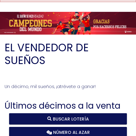
EL VENDEDOR DE
SUEÑOS
Un décimo, mil sueños, ¡atrévete a ganar!
Últimos décimos a la venta
BUSCAR LOTERÍA
NÚMERO AL AZAR