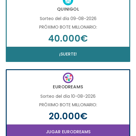
QUINIGOL
Sorteo del día 09-08-2026
PRÓXIMO BOTE MILLONARIO:
40.000€
¡SUERTE!
EURODREAMS
Sorteo del día 10-08-2026
PRÓXIMO BOTE MILLONARIO:
20.000€
JUGAR EURODREAMS