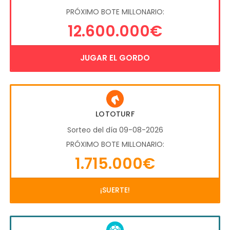
PRÓXIMO BOTE MILLONARIO:
12.600.000€
JUGAR EL GORDO
LOTOTURF
Sorteo del día 09-08-2026
PRÓXIMO BOTE MILLONARIO:
1.715.000€
¡SUERTE!