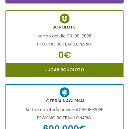
BONOLOTO
Sorteo del día 08-08-2026
PRÓXIMO BOTE MILLONARIO:
0€
JUGAR BONOLOTO
LOTERÍA NACIONAL
Sorteo de loterÍa nacional 08-08-2026
PRÓXIMO BOTE MILLONARIO:
600.000€