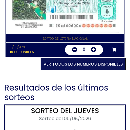
SORTEO DE LOTERIA NACIONAL
15/08/2026
0
10
DISPONIBLES
VER TODOS LOS NÚMEROS DISPONIBLES
Resultados de los últimos
sorteos
SORTEO DEL JUEVES
Sorteo del 06/08/2026