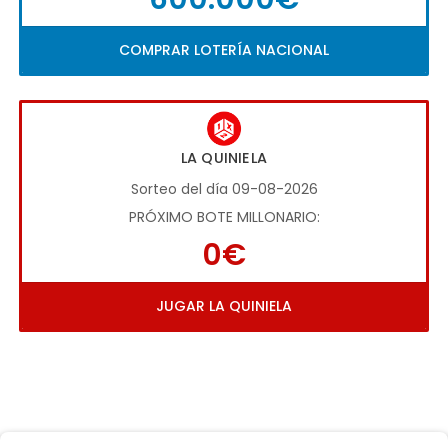
COMPRAR LOTERÍA NACIONAL
LA QUINIELA
Sorteo del día 09-08-2026
PRÓXIMO BOTE MILLONARIO:
0€
JUGAR LA QUINIELA