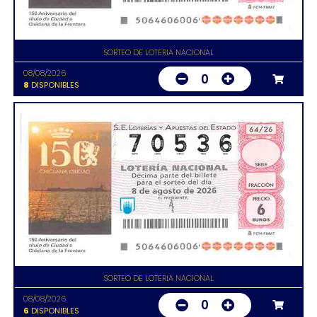
SORTEO DE LOTERIA NACIONAL
08/08/2026
0
8
DISPONIBLES
SORTEO DE LOTERIA NACIONAL
08/08/2026
0
6
DISPONIBLES