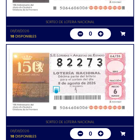
SORTEO DE LOTERIA NACIONAL
08/08/2026
0
10
DISPONIBLES
SORTEO DE LOTERIA NACIONAL
08/08/2026
0
10
DISPONIBLES