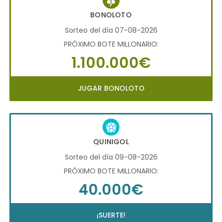
BONOLOTO
Sorteo del día 07-08-2026
PRÓXIMO BOTE MILLONARIO:
1.100.000€
JUGAR BONOLOTO
QUINIGOL
Sorteo del día 09-08-2026
PRÓXIMO BOTE MILLONARIO:
40.000€
¡SUERTE!