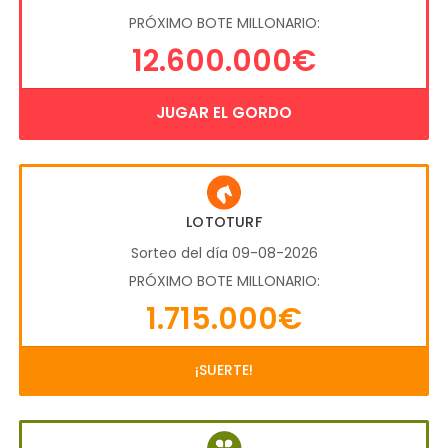
PRÓXIMO BOTE MILLONARIO:
12.600.000€
JUGAR EL GORDO
LOTOTURF
Sorteo del día 09-08-2026
PRÓXIMO BOTE MILLONARIO:
1.715.000€
¡SUERTE!