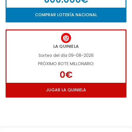
COMPRAR LOTERÍA NACIONAL
LA QUINIELA
Sorteo del día 09-08-2026
PRÓXIMO BOTE MILLONARIO:
0€
JUGAR LA QUINIELA