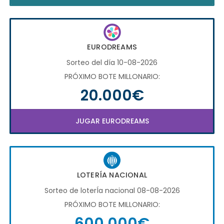
EURODREAMS
Sorteo del día 10-08-2026
PRÓXIMO BOTE MILLONARIO:
20.000€
JUGAR EURODREAMS
LOTERÍA NACIONAL
Sorteo de loterÍa nacional 08-08-2026
PRÓXIMO BOTE MILLONARIO:
600.000€