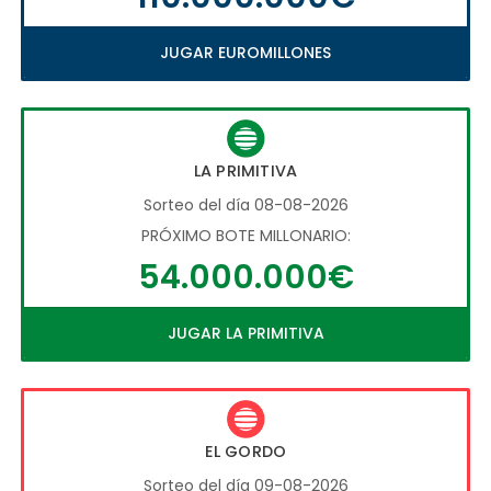
JUGAR EUROMILLONES
LA PRIMITIVA
Sorteo del día 08-08-2026
PRÓXIMO BOTE MILLONARIO:
54.000.000€
JUGAR LA PRIMITIVA
EL GORDO
Sorteo del día 09-08-2026