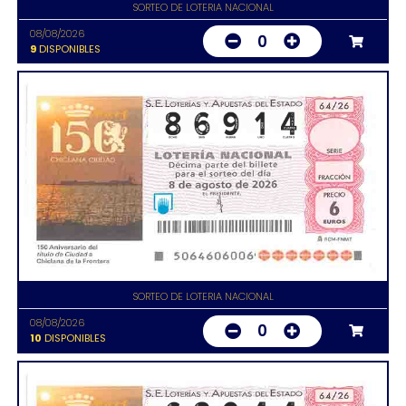
SORTEO DE LOTERIA NACIONAL
08/08/2026
0
9
DISPONIBLES
SORTEO DE LOTERIA NACIONAL
08/08/2026
0
10
DISPONIBLES