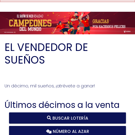
EL VENDEDOR DE
SUEÑOS
Un décimo, mil sueños, ¡atrévete a ganar!
Últimos décimos a la venta
BUSCAR LOTERÍA
NÚMERO AL AZAR