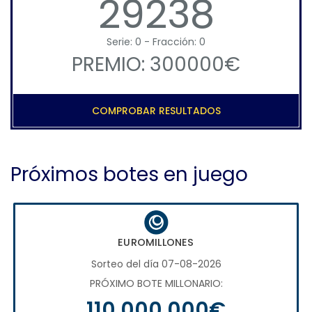
29238
Serie: 0 - Fracción: 0
PREMIO: 300000€
COMPROBAR RESULTADOS
Próximos botes en juego
EUROMILLONES
Sorteo del día 07-08-2026
PRÓXIMO BOTE MILLONARIO:
110.000.000€