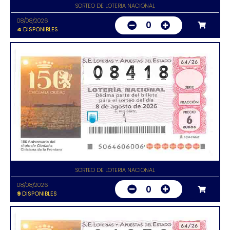
SORTEO DE LOTERIA NACIONAL
08/08/2026
0
4
DISPONIBLES
SORTEO DE LOTERIA NACIONAL
08/08/2026
0
9
DISPONIBLES