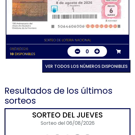
SORTEO DE LOTERIA NACIONAL
08/08/2026
0
10
DISPONIBLES
VER TODOS LOS NÚMEROS DISPONIBLES
Resultados de los últimos
sorteos
SORTEO DEL JUEVES
Sorteo del 06/08/2026