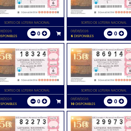
SORTEO DE LOTERIA NACIONAL
SORTEO DE LOTERIA NACIONAL
08/2026
08/08/2026
0
0
ISPONIBLES
6
DISPONIBLES
SORTEO DE LOTERIA NACIONAL
SORTEO DE LOTERIA NACIONAL
08/2026
08/08/2026
0
0
SPONIBLES
10
DISPONIBLES