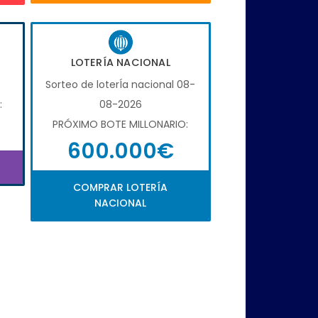
LOTERÍA NACIONAL
Sorteo de loterÍa nacional 08-
:
08-2026
PRÓXIMO BOTE MILLONARIO:
600.000€
COMPRAR LOTERÍA
NACIONAL