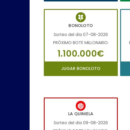
BONOLOTO
Sorteo del día 07-08-2026
PRÓXIMO BOTE MILLONARIO:
1.100.000€
JUGAR BONOLOTO
LA QUINIELA
Sorteo del día 09-08-2026