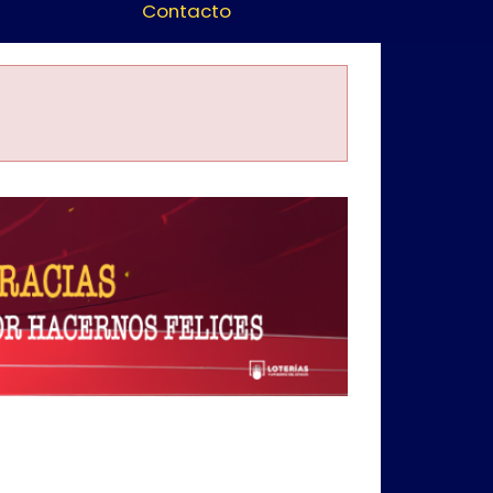
Contacto