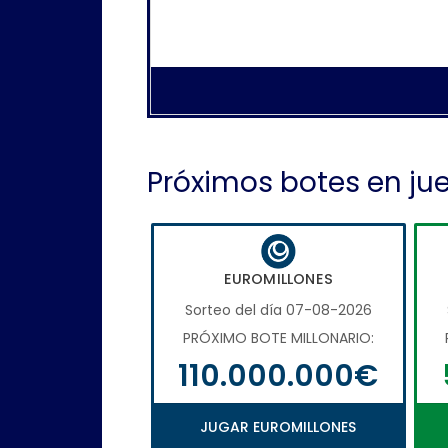
Próximos botes en ju
EUROMILLONES
Sorteo del día 07-08-2026
PRÓXIMO BOTE MILLONARIO:
110.000.000€
JUGAR EUROMILLONES