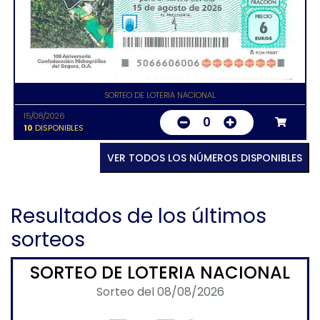
SORTEO DE LOTERIA NACIONAL
15/08/2026
0
10
DISPONIBLES
VER TODOS LOS NÚMEROS DISPONIBLES
Resultados de los últimos
sorteos
SORTEO DE LOTERIA NACIONAL
Sorteo del 08/08/2026