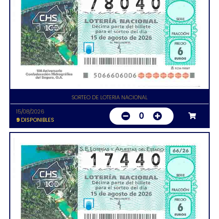
SORTEO DE LOTERIA NACIONAL
15/08/2026
0
9
DISPONIBLES