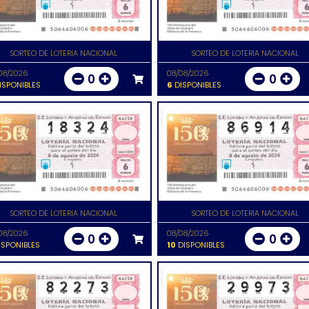
SORTEO DE LOTERIA NACIONAL
SORTEO DE LOTERIA NACIONAL
08/2026
08/08/2026
0
0
ISPONIBLES
6
DISPONIBLES
SORTEO DE LOTERIA NACIONAL
SORTEO DE LOTERIA NACIONAL
08/2026
08/08/2026
0
0
SPONIBLES
10
DISPONIBLES