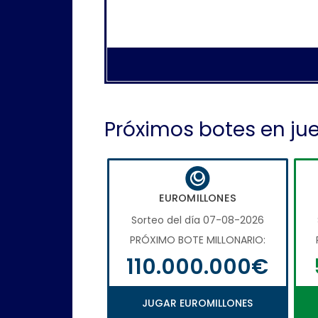
Próximos botes en ju
EUROMILLONES
Sorteo del día 07-08-2026
PRÓXIMO BOTE MILLONARIO:
110.000.000€
JUGAR EUROMILLONES