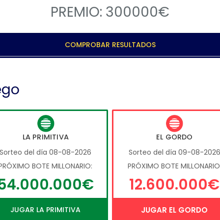
PREMIO: 300000€
COMPROBAR RESULTADOS
ego
LA PRIMITIVA
EL GORDO
Sorteo del día 08-08-2026
Sorteo del día 09-08-202
PRÓXIMO BOTE MILLONARIO:
PRÓXIMO BOTE MILLONARIO
54.000.000€
12.600.000€
JUGAR LA PRIMITIVA
JUGAR EL GORDO