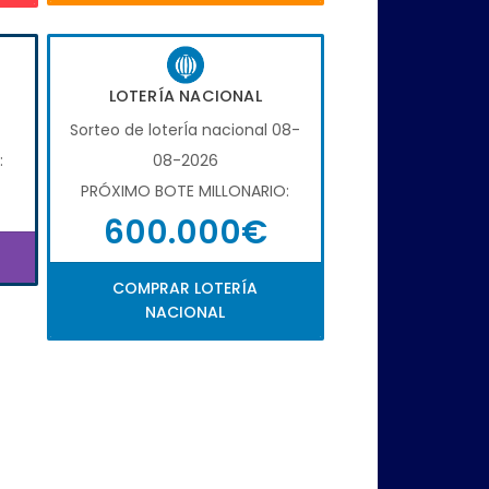
LOTERÍA NACIONAL
Sorteo de loterÍa nacional 08-
:
08-2026
PRÓXIMO BOTE MILLONARIO:
600.000€
COMPRAR LOTERÍA
NACIONAL