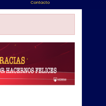
Contacto