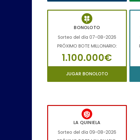
BONOLOTO
Sorteo del día 07-08-2026
PRÓXIMO BOTE MILLONARIO:
1.100.000€
JUGAR BONOLOTO
LA QUINIELA
Sorteo del día 09-08-2026