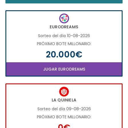
EURODREAMS
Sorteo del día 10-08-2026
PRÓXIMO BOTE MILLONARIO:
20.000€
JUGAR EURODREAMS
LA QUINIELA
Sorteo del día 09-08-2026
PRÓXIMO BOTE MILLONARIO:
0€