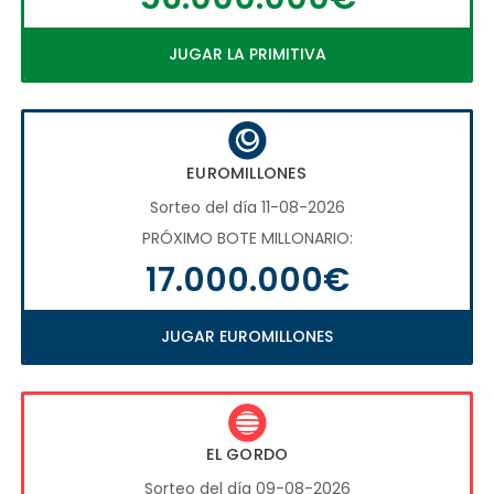
JUGAR LA PRIMITIVA
EUROMILLONES
Sorteo del día 11-08-2026
PRÓXIMO BOTE MILLONARIO:
17.000.000€
JUGAR EUROMILLONES
EL GORDO
Sorteo del día 09-08-2026