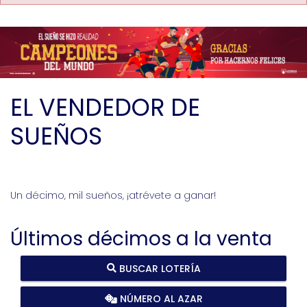
EL VENDEDOR DE
SUEÑOS
Un décimo, mil sueños, ¡atrévete a ganar!
Últimos décimos a la venta
BUSCAR LOTERÍA
NÚMERO AL AZAR