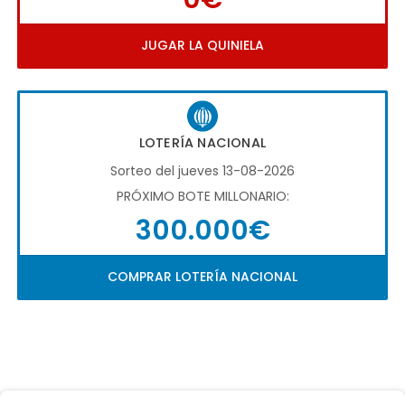
JUGAR LA QUINIELA
LOTERÍA NACIONAL
Sorteo del jueves 13-08-2026
PRÓXIMO BOTE MILLONARIO:
300.000€
COMPRAR LOTERÍA NACIONAL