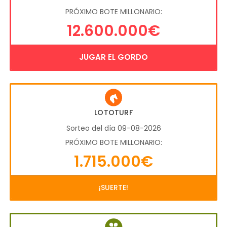
PRÓXIMO BOTE MILLONARIO:
12.600.000€
JUGAR EL GORDO
LOTOTURF
Sorteo del día 09-08-2026
PRÓXIMO BOTE MILLONARIO:
1.715.000€
¡SUERTE!