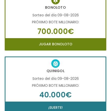
BONOLOTO
Sorteo del día 09-08-2026
PRÓXIMO BOTE MILLONARIO:
700.000€
JUGAR BONOLOTO
QUINIGOL
Sorteo del día 09-08-2026
PRÓXIMO BOTE MILLONARIO:
40.000€
¡SUERTE!