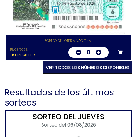
SORTEO DE LOTERIA NACIONAL
15/08/2026
0
10
DISPONIBLES
VER TODOS LOS NÚMEROS DISPONIBLES
Resultados de los últimos
sorteos
SORTEO DEL JUEVES
Sorteo del 06/08/2026