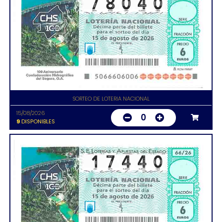
SORTEO DE LOTERIA NACIONAL
15/08/2026
0
9
DISPONIBLES