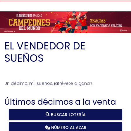
EL VENDEDOR DE
SUEÑOS
Un décimo, mil sueños, ¡atrévete a ganar!
Últimos décimos a la venta
BUSCAR LOTERÍA
NÚMERO AL AZAR