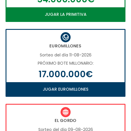
JUGAR LA PRIMITIVA
EUROMILLONES
Sorteo del día 11-08-2026
PRÓXIMO BOTE MILLONARIO:
17.000.000€
JUGAR EUROMILLONES
EL GORDO
Sorteo del día 09-08-2026