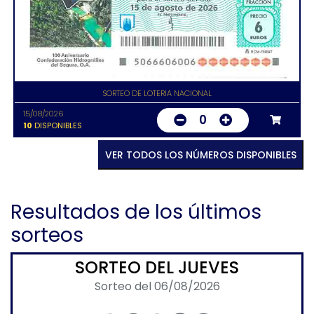
SORTEO DE LOTERIA NACIONAL
15/08/2026
0
10
DISPONIBLES
VER TODOS LOS NÚMEROS DISPONIBLES
Resultados de los últimos
sorteos
SORTEO DEL JUEVES
Sorteo del 06/08/2026