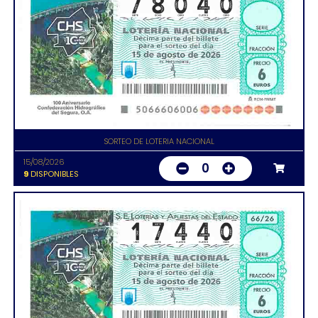
SORTEO DE LOTERIA NACIONAL
15/08/2026
0
9
DISPONIBLES