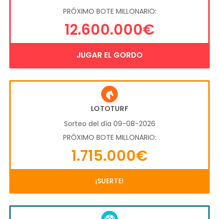
PRÓXIMO BOTE MILLONARIO:
12.600.000€
JUGAR EL GORDO
LOTOTURF
Sorteo del día 09-08-2026
PRÓXIMO BOTE MILLONARIO:
1.715.000€
¡SUERTE!