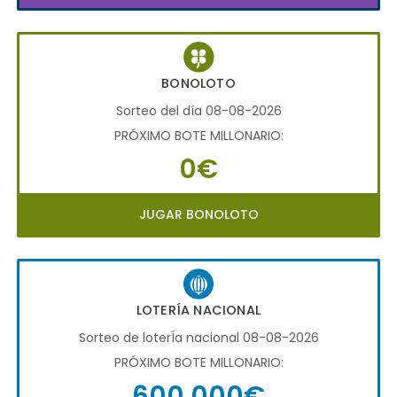
BONOLOTO
Sorteo del día 08-08-2026
PRÓXIMO BOTE MILLONARIO:
0€
JUGAR BONOLOTO
LOTERÍA NACIONAL
Sorteo de loterÍa nacional 08-08-2026
PRÓXIMO BOTE MILLONARIO:
600.000€