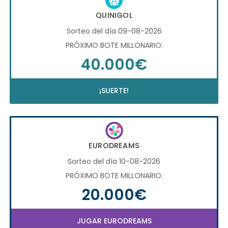
QUINIGOL
Sorteo del día 09-08-2026
PRÓXIMO BOTE MILLONARIO:
40.000€
¡SUERTE!
EURODREAMS
Sorteo del día 10-08-2026
PRÓXIMO BOTE MILLONARIO:
20.000€
JUGAR EURODREAMS