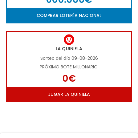
COMPRAR LOTERÍA NACIONAL
LA QUINIELA
Sorteo del día 09-08-2026
PRÓXIMO BOTE MILLONARIO:
0€
JUGAR LA QUINIELA