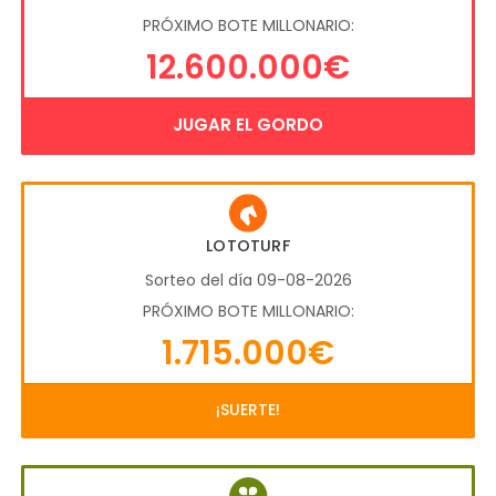
PRÓXIMO BOTE MILLONARIO:
12.600.000€
JUGAR EL GORDO
LOTOTURF
Sorteo del día 09-08-2026
PRÓXIMO BOTE MILLONARIO:
1.715.000€
¡SUERTE!