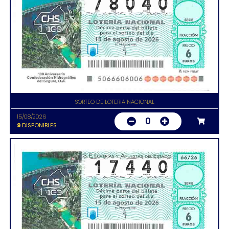
SORTEO DE LOTERIA NACIONAL
15/08/2026
0
9
DISPONIBLES