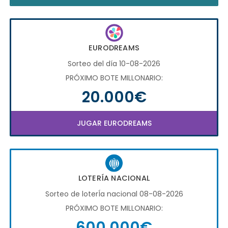
EURODREAMS
Sorteo del día 10-08-2026
PRÓXIMO BOTE MILLONARIO:
20.000€
JUGAR EURODREAMS
LOTERÍA NACIONAL
Sorteo de loterÍa nacional 08-08-2026
PRÓXIMO BOTE MILLONARIO:
600.000€