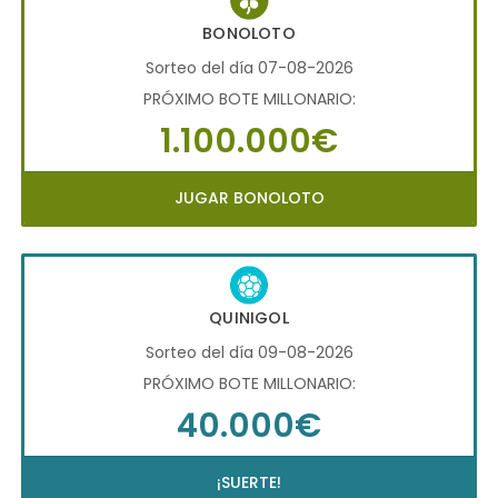
BONOLOTO
Sorteo del día 07-08-2026
PRÓXIMO BOTE MILLONARIO:
1.100.000€
JUGAR BONOLOTO
QUINIGOL
Sorteo del día 09-08-2026
PRÓXIMO BOTE MILLONARIO:
40.000€
¡SUERTE!