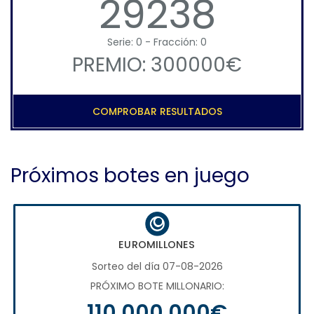
29238
Serie: 0 - Fracción: 0
PREMIO: 300000€
COMPROBAR RESULTADOS
Próximos botes en juego
EUROMILLONES
Sorteo del día 07-08-2026
PRÓXIMO BOTE MILLONARIO:
110.000.000€