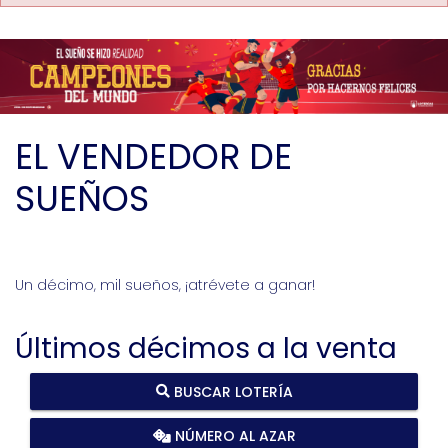
EL VENDEDOR DE
SUEÑOS
Un décimo, mil sueños, ¡atrévete a ganar!
Últimos décimos a la venta
BUSCAR LOTERÍA
NÚMERO AL AZAR