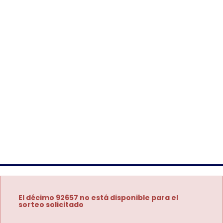
El décimo 92657 no está disponible para el
sorteo solicitado