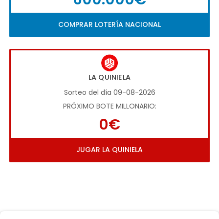
COMPRAR LOTERÍA NACIONAL
LA QUINIELA
Sorteo del día 09-08-2026
PRÓXIMO BOTE MILLONARIO:
0€
JUGAR LA QUINIELA