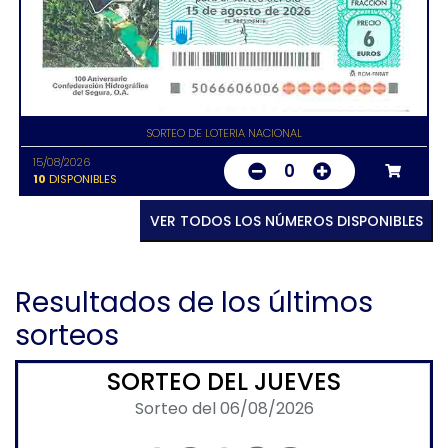
SORTEO DE LOTERIA NACIONAL
15/08/2026
0
10
DISPONIBLES
VER TODOS LOS NÚMEROS DISPONIBLES
Resultados de los últimos
sorteos
SORTEO DEL JUEVES
Sorteo del 06/08/2026