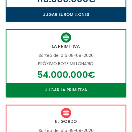
JUGAR EUROMILLONES
LA PRIMITIVA
Sorteo del día 08-08-2026
PRÓXIMO BOTE MILLONARIO:
54.000.000€
JUGAR LA PRIMITIVA
EL GORDO
Sorteo del día 09-08-2026