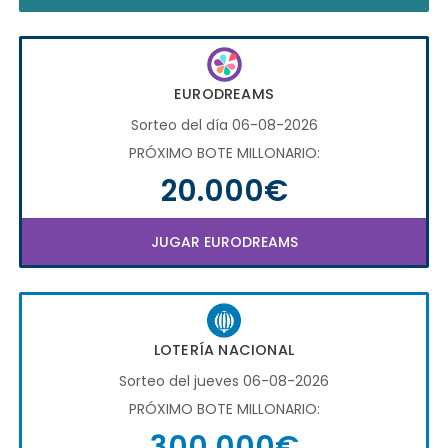
EURODREAMS
Sorteo del día 06-08-2026
PRÓXIMO BOTE MILLONARIO:
20.000€
JUGAR EURODREAMS
LOTERÍA NACIONAL
Sorteo del jueves 06-08-2026
PRÓXIMO BOTE MILLONARIO:
300.000€