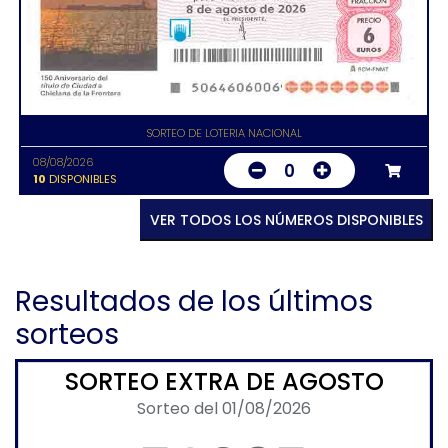
SORTEO DE LOTERIA NACIONAL
08/08/2026
0
10
DISPONIBLES
VER TODOS LOS NÚMEROS DISPONIBLES
Resultados de los últimos
sorteos
SORTEO EXTRA DE AGOSTO
Sorteo del 01/08/2026