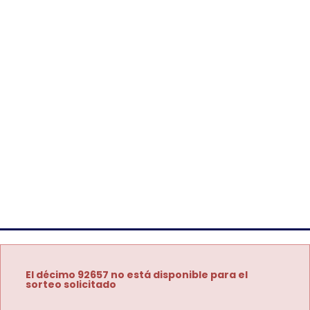
El décimo 92657 no está disponible para el
sorteo solicitado