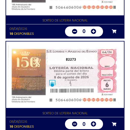
SORTEO DE LOTERIA NACIONAL
08/08/2026
0
10
DISPONIBLES
82273
SORTEO DE LOTERIA NACIONAL
08/08/2026
0
10
DISPONIBLES