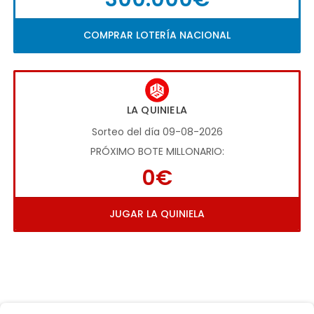
COMPRAR LOTERÍA NACIONAL
LA QUINIELA
Sorteo del día 09-08-2026
PRÓXIMO BOTE MILLONARIO:
0€
JUGAR LA QUINIELA