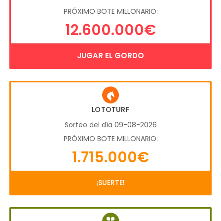
PRÓXIMO BOTE MILLONARIO:
12.600.000€
JUGAR EL GORDO
LOTOTURF
Sorteo del día 09-08-2026
PRÓXIMO BOTE MILLONARIO:
1.715.000€
¡SUERTE!