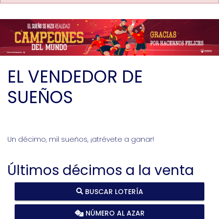
EL VENDEDOR DE
SUEÑOS
Un décimo, mil sueños, ¡atrévete a ganar!
Últimos décimos a la venta
BUSCAR LOTERÍA
NÚMERO AL AZAR