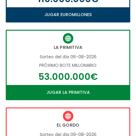
JUGAR EUROMILLONES
LA PRIMITIVA
Sorteo del día 06-08-2026
PRÓXIMO BOTE MILLONARIO:
53.000.000€
JUGAR LA PRIMITIVA
EL GORDO
Sorteo del día 09-08-2026