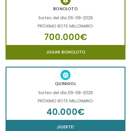
BONOLOTO
Sorteo del día 06-08-2026
PRÓXIMO BOTE MILLONARIO:
700.000€
JUGAR BONOLOTO
QUINIGOL
Sorteo del día 09-08-2026
PRÓXIMO BOTE MILLONARIO:
40.000€
¡SUERTE!