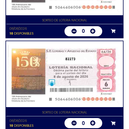
SORTEO DE LOTERIA NACIONAL
08/08/2026
0
10
DISPONIBLES
82273
SORTEO DE LOTERIA NACIONAL
08/08/2026
0
10
DISPONIBLES