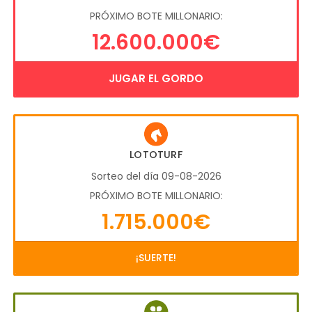
PRÓXIMO BOTE MILLONARIO:
12.600.000€
JUGAR EL GORDO
LOTOTURF
Sorteo del día 09-08-2026
PRÓXIMO BOTE MILLONARIO:
1.715.000€
¡SUERTE!