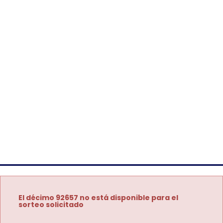
El décimo 92657 no está disponible para el
sorteo solicitado