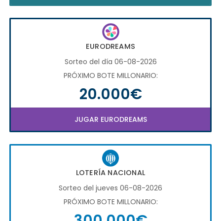
EURODREAMS
Sorteo del día 06-08-2026
PRÓXIMO BOTE MILLONARIO:
20.000€
JUGAR EURODREAMS
LOTERÍA NACIONAL
Sorteo del jueves 06-08-2026
PRÓXIMO BOTE MILLONARIO:
300.000€