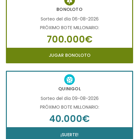
BONOLOTO
Sorteo del día 06-08-2026
PRÓXIMO BOTE MILLONARIO:
700.000€
JUGAR BONOLOTO
QUINIGOL
Sorteo del día 09-08-2026
PRÓXIMO BOTE MILLONARIO:
40.000€
¡SUERTE!