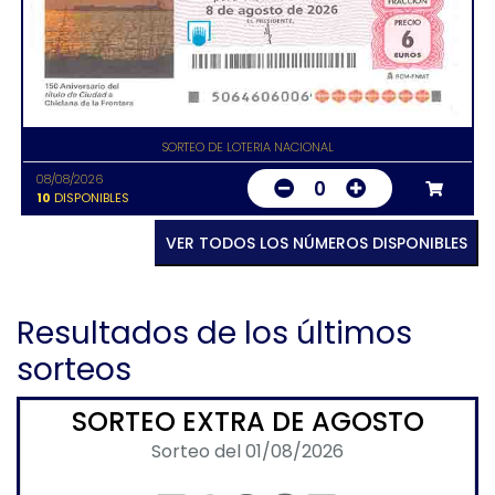
SORTEO DE LOTERIA NACIONAL
08/08/2026
0
10
DISPONIBLES
VER TODOS LOS NÚMEROS DISPONIBLES
Resultados de los últimos
sorteos
SORTEO EXTRA DE AGOSTO
Sorteo del 01/08/2026