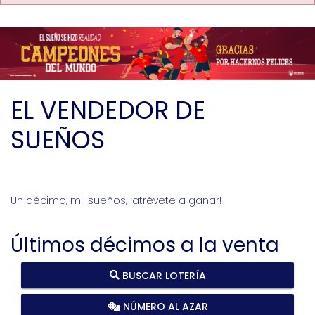
EL VENDEDOR DE
SUEÑOS
Un décimo, mil sueños, ¡atrévete a ganar!
Últimos décimos a la venta
BUSCAR LOTERÍA
NÚMERO AL AZAR