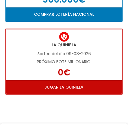
COMPRAR LOTERÍA NACIONAL
LA QUINIELA
Sorteo del día 09-08-2026
PRÓXIMO BOTE MILLONARIO:
0€
JUGAR LA QUINIELA