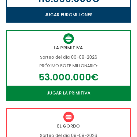
JUGAR EUROMILLONES
LA PRIMITIVA
Sorteo del día 06-08-2026
PRÓXIMO BOTE MILLONARIO:
53.000.000€
JUGAR LA PRIMITIVA
EL GORDO
Sorteo del día 09-08-2026