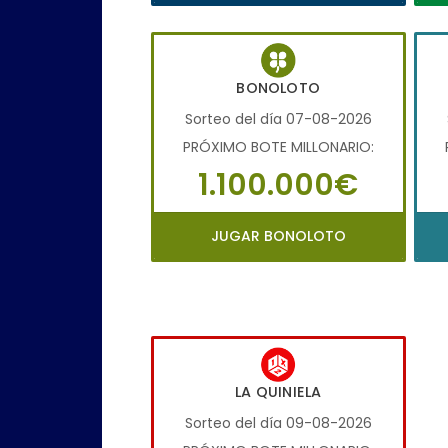
BONOLOTO
Sorteo del día 07-08-2026
PRÓXIMO BOTE MILLONARIO:
1.100.000€
JUGAR BONOLOTO
LA QUINIELA
Sorteo del día 09-08-2026