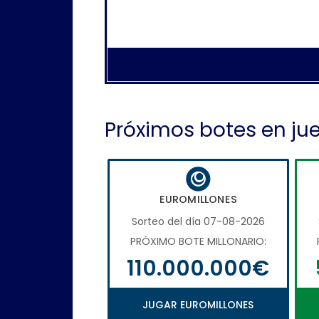
Próximos botes en ju
EUROMILLONES
Sorteo del día 07-08-2026
PRÓXIMO BOTE MILLONARIO:
110.000.000€
JUGAR EUROMILLONES