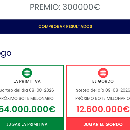
PREMIO: 300000€
COMPROBAR RESULTADOS
ego
LA PRIMITIVA
EL GORDO
Sorteo del día 08-08-2026
Sorteo del día 09-08-202
PRÓXIMO BOTE MILLONARIO:
PRÓXIMO BOTE MILLONARIO
54.000.000€
12.600.000€
JUGAR LA PRIMITIVA
JUGAR EL GORDO