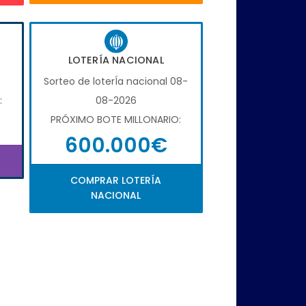
LOTERÍA NACIONAL
Sorteo de loterÍa nacional 08-
:
08-2026
PRÓXIMO BOTE MILLONARIO:
600.000€
COMPRAR LOTERÍA
NACIONAL