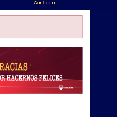
Contacto