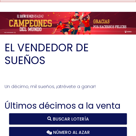
EL VENDEDOR DE
SUEÑOS
Un décimo, mil sueños, ¡atrévete a ganar!
Últimos décimos a la venta
BUSCAR LOTERÍA
NÚMERO AL AZAR