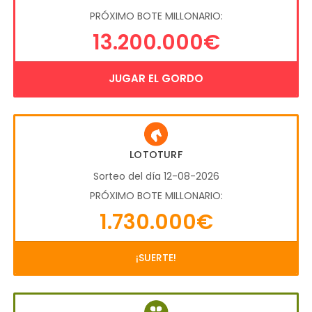
PRÓXIMO BOTE MILLONARIO:
13.200.000€
JUGAR EL GORDO
LOTOTURF
Sorteo del día 12-08-2026
PRÓXIMO BOTE MILLONARIO:
1.730.000€
¡SUERTE!