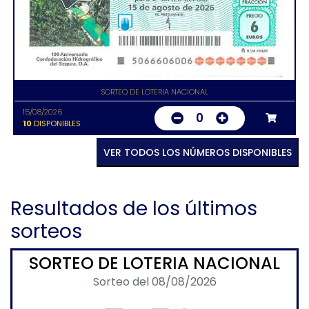
SORTEO DE LOTERIA NACIONAL
15/08/2026
0
10
DISPONIBLES
VER TODOS LOS NÚMEROS DISPONIBLES
Resultados de los últimos
sorteos
SORTEO DE LOTERIA NACIONAL
Sorteo del 08/08/2026