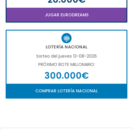
JUGAR EURODREAMS
LOTERÍA NACIONAL
Sorteo del jueves 13-08-2026
PRÓXIMO BOTE MILLONARIO:
300.000€
COMPRAR LOTERÍA NACIONAL