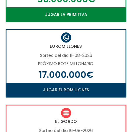
JUGAR LA PRIMITIVA
EUROMILLONES
Sorteo del día 11-08-2026
PRÓXIMO BOTE MILLONARIO:
17.000.000€
JUGAR EUROMILLONES
EL GORDO
Sorteo del día 16-08-2026