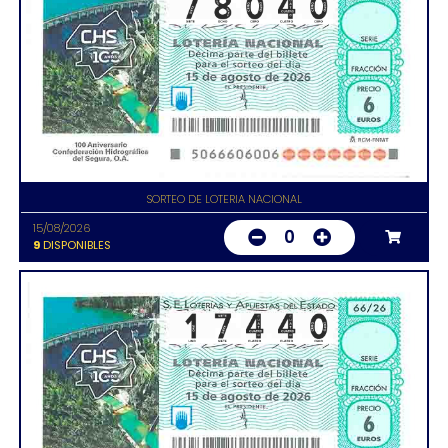
SORTEO DE LOTERIA NACIONAL
15/08/2026
0
9
DISPONIBLES