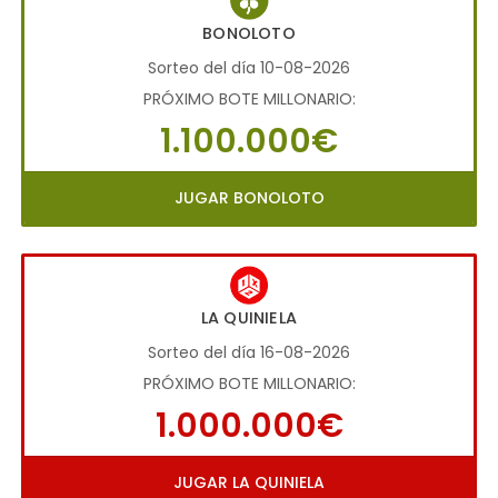
BONOLOTO
Sorteo del día 10-08-2026
PRÓXIMO BOTE MILLONARIO:
1.100.000€
JUGAR BONOLOTO
LA QUINIELA
Sorteo del día 16-08-2026
PRÓXIMO BOTE MILLONARIO:
1.000.000€
JUGAR LA QUINIELA