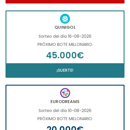
QUINIGOL
Sorteo del día 16-08-2026
PRÓXIMO BOTE MILLONARIO:
45.000€
¡SUERTE!
EURODREAMS
Sorteo del día 10-08-2026
PRÓXIMO BOTE MILLONARIO:
20.000€