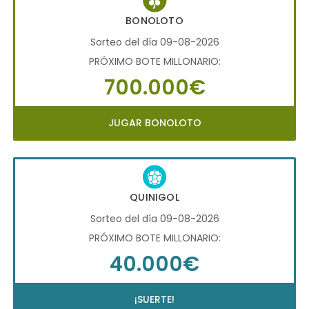
BONOLOTO
Sorteo del día 09-08-2026
PRÓXIMO BOTE MILLONARIO:
700.000€
JUGAR BONOLOTO
QUINIGOL
Sorteo del día 09-08-2026
PRÓXIMO BOTE MILLONARIO:
40.000€
¡SUERTE!