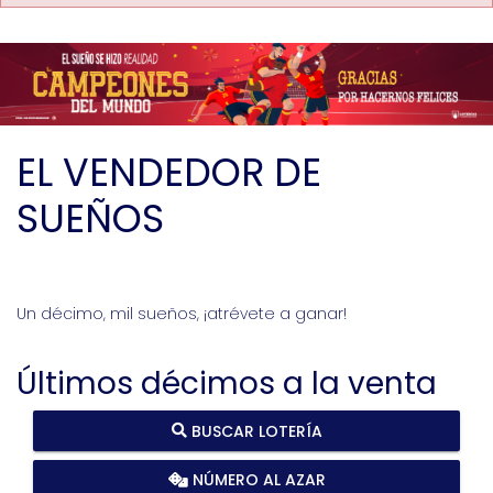
EL VENDEDOR DE
SUEÑOS
Un décimo, mil sueños, ¡atrévete a ganar!
Últimos décimos a la venta
BUSCAR LOTERÍA
NÚMERO AL AZAR