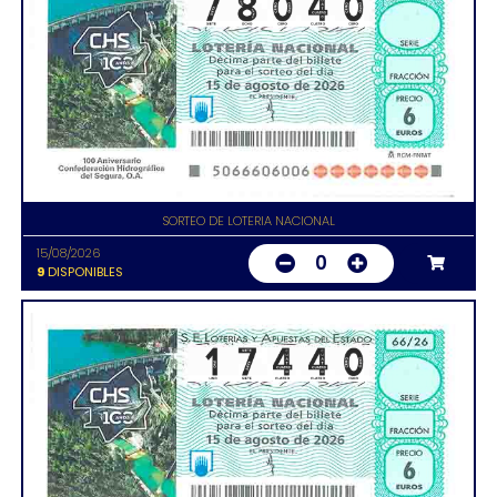
SORTEO DE LOTERIA NACIONAL
15/08/2026
0
9
DISPONIBLES