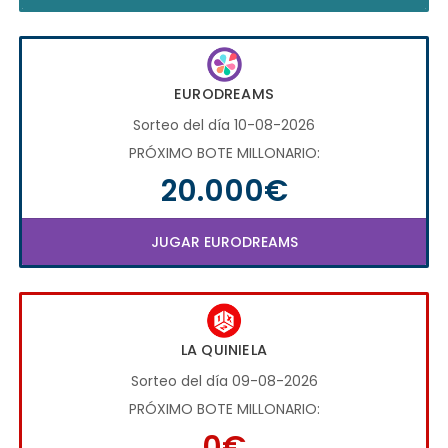
EURODREAMS
Sorteo del día 10-08-2026
PRÓXIMO BOTE MILLONARIO:
20.000€
JUGAR EURODREAMS
LA QUINIELA
Sorteo del día 09-08-2026
PRÓXIMO BOTE MILLONARIO:
0€