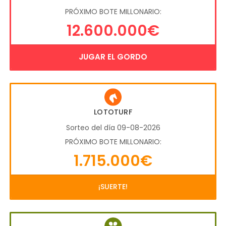
PRÓXIMO BOTE MILLONARIO:
12.600.000€
JUGAR EL GORDO
LOTOTURF
Sorteo del día 09-08-2026
PRÓXIMO BOTE MILLONARIO:
1.715.000€
¡SUERTE!