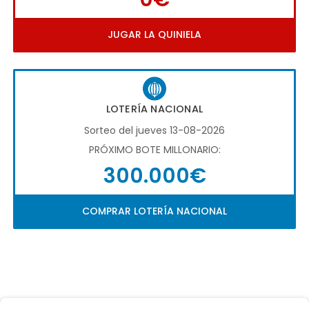
JUGAR LA QUINIELA
LOTERÍA NACIONAL
Sorteo del jueves 13-08-2026
PRÓXIMO BOTE MILLONARIO:
300.000€
COMPRAR LOTERÍA NACIONAL