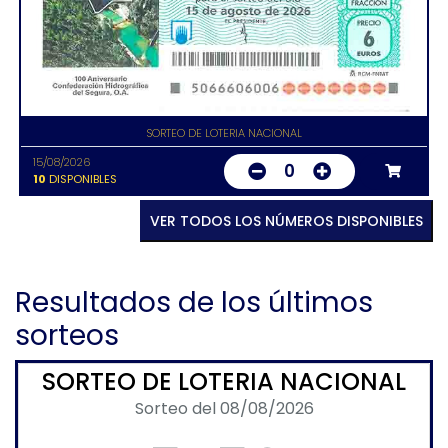
SORTEO DE LOTERIA NACIONAL
15/08/2026
0
10
DISPONIBLES
VER TODOS LOS NÚMEROS DISPONIBLES
Resultados de los últimos
sorteos
SORTEO DE LOTERIA NACIONAL
Sorteo del 08/08/2026