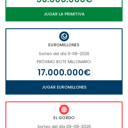
JUGAR LA PRIMITIVA
EUROMILLONES
Sorteo del día 11-08-2026
PRÓXIMO BOTE MILLONARIO:
17.000.000€
JUGAR EUROMILLONES
EL GORDO
Sorteo del día 09-08-2026