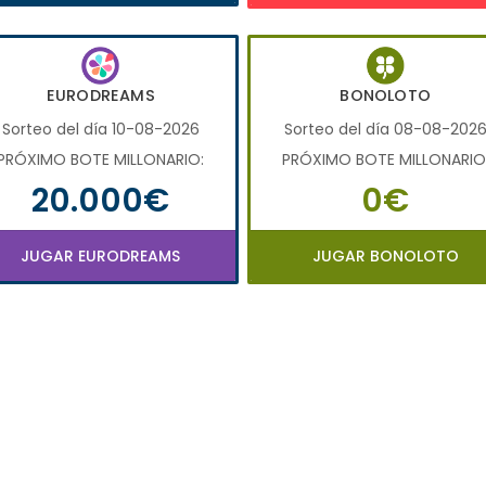
EURODREAMS
BONOLOTO
Sorteo del día 10-08-2026
Sorteo del día 08-08-202
PRÓXIMO BOTE MILLONARIO:
PRÓXIMO BOTE MILLONARIO
20.000€
0€
JUGAR EURODREAMS
JUGAR BONOLOTO