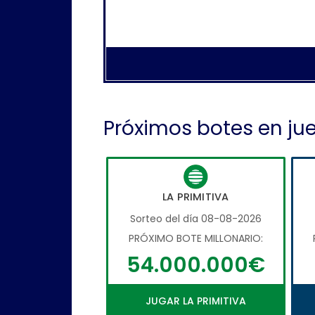
Próximos botes en ju
LA PRIMITIVA
Sorteo del día 08-08-2026
PRÓXIMO BOTE MILLONARIO:
54.000.000€
JUGAR LA PRIMITIVA