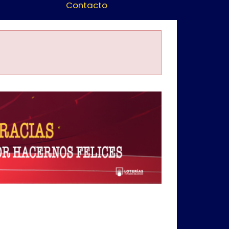
Contacto