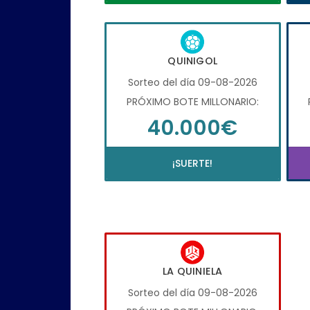
QUINIGOL
Sorteo del día 09-08-2026
PRÓXIMO BOTE MILLONARIO:
40.000€
¡SUERTE!
LA QUINIELA
Sorteo del día 09-08-2026