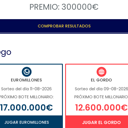
PREMIO: 300000€
COMPROBAR RESULTADOS
ego
EUROMILLONES
EL GORDO
Sorteo del día 11-08-2026
Sorteo del día 09-08-202
PRÓXIMO BOTE MILLONARIO:
PRÓXIMO BOTE MILLONARIO
17.000.000€
12.600.000€
JUGAR EUROMILLONES
JUGAR EL GORDO