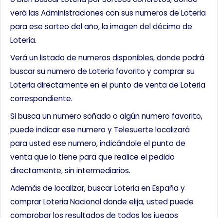
verá las Administraciones con sus numeros de Loteria
para ese sorteo del año, la imagen del décimo de
Loteria.
Verá un listado de numeros disponibles, donde podrá
buscar su numero de Loteria favorito y comprar su
Loteria directamente en el punto de venta de Loteria
correspondiente.
Si busca un numero soñado o algún numero favorito,
puede indicar ese numero y Telesuerte localizará
para usted ese numero, indicándole el punto de
venta que lo tiene para que realice el pedido
directamente, sin intermediarios.
Además de localizar, buscar Loteria en España y
comprar Loteria Nacional donde elija, usted puede
comprobar los resultados de todos los juegos