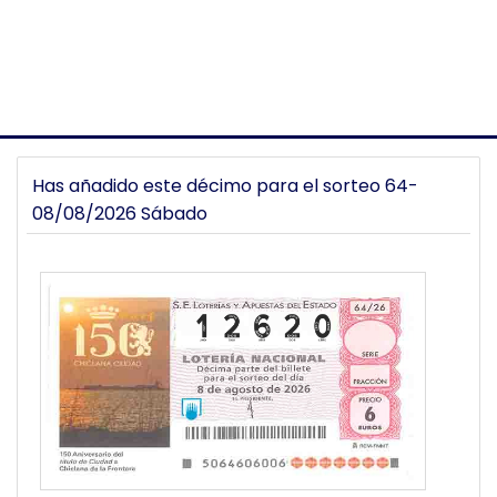
Has añadido este décimo para el sorteo 64-
08/08/2026 Sábado