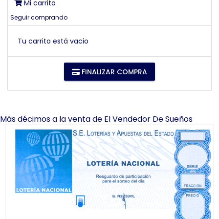
Mi carrito
Seguir comprando
Tu carrito está vacio
FINALIZAR COMPRA
Más décimos a la venta de
El Vendedor De Sueños