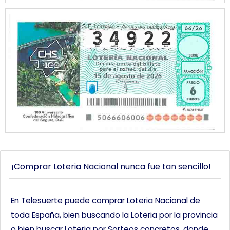
¡Comprar Loteria Nacional nunca fue tan sencillo!
En Telesuerte puede comprar Loteria Nacional de
toda España, bien buscando la Loteria por la provincia
o bien buscar Loteria por Sorteos concretos, donde