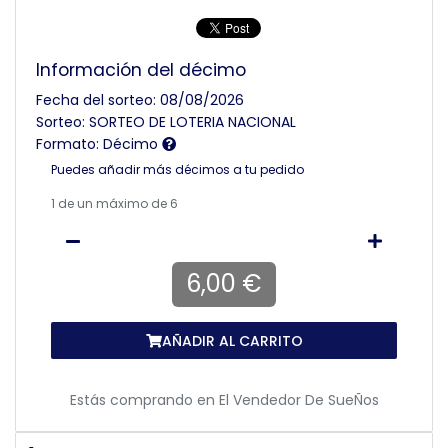
Información del décimo
Fecha del sorteo: 08/08/2026
Sorteo: SORTEO DE LOTERIA NACIONAL
Formato: Décimo
Puedes añadir más décimos a tu pedido
1
de un máximo de 6
6,00 €
AÑADIR AL CARRITO
Estás comprando en
El Vendedor De SueÑos