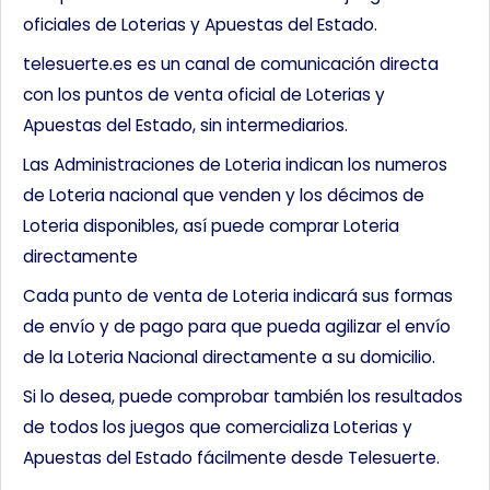
oficiales de Loterias y Apuestas del Estado.
telesuerte.es es un canal de comunicación directa
con los puntos de venta oficial de Loterias y
Apuestas del Estado, sin intermediarios.
Las Administraciones de Loteria indican los numeros
de Loteria nacional que venden y los décimos de
Loteria disponibles, así puede comprar Loteria
directamente
Cada punto de venta de Loteria indicará sus formas
de envío y de pago para que pueda agilizar el envío
de la Loteria Nacional directamente a su domicilio.
Si lo desea, puede comprobar también los resultados
de todos los juegos que comercializa Loterias y
Apuestas del Estado fácilmente desde Telesuerte.