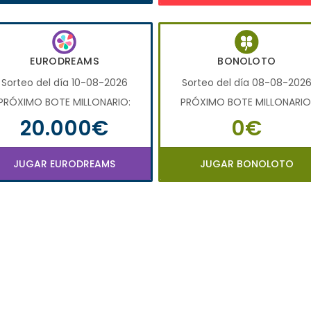
EURODREAMS
BONOLOTO
Sorteo del día 10-08-2026
Sorteo del día 08-08-202
PRÓXIMO BOTE MILLONARIO:
PRÓXIMO BOTE MILLONARIO
20.000€
0€
JUGAR EURODREAMS
JUGAR BONOLOTO