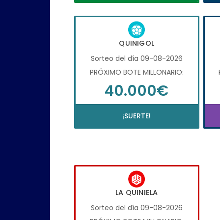
QUINIGOL
Sorteo del día 09-08-2026
PRÓXIMO BOTE MILLONARIO:
40.000€
¡SUERTE!
LA QUINIELA
Sorteo del día 09-08-2026