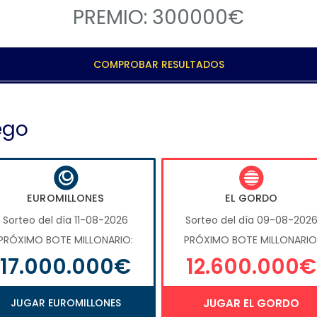
PREMIO: 300000€
COMPROBAR RESULTADOS
ego
EUROMILLONES
EL GORDO
Sorteo del día 11-08-2026
Sorteo del día 09-08-202
PRÓXIMO BOTE MILLONARIO:
PRÓXIMO BOTE MILLONARIO
17.000.000€
12.600.000€
JUGAR EUROMILLONES
JUGAR EL GORDO