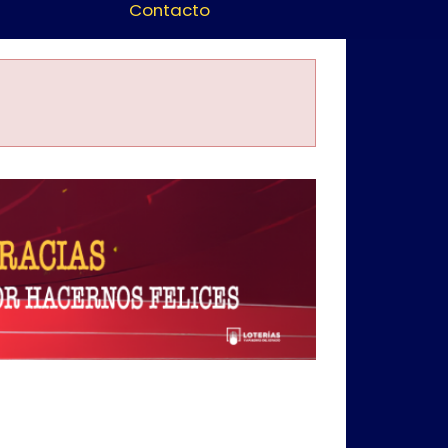
Contacto