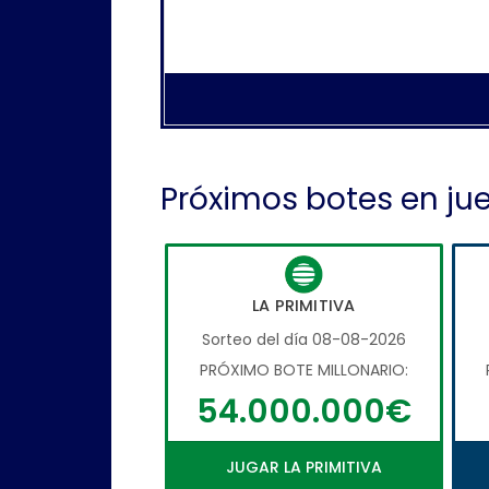
Próximos botes en ju
LA PRIMITIVA
Sorteo del día 08-08-2026
PRÓXIMO BOTE MILLONARIO:
54.000.000€
JUGAR LA PRIMITIVA