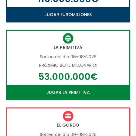
JUGAR EUROMILLONES
LA PRIMITIVA
Sorteo del día 06-08-2026
PRÓXIMO BOTE MILLONARIO:
53.000.000€
JUGAR LA PRIMITIVA
EL GORDO
Sorteo del día 09-08-2026