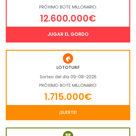
PRÓXIMO BOTE MILLONARIO:
12.600.000€
JUGAR EL GORDO
LOTOTURF
Sorteo del día 09-08-2026
PRÓXIMO BOTE MILLONARIO:
1.715.000€
¡SUERTE!