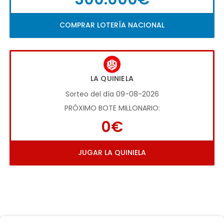
COMPRAR LOTERÍA NACIONAL
LA QUINIELA
Sorteo del día 09-08-2026
PRÓXIMO BOTE MILLONARIO:
0€
JUGAR LA QUINIELA