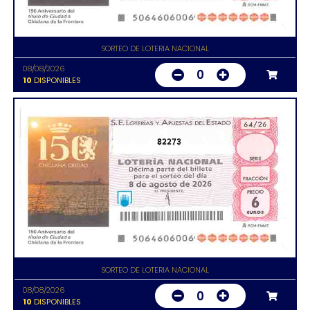
SORTEO DE LOTERIA NACIONAL
08/08/2026
0
10
DISPONIBLES
82273
SORTEO DE LOTERIA NACIONAL
08/08/2026
0
10
DISPONIBLES