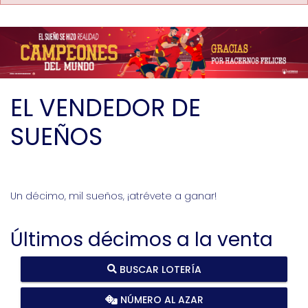
EL VENDEDOR DE
SUEÑOS
Un décimo, mil sueños, ¡atrévete a ganar!
Últimos décimos a la venta
BUSCAR LOTERÍA
NÚMERO AL AZAR