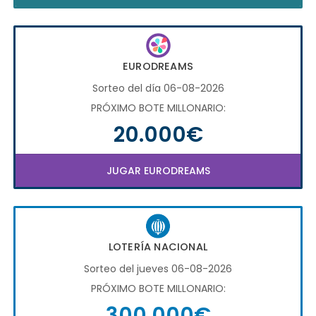
EURODREAMS
Sorteo del día 06-08-2026
PRÓXIMO BOTE MILLONARIO:
20.000€
JUGAR EURODREAMS
LOTERÍA NACIONAL
Sorteo del jueves 06-08-2026
PRÓXIMO BOTE MILLONARIO:
300.000€