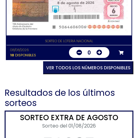
SORTEO DE LOTERIA NACIONAL
08/08/2026
0
10
DISPONIBLES
VER TODOS LOS NÚMEROS DISPONIBLES
Resultados de los últimos
sorteos
SORTEO EXTRA DE AGOSTO
Sorteo del 01/08/2026