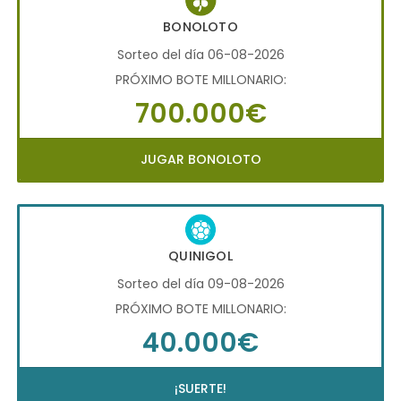
BONOLOTO
Sorteo del día 06-08-2026
PRÓXIMO BOTE MILLONARIO:
700.000€
JUGAR BONOLOTO
QUINIGOL
Sorteo del día 09-08-2026
PRÓXIMO BOTE MILLONARIO:
40.000€
¡SUERTE!