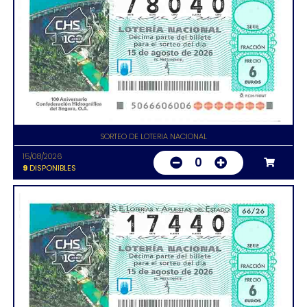
SORTEO DE LOTERIA NACIONAL
15/08/2026
0
9
DISPONIBLES