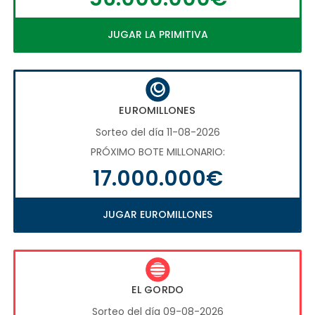
JUGAR LA PRIMITIVA
EUROMILLONES
Sorteo del día 11-08-2026
PRÓXIMO BOTE MILLONARIO:
17.000.000€
JUGAR EUROMILLONES
EL GORDO
Sorteo del día 09-08-2026