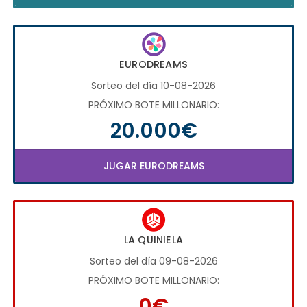
EURODREAMS
Sorteo del día 10-08-2026
PRÓXIMO BOTE MILLONARIO:
20.000€
JUGAR EURODREAMS
LA QUINIELA
Sorteo del día 09-08-2026
PRÓXIMO BOTE MILLONARIO:
0€