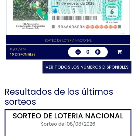
SORTEO DE LOTERIA NACIONAL
15/08/2026
0
10
DISPONIBLES
VER TODOS LOS NÚMEROS DISPONIBLES
Resultados de los últimos
sorteos
SORTEO DE LOTERIA NACIONAL
Sorteo del 08/08/2026