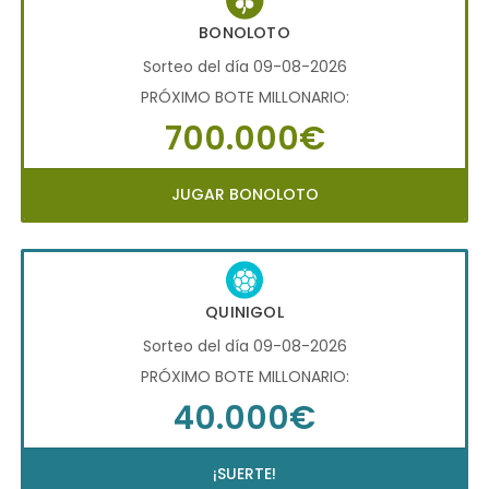
BONOLOTO
Sorteo del día 09-08-2026
PRÓXIMO BOTE MILLONARIO:
700.000€
JUGAR BONOLOTO
QUINIGOL
Sorteo del día 09-08-2026
PRÓXIMO BOTE MILLONARIO:
40.000€
¡SUERTE!