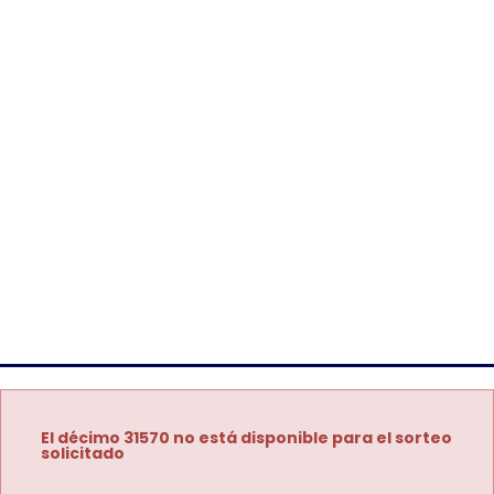
El décimo 31570 no está disponible para el sorteo
solicitado