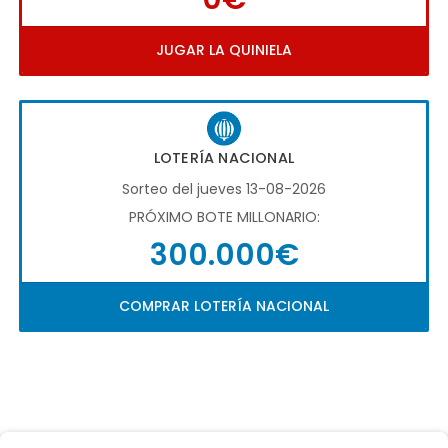
JUGAR LA QUINIELA
LOTERÍA NACIONAL
Sorteo del jueves 13-08-2026
PRÓXIMO BOTE MILLONARIO:
300.000€
COMPRAR LOTERÍA NACIONAL