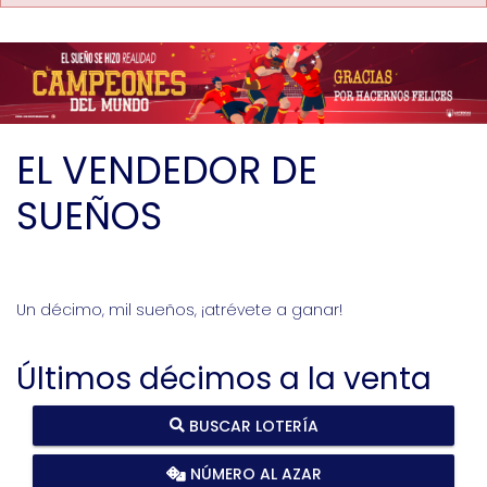
EL VENDEDOR DE
SUEÑOS
Un décimo, mil sueños, ¡atrévete a ganar!
Últimos décimos a la venta
BUSCAR LOTERÍA
NÚMERO AL AZAR