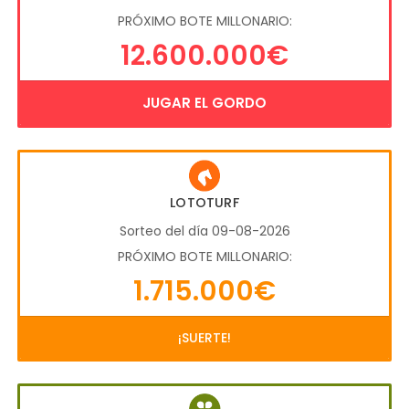
PRÓXIMO BOTE MILLONARIO:
12.600.000€
JUGAR EL GORDO
LOTOTURF
Sorteo del día 09-08-2026
PRÓXIMO BOTE MILLONARIO:
1.715.000€
¡SUERTE!