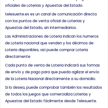
oficiales de Loterias y Apuestas del Estado.
telesuerte.es es un canal de comunicación directa
con los puntos de venta oficial de Loterias y
Apuestas del Estado, sin intermediarios.
Las Administraciones de Loteria indican los numeros
de Loteria nacional que venden y los décimos de
Loteria disponibles, así puede comprar Loteria
directamente
Cada punto de venta de Loteria indicará sus formas
de envío y de pago para que pueda agilizar el envío
de la Loteria Nacional directamente a su domicilio.
Si lo desea, puede comprobar también los resultados
de todos los juegos que comercializa Loterias y
Apuestas del Estado fácilmente desde Telesuerte.