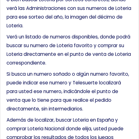
verá las Administraciones con sus numeros de Loteria
para ese sorteo del año, la imagen del décimo de
Loteria.
Verá un listado de numeros disponibles, donde podrá
buscar su numero de Loteria favorito y comprar su
Loteria directamente en el punto de venta de Loteria
correspondiente.
Si busca un numero soñado o algún numero favorito,
puede indicar ese numero y Telesuerte localizará
para usted ese numero, indicándole el punto de
venta que lo tiene para que realice el pedido
directamente, sin intermediarios.
Además de localizar, buscar Loteria en España y
comprar Loteria Nacional donde elija, usted puede
comprobar los resultados de todos los juegos