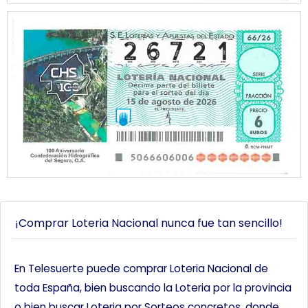
¡Comprar Loteria Nacional nunca fue tan sencillo!
En Telesuerte puede comprar Loteria Nacional de
toda España, bien buscando la Loteria por la provincia
o bien buscar Loteria por Sorteos concretos, donde