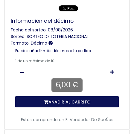
Información del décimo
Fecha del sorteo: 08/08/2026
Sorteo: SORTEO DE LOTERIA NACIONAL
Formato: Décimo
Puedes añadir más décimos a tu pedido
1
de un máximo de 10
6,00 €
AÑADIR AL CARRITO
Estás comprando en
El Vendedor De SueÑos