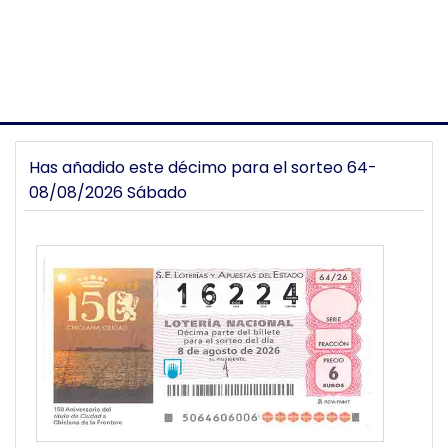
Has añadido este décimo para el sorteo 64-
08/08/2026 Sábado