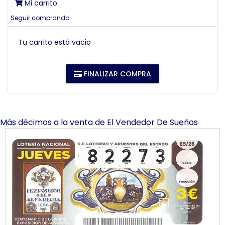
Mi carrito
Seguir comprando
Tu carrito está vacio
FINALIZAR COMPRA
Más décimos a la venta de
El Vendedor De Sueños