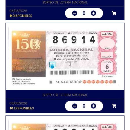
SORTEO DE LOTERIA NACIONAL
08/08/2026
0
9
DISPONIBLES
SORTEO DE LOTERIA NACIONAL
08/08/2026
0
10
DISPONIBLES