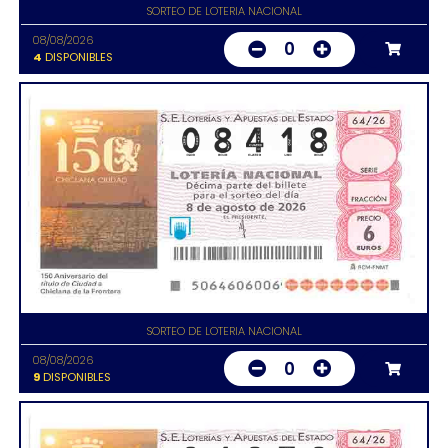
SORTEO DE LOTERIA NACIONAL
08/08/2026
0
4
DISPONIBLES
SORTEO DE LOTERIA NACIONAL
08/08/2026
0
9
DISPONIBLES