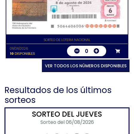
SORTEO DE LOTERIA NACIONAL
08/08/2026
0
10
DISPONIBLES
VER TODOS LOS NÚMEROS DISPONIBLES
Resultados de los últimos
sorteos
SORTEO DEL JUEVES
Sorteo del 06/08/2026