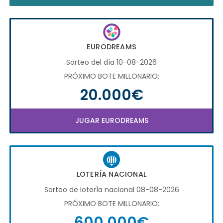
EURODREAMS
Sorteo del día 10-08-2026
PRÓXIMO BOTE MILLONARIO:
20.000€
JUGAR EURODREAMS
LOTERÍA NACIONAL
Sorteo de loterÍa nacional 08-08-2026
PRÓXIMO BOTE MILLONARIO:
600.000€