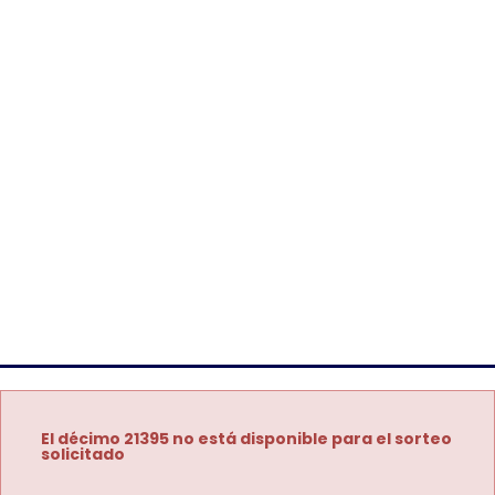
El décimo 21395 no está disponible para el sorteo
solicitado