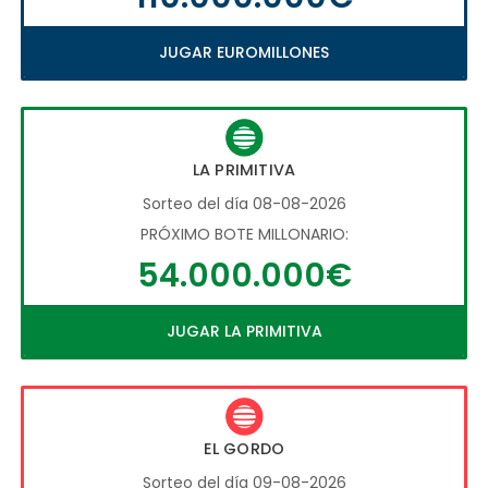
JUGAR EUROMILLONES
LA PRIMITIVA
Sorteo del día 08-08-2026
PRÓXIMO BOTE MILLONARIO:
54.000.000€
JUGAR LA PRIMITIVA
EL GORDO
Sorteo del día 09-08-2026