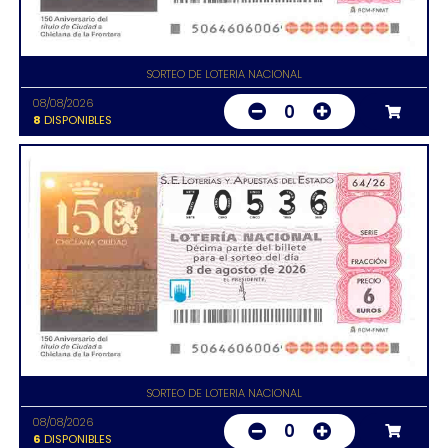
SORTEO DE LOTERIA NACIONAL
08/08/2026
0
8
DISPONIBLES
SORTEO DE LOTERIA NACIONAL
08/08/2026
0
6
DISPONIBLES