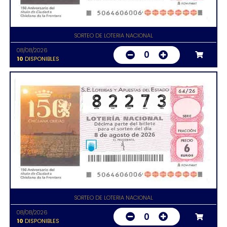
SORTEO DE LOTERIA NACIONAL
08/08/2026
0
10
DISPONIBLES
SORTEO DE LOTERIA NACIONAL
08/08/2026
0
10
DISPONIBLES