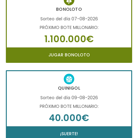
BONOLOTO
Sorteo del día 07-08-2026
PRÓXIMO BOTE MILLONARIO:
1.100.000€
JUGAR BONOLOTO
QUINIGOL
Sorteo del día 09-08-2026
PRÓXIMO BOTE MILLONARIO:
40.000€
¡SUERTE!