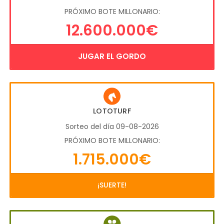
PRÓXIMO BOTE MILLONARIO:
12.600.000€
JUGAR EL GORDO
LOTOTURF
Sorteo del día 09-08-2026
PRÓXIMO BOTE MILLONARIO:
1.715.000€
¡SUERTE!