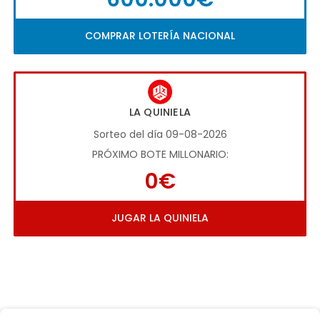
COMPRAR LOTERÍA NACIONAL
LA QUINIELA
Sorteo del día 09-08-2026
PRÓXIMO BOTE MILLONARIO:
0€
JUGAR LA QUINIELA