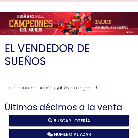
EL VENDEDOR DE
SUEÑOS
Un décimo, mil sueños, ¡atrévete a ganar!
Últimos décimos a la venta
BUSCAR LOTERÍA
NÚMERO AL AZAR