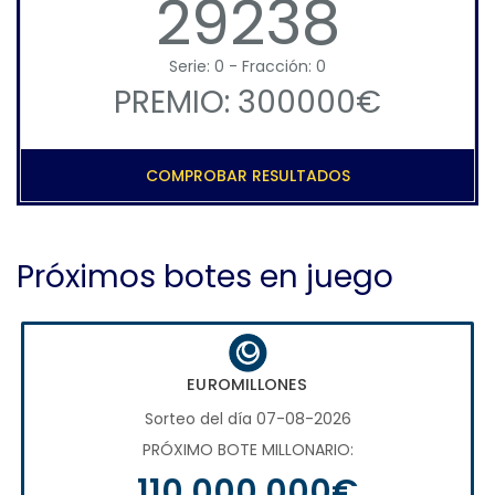
29238
Serie: 0 - Fracción: 0
PREMIO: 300000€
COMPROBAR RESULTADOS
Próximos botes en juego
EUROMILLONES
Sorteo del día 07-08-2026
PRÓXIMO BOTE MILLONARIO:
110.000.000€