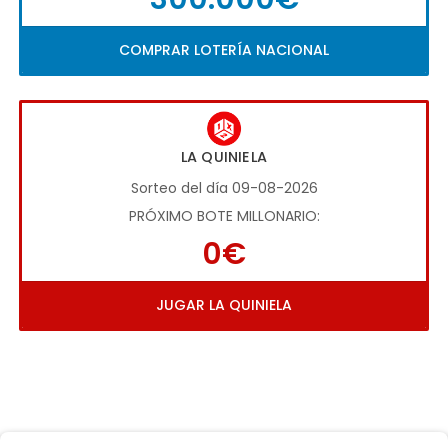
COMPRAR LOTERÍA NACIONAL
LA QUINIELA
Sorteo del día 09-08-2026
PRÓXIMO BOTE MILLONARIO:
0€
JUGAR LA QUINIELA