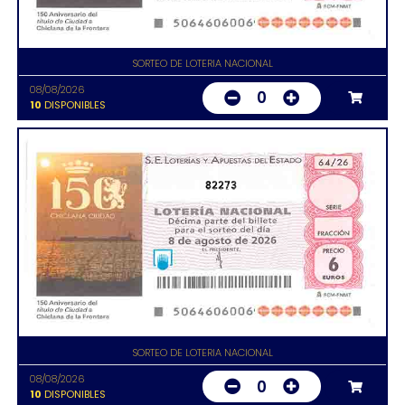
SORTEO DE LOTERIA NACIONAL
08/08/2026
0
10
DISPONIBLES
82273
SORTEO DE LOTERIA NACIONAL
08/08/2026
0
10
DISPONIBLES