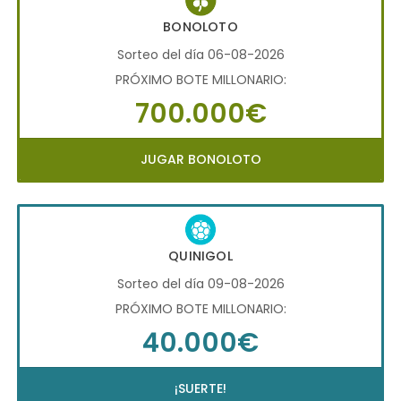
BONOLOTO
Sorteo del día 06-08-2026
PRÓXIMO BOTE MILLONARIO:
700.000€
JUGAR BONOLOTO
QUINIGOL
Sorteo del día 09-08-2026
PRÓXIMO BOTE MILLONARIO:
40.000€
¡SUERTE!