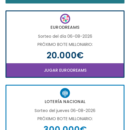
EURODREAMS
Sorteo del día 06-08-2026
PRÓXIMO BOTE MILLONARIO:
20.000€
JUGAR EURODREAMS
LOTERÍA NACIONAL
Sorteo del jueves 06-08-2026
PRÓXIMO BOTE MILLONARIO:
300.000€