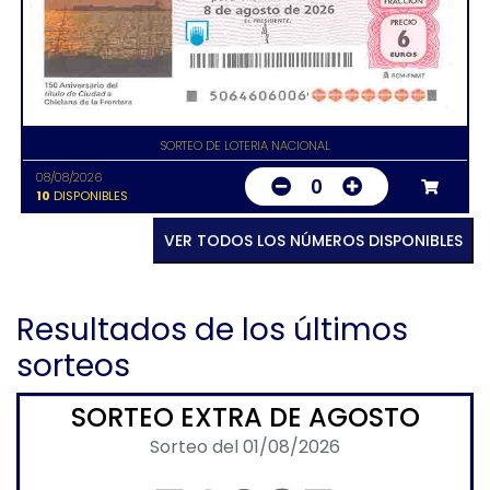
SORTEO DE LOTERIA NACIONAL
08/08/2026
0
10
DISPONIBLES
VER TODOS LOS NÚMEROS DISPONIBLES
Resultados de los últimos
sorteos
SORTEO EXTRA DE AGOSTO
Sorteo del 01/08/2026