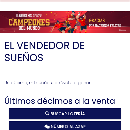
EL VENDEDOR DE
SUEÑOS
Un décimo, mil sueños, ¡atrévete a ganar!
Últimos décimos a la venta
BUSCAR LOTERÍA
NÚMERO AL AZAR