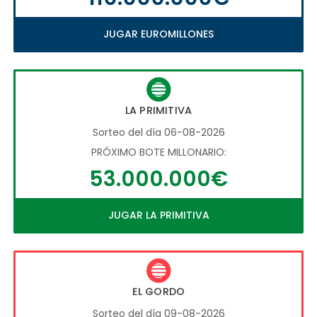
JUGAR EUROMILLONES
LA PRIMITIVA
Sorteo del día 06-08-2026
PRÓXIMO BOTE MILLONARIO:
53.000.000€
JUGAR LA PRIMITIVA
EL GORDO
Sorteo del día 09-08-2026