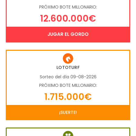
PRÓXIMO BOTE MILLONARIO:
12.600.000€
JUGAR EL GORDO
LOTOTURF
Sorteo del día 09-08-2026
PRÓXIMO BOTE MILLONARIO:
1.715.000€
¡SUERTE!