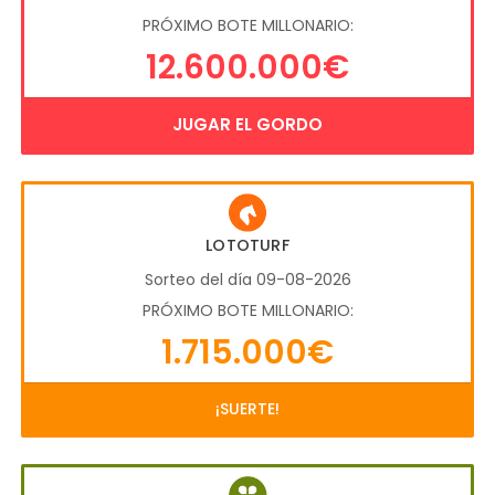
PRÓXIMO BOTE MILLONARIO:
12.600.000€
JUGAR EL GORDO
LOTOTURF
Sorteo del día 09-08-2026
PRÓXIMO BOTE MILLONARIO:
1.715.000€
¡SUERTE!