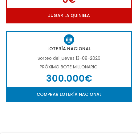
JUGAR LA QUINIELA
LOTERÍA NACIONAL
Sorteo del jueves 13-08-2026
PRÓXIMO BOTE MILLONARIO:
300.000€
COMPRAR LOTERÍA NACIONAL