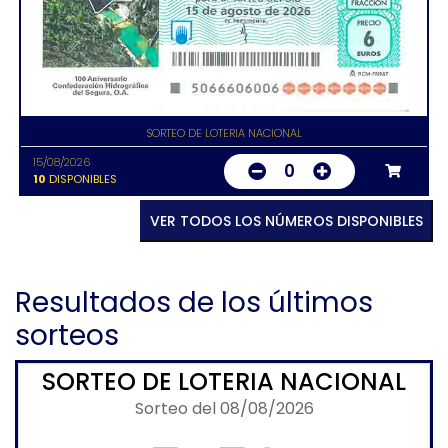
SORTEO DE LOTERIA NACIONAL
15/08/2026
0
10
DISPONIBLES
VER TODOS LOS NÚMEROS DISPONIBLES
Resultados de los últimos
sorteos
SORTEO DE LOTERIA NACIONAL
Sorteo del 08/08/2026