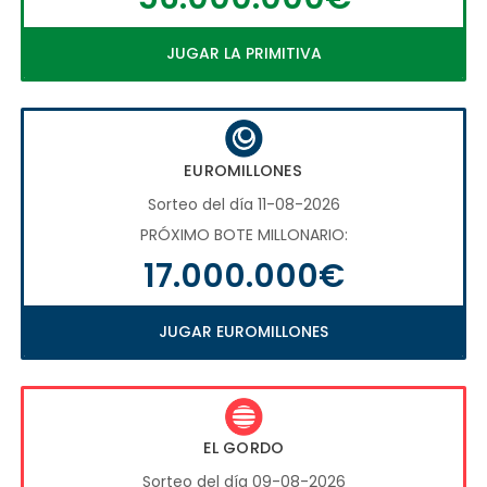
JUGAR LA PRIMITIVA
EUROMILLONES
Sorteo del día 11-08-2026
PRÓXIMO BOTE MILLONARIO:
17.000.000€
JUGAR EUROMILLONES
EL GORDO
Sorteo del día 09-08-2026