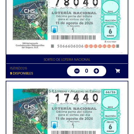
SORTEO DE LOTERIA NACIONAL
15/08/2026
0
9
DISPONIBLES