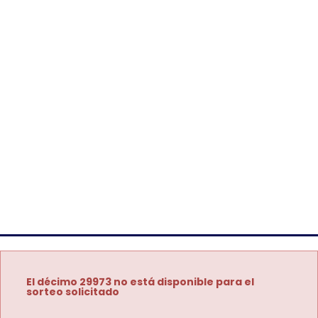
El décimo 29973 no está disponible para el
sorteo solicitado