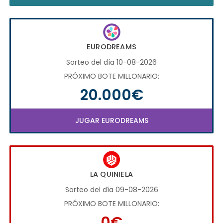
EURODREAMS
Sorteo del día 10-08-2026
PRÓXIMO BOTE MILLONARIO:
20.000€
JUGAR EURODREAMS
LA QUINIELA
Sorteo del día 09-08-2026
PRÓXIMO BOTE MILLONARIO:
0€