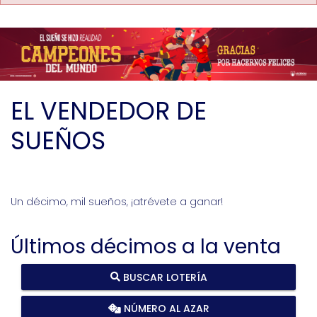
EL VENDEDOR DE
SUEÑOS
Un décimo, mil sueños, ¡atrévete a ganar!
Últimos décimos a la venta
BUSCAR LOTERÍA
NÚMERO AL AZAR