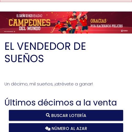
EL VENDEDOR DE
SUEÑOS
Un décimo, mil sueños, ¡atrévete a ganar!
Últimos décimos a la venta
BUSCAR LOTERÍA
NÚMERO AL AZAR