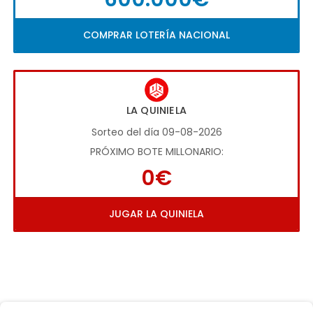
COMPRAR LOTERÍA NACIONAL
LA QUINIELA
Sorteo del día 09-08-2026
PRÓXIMO BOTE MILLONARIO:
0€
JUGAR LA QUINIELA