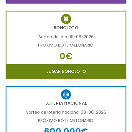
BONOLOTO
Sorteo del día 08-08-2026
PRÓXIMO BOTE MILLONARIO:
0€
JUGAR BONOLOTO
LOTERÍA NACIONAL
Sorteo de loterÍa nacional 08-08-2026
PRÓXIMO BOTE MILLONARIO:
600.000€