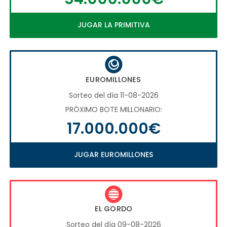
JUGAR LA PRIMITIVA
EUROMILLONES
Sorteo del día 11-08-2026
PRÓXIMO BOTE MILLONARIO:
17.000.000€
JUGAR EUROMILLONES
EL GORDO
Sorteo del día 09-08-2026