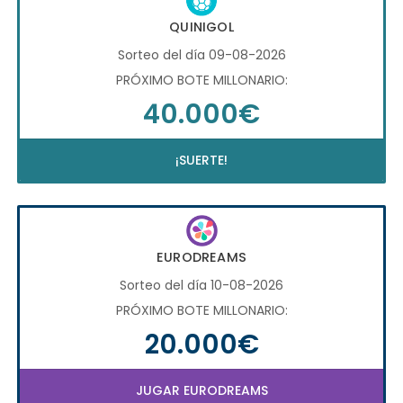
QUINIGOL
Sorteo del día 09-08-2026
PRÓXIMO BOTE MILLONARIO:
40.000€
¡SUERTE!
EURODREAMS
Sorteo del día 10-08-2026
PRÓXIMO BOTE MILLONARIO:
20.000€
JUGAR EURODREAMS