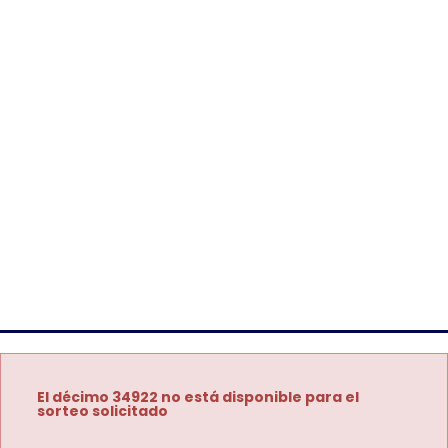
El décimo 34922 no está disponible para el
sorteo solicitado