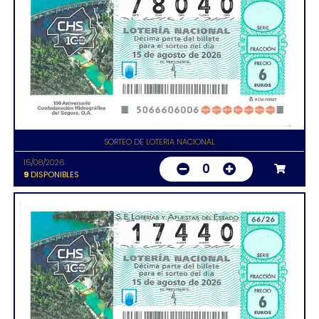
SORTEO DE LOTERIA NACIONAL
15/08/2026
0
9
DISPONIBLES