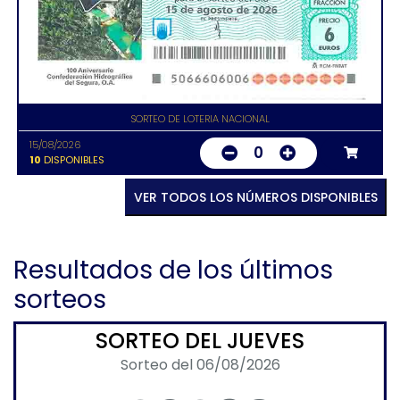
SORTEO DE LOTERIA NACIONAL
15/08/2026
0
10
DISPONIBLES
VER TODOS LOS NÚMEROS DISPONIBLES
Resultados de los últimos
sorteos
SORTEO DEL JUEVES
Sorteo del 06/08/2026