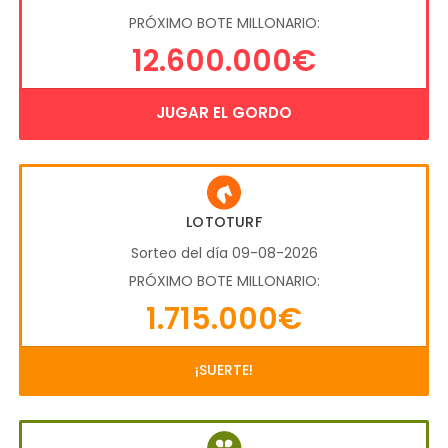
PRÓXIMO BOTE MILLONARIO:
12.600.000€
JUGAR EL GORDO
LOTOTURF
Sorteo del día 09-08-2026
PRÓXIMO BOTE MILLONARIO:
1.715.000€
¡SUERTE!