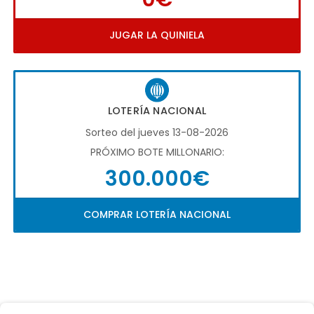
JUGAR LA QUINIELA
LOTERÍA NACIONAL
Sorteo del jueves 13-08-2026
PRÓXIMO BOTE MILLONARIO:
300.000€
COMPRAR LOTERÍA NACIONAL