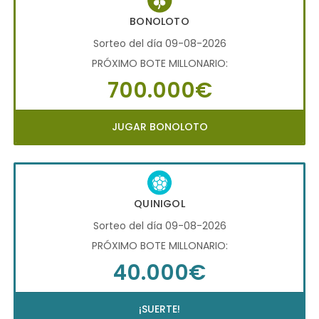
BONOLOTO
Sorteo del día 09-08-2026
PRÓXIMO BOTE MILLONARIO:
700.000€
JUGAR BONOLOTO
QUINIGOL
Sorteo del día 09-08-2026
PRÓXIMO BOTE MILLONARIO:
40.000€
¡SUERTE!