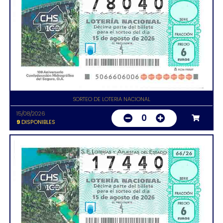
SORTEO DE LOTERIA NACIONAL
15/08/2026
0
9
DISPONIBLES