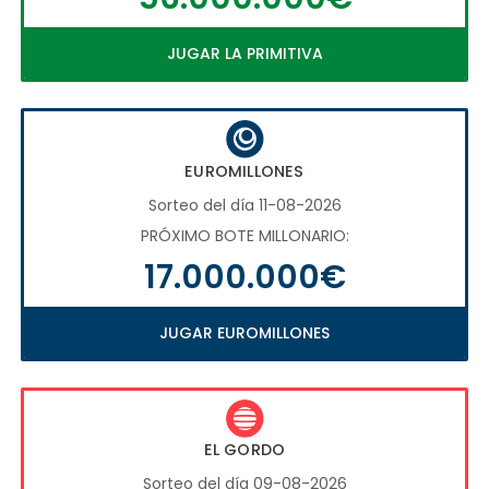
JUGAR LA PRIMITIVA
EUROMILLONES
Sorteo del día 11-08-2026
PRÓXIMO BOTE MILLONARIO:
17.000.000€
JUGAR EUROMILLONES
EL GORDO
Sorteo del día 09-08-2026