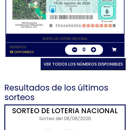
SORTEO DE LOTERIA NACIONAL
15/08/2026
0
10
DISPONIBLES
VER TODOS LOS NÚMEROS DISPONIBLES
Resultados de los últimos
sorteos
SORTEO DE LOTERIA NACIONAL
Sorteo del 08/08/2026