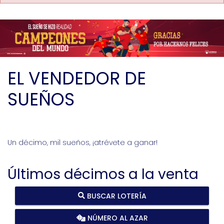
EL VENDEDOR DE
SUEÑOS
Un décimo, mil sueños, ¡atrévete a ganar!
Últimos décimos a la venta
BUSCAR LOTERÍA
NÚMERO AL AZAR