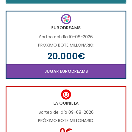
EURODREAMS
Sorteo del día 10-08-2026
PRÓXIMO BOTE MILLONARIO:
20.000€
JUGAR EURODREAMS
LA QUINIELA
Sorteo del día 09-08-2026
PRÓXIMO BOTE MILLONARIO:
0€