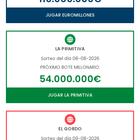
JUGAR EUROMILLONES
LA PRIMITIVA
Sorteo del día 08-08-2026
PRÓXIMO BOTE MILLONARIO:
54.000.000€
JUGAR LA PRIMITIVA
EL GORDO
Sorteo del día 09-08-2026