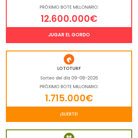
PRÓXIMO BOTE MILLONARIO:
12.600.000€
JUGAR EL GORDO
LOTOTURF
Sorteo del día 09-08-2026
PRÓXIMO BOTE MILLONARIO:
1.715.000€
¡SUERTE!