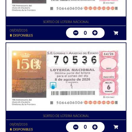
SORTEO DE LOTERIA NACIONAL
08/08/2026
0
8
DISPONIBLES
SORTEO DE LOTERIA NACIONAL
08/08/2026
0
6
DISPONIBLES