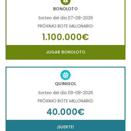
BONOLOTO
Sorteo del día 07-08-2026
PRÓXIMO BOTE MILLONARIO:
1.100.000€
JUGAR BONOLOTO
QUINIGOL
Sorteo del día 09-08-2026
PRÓXIMO BOTE MILLONARIO:
40.000€
¡SUERTE!