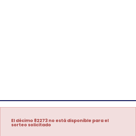
El décimo 82273 no está disponible para el
sorteo solicitado