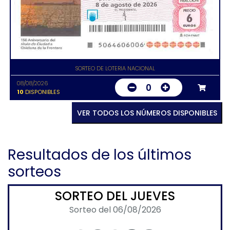
SORTEO DE LOTERIA NACIONAL
08/08/2026
0
10
DISPONIBLES
VER TODOS LOS NÚMEROS DISPONIBLES
Resultados de los últimos
sorteos
SORTEO DEL JUEVES
Sorteo del 06/08/2026