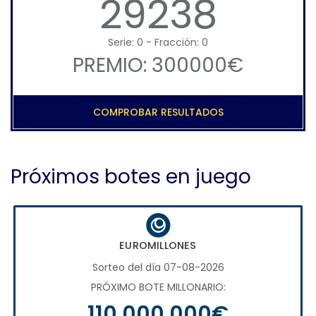
29238
Serie: 0 - Fracción: 0
PREMIO: 300000€
COMPROBAR RESULTADOS
Próximos botes en juego
EUROMILLONES
Sorteo del día 07-08-2026
PRÓXIMO BOTE MILLONARIO:
110.000.000€