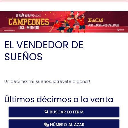
EL VENDEDOR DE
SUEÑOS
Un décimo, mil sueños, ¡atrévete a ganar!
Últimos décimos a la venta
BUSCAR LOTERÍA
NÚMERO AL AZAR