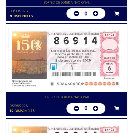
SORTEO DE LOTERIA NACIONAL
08/08/2026
0
9
DISPONIBLES
SORTEO DE LOTERIA NACIONAL
08/08/2026
0
10
DISPONIBLES