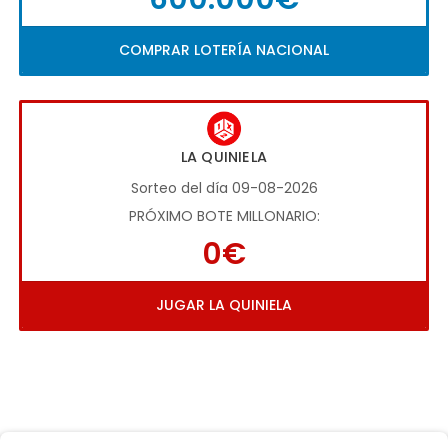
COMPRAR LOTERÍA NACIONAL
LA QUINIELA
Sorteo del día 09-08-2026
PRÓXIMO BOTE MILLONARIO:
0€
JUGAR LA QUINIELA