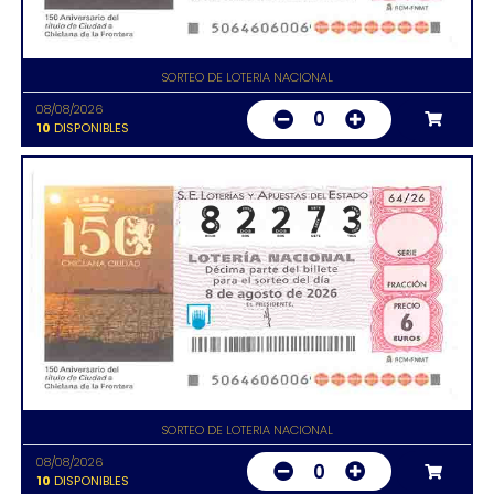
SORTEO DE LOTERIA NACIONAL
08/08/2026
0
10
DISPONIBLES
SORTEO DE LOTERIA NACIONAL
08/08/2026
0
10
DISPONIBLES