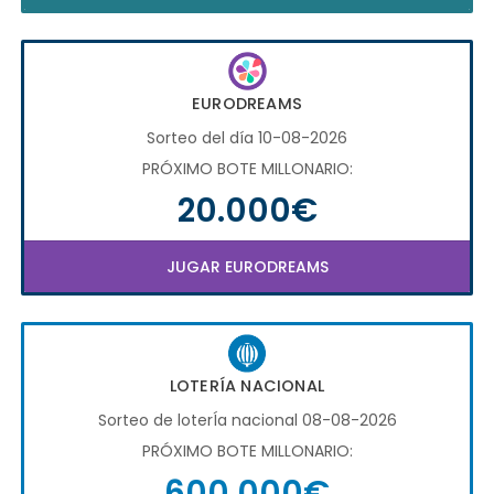
EURODREAMS
Sorteo del día 10-08-2026
PRÓXIMO BOTE MILLONARIO:
20.000€
JUGAR EURODREAMS
LOTERÍA NACIONAL
Sorteo de loterÍa nacional 08-08-2026
PRÓXIMO BOTE MILLONARIO:
600.000€