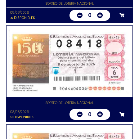
SORTEO DE LOTERIA NACIONAL
08/08/2026
0
4
DISPONIBLES
SORTEO DE LOTERIA NACIONAL
08/08/2026
0
9
DISPONIBLES