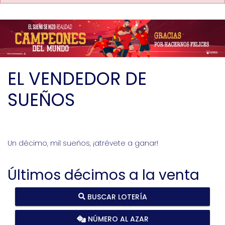
EL VENDEDOR DE
SUEÑOS
Un décimo, mil sueños, ¡atrévete a ganar!
Últimos décimos a la venta
BUSCAR LOTERÍA
NÚMERO AL AZAR