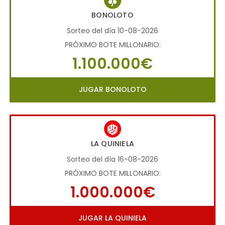
BONOLOTO
Sorteo del día 10-08-2026
PRÓXIMO BOTE MILLONARIO:
1.100.000€
JUGAR BONOLOTO
LA QUINIELA
Sorteo del día 16-08-2026
PRÓXIMO BOTE MILLONARIO:
1.000.000€
JUGAR LA QUINIELA