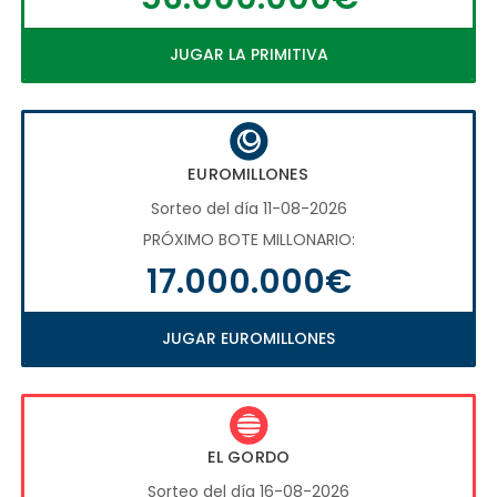
JUGAR LA PRIMITIVA
EUROMILLONES
Sorteo del día 11-08-2026
PRÓXIMO BOTE MILLONARIO:
17.000.000€
JUGAR EUROMILLONES
EL GORDO
Sorteo del día 16-08-2026