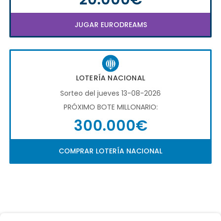
JUGAR EURODREAMS
LOTERÍA NACIONAL
Sorteo del jueves 13-08-2026
PRÓXIMO BOTE MILLONARIO:
300.000€
COMPRAR LOTERÍA NACIONAL