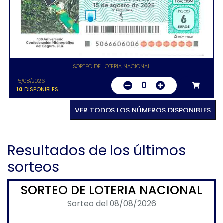
SORTEO DE LOTERIA NACIONAL
15/08/2026
0
10
DISPONIBLES
VER TODOS LOS NÚMEROS DISPONIBLES
Resultados de los últimos
sorteos
SORTEO DE LOTERIA NACIONAL
Sorteo del 08/08/2026