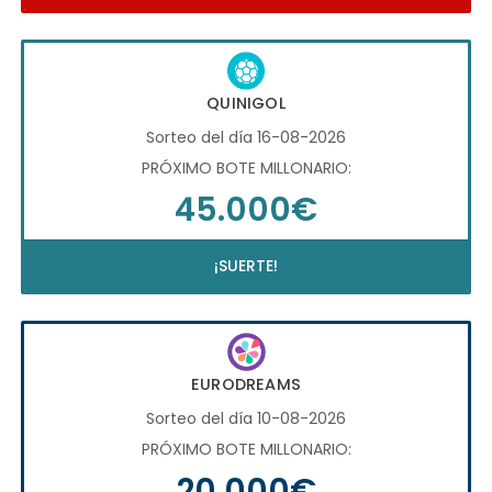
QUINIGOL
Sorteo del día 16-08-2026
PRÓXIMO BOTE MILLONARIO:
45.000€
¡SUERTE!
EURODREAMS
Sorteo del día 10-08-2026
PRÓXIMO BOTE MILLONARIO:
20.000€