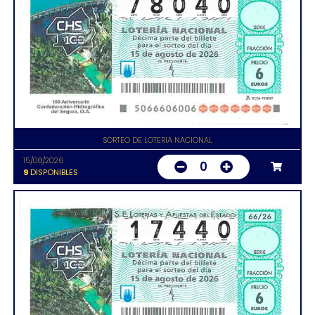
SORTEO DE LOTERIA NACIONAL
15/08/2026
0
9
DISPONIBLES