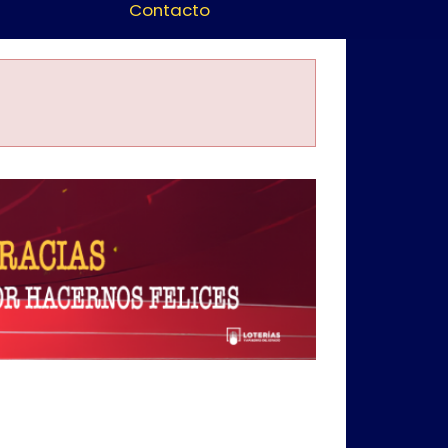
Contacto