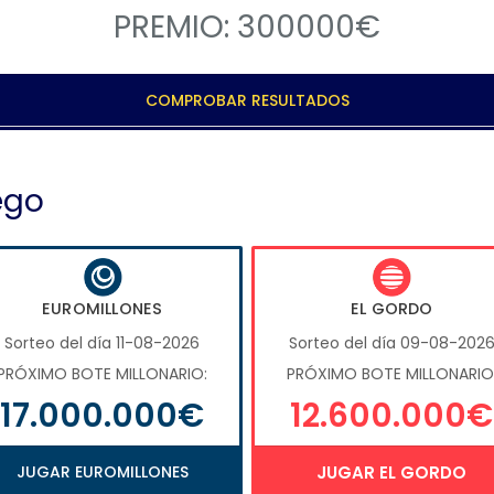
PREMIO: 300000€
COMPROBAR RESULTADOS
ego
EUROMILLONES
EL GORDO
Sorteo del día 11-08-2026
Sorteo del día 09-08-202
PRÓXIMO BOTE MILLONARIO:
PRÓXIMO BOTE MILLONARIO
17.000.000€
12.600.000€
JUGAR EUROMILLONES
JUGAR EL GORDO