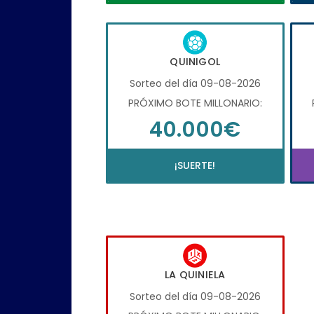
QUINIGOL
Sorteo del día 09-08-2026
PRÓXIMO BOTE MILLONARIO:
40.000€
¡SUERTE!
LA QUINIELA
Sorteo del día 09-08-2026