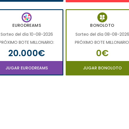
EURODREAMS
BONOLOTO
Sorteo del día 10-08-2026
Sorteo del día 08-08-202
PRÓXIMO BOTE MILLONARIO:
PRÓXIMO BOTE MILLONARIO
20.000€
0€
JUGAR EURODREAMS
JUGAR BONOLOTO