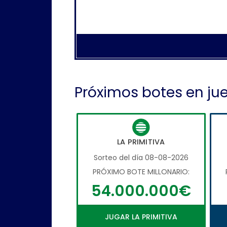
Próximos botes en ju
LA PRIMITIVA
Sorteo del día 08-08-2026
PRÓXIMO BOTE MILLONARIO:
54.000.000€
JUGAR LA PRIMITIVA