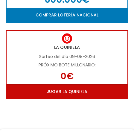
COMPRAR LOTERÍA NACIONAL
LA QUINIELA
Sorteo del día 09-08-2026
PRÓXIMO BOTE MILLONARIO:
0€
JUGAR LA QUINIELA