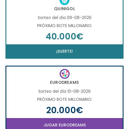
QUINIGOL
Sorteo del día 09-08-2026
PRÓXIMO BOTE MILLONARIO:
40.000€
¡SUERTE!
EURODREAMS
Sorteo del día 10-08-2026
PRÓXIMO BOTE MILLONARIO:
20.000€
JUGAR EURODREAMS