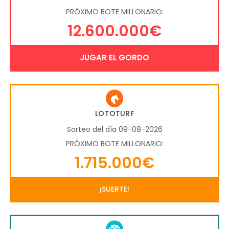
PRÓXIMO BOTE MILLONARIO:
12.600.000€
JUGAR EL GORDO
LOTOTURF
Sorteo del día 09-08-2026
PRÓXIMO BOTE MILLONARIO:
1.715.000€
¡SUERTE!