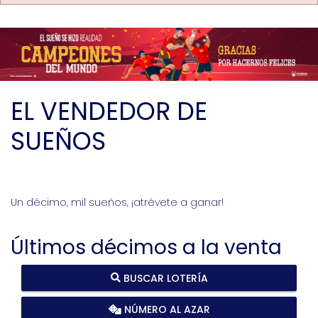
EL VENDEDOR DE
SUEÑOS
Un décimo, mil sueños, ¡atrévete a ganar!
Últimos décimos a la venta
BUSCAR LOTERÍA
NÚMERO AL AZAR