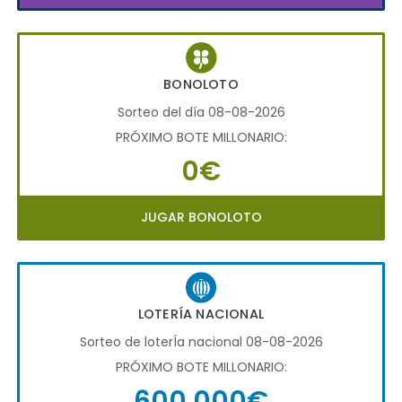
BONOLOTO
Sorteo del día 08-08-2026
PRÓXIMO BOTE MILLONARIO:
0€
JUGAR BONOLOTO
LOTERÍA NACIONAL
Sorteo de loterÍa nacional 08-08-2026
PRÓXIMO BOTE MILLONARIO:
600.000€