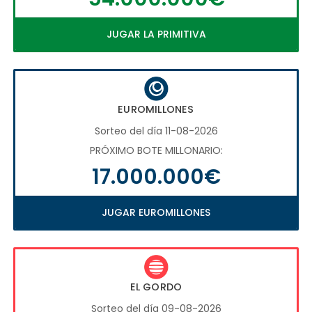
JUGAR LA PRIMITIVA
EUROMILLONES
Sorteo del día 11-08-2026
PRÓXIMO BOTE MILLONARIO:
17.000.000€
JUGAR EUROMILLONES
EL GORDO
Sorteo del día 09-08-2026