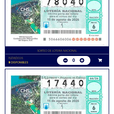
SORTEO DE LOTERIA NACIONAL
15/08/2026
0
9
DISPONIBLES