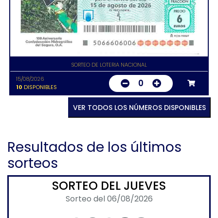
SORTEO DE LOTERIA NACIONAL
15/08/2026
0
10
DISPONIBLES
VER TODOS LOS NÚMEROS DISPONIBLES
Resultados de los últimos
sorteos
SORTEO DEL JUEVES
Sorteo del 06/08/2026