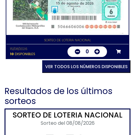
SORTEO DE LOTERIA NACIONAL
15/08/2026
0
10
DISPONIBLES
VER TODOS LOS NÚMEROS DISPONIBLES
Resultados de los últimos
sorteos
SORTEO DE LOTERIA NACIONAL
Sorteo del 08/08/2026