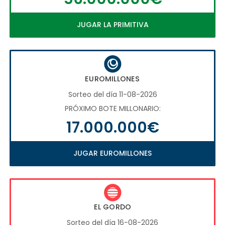
JUGAR LA PRIMITIVA
EUROMILLONES
Sorteo del día 11-08-2026
PRÓXIMO BOTE MILLONARIO:
17.000.000€
JUGAR EUROMILLONES
EL GORDO
Sorteo del día 16-08-2026