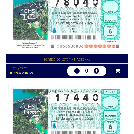
SORTEO DE LOTERIA NACIONAL
15/08/2026
0
9
DISPONIBLES