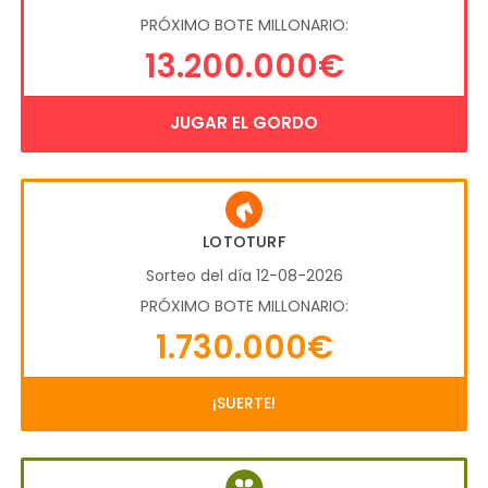
PRÓXIMO BOTE MILLONARIO:
13.200.000€
JUGAR EL GORDO
LOTOTURF
Sorteo del día 12-08-2026
PRÓXIMO BOTE MILLONARIO:
1.730.000€
¡SUERTE!