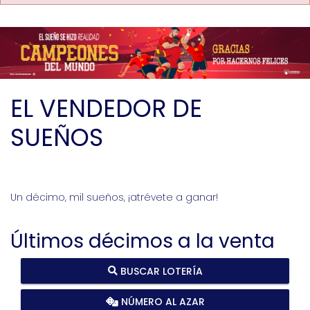
EL VENDEDOR DE
SUEÑOS
Un décimo, mil sueños, ¡atrévete a ganar!
Últimos décimos a la venta
BUSCAR LOTERÍA
NÚMERO AL AZAR