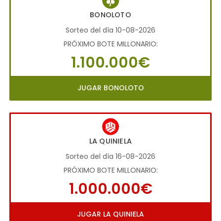
BONOLOTO
Sorteo del día 10-08-2026
PRÓXIMO BOTE MILLONARIO:
1.100.000€
JUGAR BONOLOTO
LA QUINIELA
Sorteo del día 16-08-2026
PRÓXIMO BOTE MILLONARIO:
1.000.000€
JUGAR LA QUINIELA