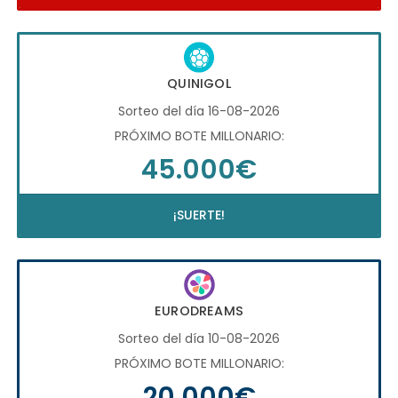
QUINIGOL
Sorteo del día 16-08-2026
PRÓXIMO BOTE MILLONARIO:
45.000€
¡SUERTE!
EURODREAMS
Sorteo del día 10-08-2026
PRÓXIMO BOTE MILLONARIO:
20.000€