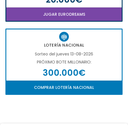
JUGAR EURODREAMS
LOTERÍA NACIONAL
Sorteo del jueves 13-08-2026
PRÓXIMO BOTE MILLONARIO:
300.000€
COMPRAR LOTERÍA NACIONAL