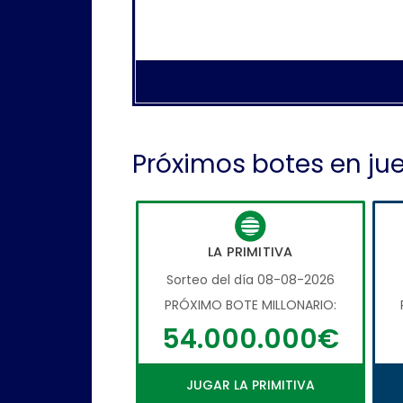
Próximos botes en ju
LA PRIMITIVA
Sorteo del día 08-08-2026
PRÓXIMO BOTE MILLONARIO:
54.000.000€
JUGAR LA PRIMITIVA