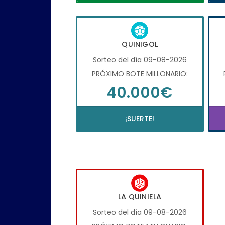
QUINIGOL
Sorteo del día 09-08-2026
PRÓXIMO BOTE MILLONARIO:
40.000€
¡SUERTE!
LA QUINIELA
Sorteo del día 09-08-2026