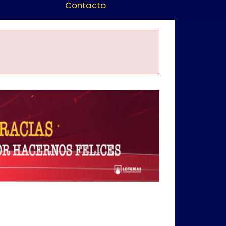
Contacto