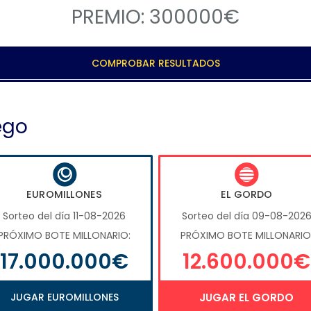
PREMIO: 300000€
COMPROBAR RESULTADOS
ego
EUROMILLONES
EL GORDO
Sorteo del día 11-08-2026
Sorteo del día 09-08-202
PRÓXIMO BOTE MILLONARIO:
PRÓXIMO BOTE MILLONARIO
17.000.000€
12.600.000€
JUGAR EUROMILLONES
JUGAR EL GORDO