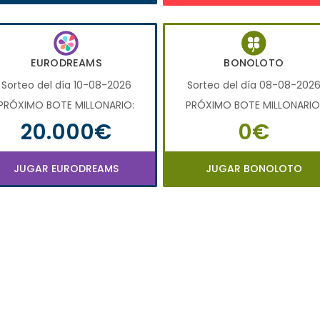
EURODREAMS
BONOLOTO
Sorteo del día 10-08-2026
Sorteo del día 08-08-202
PRÓXIMO BOTE MILLONARIO:
PRÓXIMO BOTE MILLONARIO
20.000€
0€
JUGAR EURODREAMS
JUGAR BONOLOTO